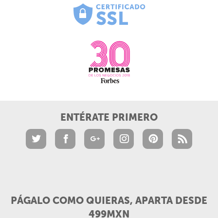
ENTÉRATE PRIMERO
PÁGALO COMO QUIERAS, APARTA DESDE
499MXN