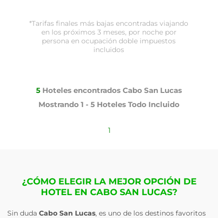
*Tarifas finales más bajas encontradas viajando
en los próximos 3 meses, por noche por
persona en ocupación doble impuestos
incluidos
5
Hoteles encontrados
Cabo San Lucas
Mostrando
1 - 5
Hoteles
Todo Incluido
1
¿CÓMO ELEGIR LA MEJOR OPCIÓN DE
HOTEL EN CABO SAN LUCAS?
Sin duda
Cabo San Lucas
, es uno de los destinos favoritos