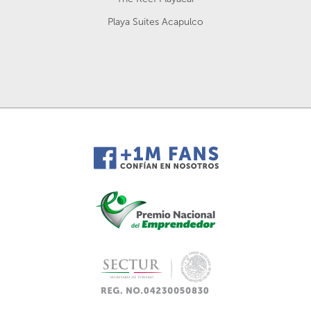
Playa Suites Acapulco