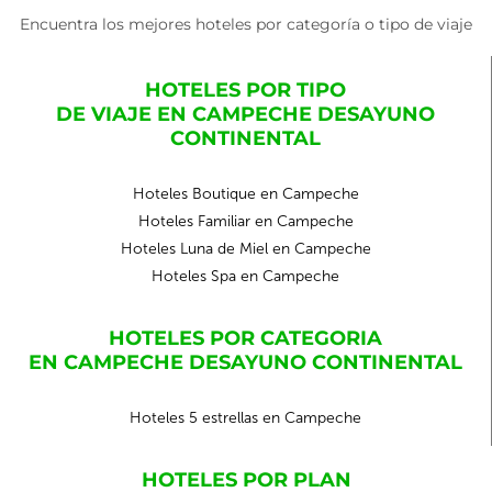
Encuentra los mejores hoteles por categoría o tipo de viaje
HOTELES POR TIPO
DE VIAJE EN CAMPECHE DESAYUNO
CONTINENTAL
Hoteles Boutique en Campeche
Hoteles Familiar en Campeche
Hoteles Luna de Miel en Campeche
Hoteles Spa en Campeche
HOTELES POR CATEGORIA
EN CAMPECHE DESAYUNO CONTINENTAL
Hoteles 5 estrellas en Campeche
HOTELES POR PLAN