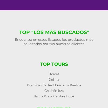
TOP "LOS MÁS BUSCADOS"
Encuentra en estos listados los productos más
solicitados por tus nuestros clientes
TOP TOURS
Xcaret
Xel-ha
Pirámides de Teotihuacán y Basílica
Chichén Itzá
Barco Pirata Capitan Hook