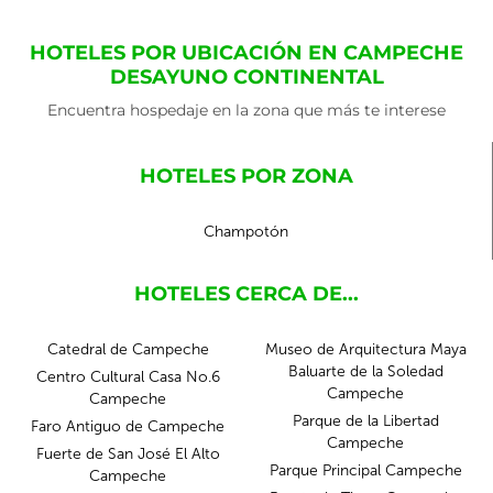
HOTELES POR UBICACIÓN EN CAMPECHE
DESAYUNO CONTINENTAL
Encuentra hospedaje en la zona que más te interese
HOTELES POR ZONA
Champotón
HOTELES CERCA DE...
Catedral de Campeche
Museo de Arquitectura Maya
Baluarte de la Soledad
Centro Cultural Casa No.6
Campeche
Campeche
Parque de la Libertad
Faro Antiguo de Campeche
Campeche
Fuerte de San José El Alto
Parque Principal Campeche
Campeche