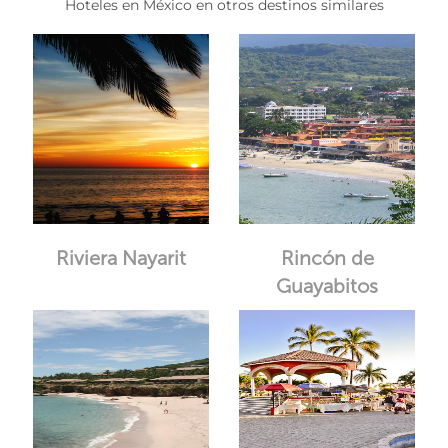
Hoteles en México en otros destinos similares
Riviera Nayarit
Rincón de
Guayabitos