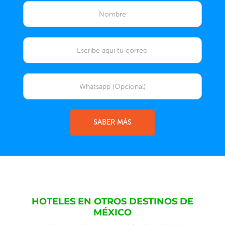
SABER MÁS
HOTELES EN OTROS DESTINOS DE
MÉXICO