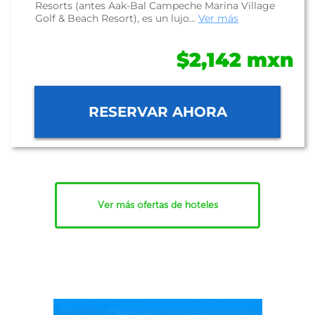
Resorts (antes Aak-Bal Campeche Marina Village
Golf & Beach Resort), es un lujo...
Ver más
$2,142 mxn
RESERVAR AHORA
Ver más ofertas de hoteles