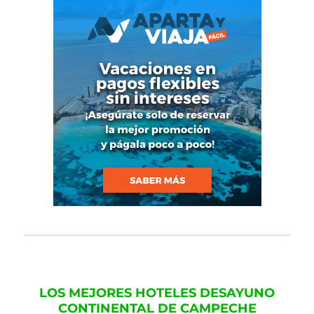
LOS MEJORES HOTELES DESAYUNO
CONTINENTAL DE CAMPECHE