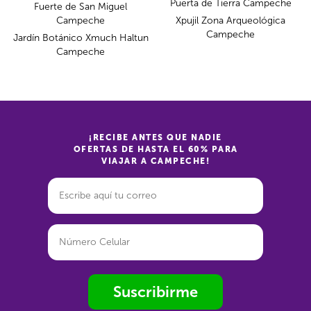
Puerta de Tierra Campeche
Fuerte de San Miguel
Campeche
Xpujil Zona Arqueológica
Campeche
Jardín Botánico Xmuch Haltun
Campeche
¡RECIBE ANTES QUE NADIE
OFERTAS DE HASTA EL 60% PARA
VIAJAR A CAMPECHE!
Suscribirme