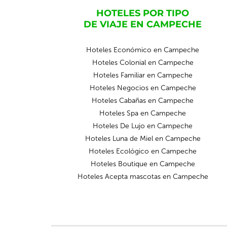
HOTELES POR TIPO
DE VIAJE EN CAMPECHE
Hoteles Económico en Campeche
Hoteles Colonial en Campeche
Hoteles Familiar en Campeche
Hoteles Negocios en Campeche
Hoteles Cabañas en Campeche
Hoteles Spa en Campeche
Hoteles De Lujo en Campeche
Hoteles Luna de Miel en Campeche
Hoteles Ecológico en Campeche
Hoteles Boutique en Campeche
Hoteles Acepta mascotas en Campeche