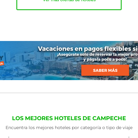
LOS MEJORES HOTELES DE CAMPECHE
Encuentra los mejores hoteles por categoría o tipo de viaje