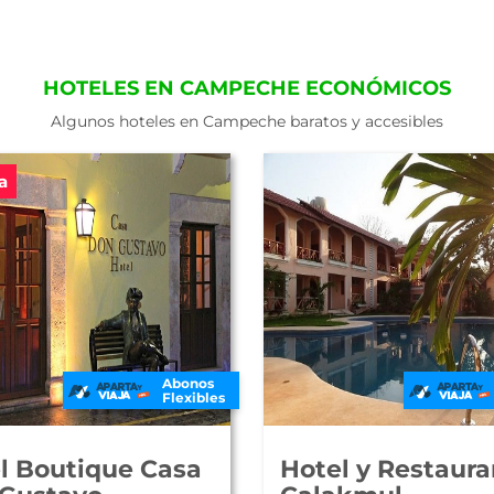
HOTELES EN CAMPECHE ECONÓMICOS
Algunos hoteles en Campeche baratos y accesibles
a
Abonos
Flexibles
l Boutique Casa
Hotel y Restaura