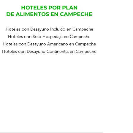
HOTELES POR PLAN
DE ALIMENTOS EN CAMPECHE
Hoteles con Desayuno Incluido en Campeche
Hoteles con Solo Hospedaje en Campeche
Hoteles con Desayuno Americano en Campeche
Hoteles con Desayuno Continental en Campeche