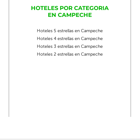
HOTELES POR CATEGORIA
EN CAMPECHE
Hoteles 5 estrellas en Campeche
Hoteles 4 estrellas en Campeche
Hoteles 3 estrellas en Campeche
Hoteles 2 estrellas en Campeche