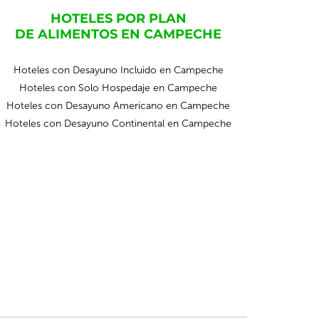
HOTELES POR PLAN
DE ALIMENTOS EN CAMPECHE
Hoteles con Desayuno Incluido en Campeche
Hoteles con Solo Hospedaje en Campeche
Hoteles con Desayuno Americano en Campeche
Hoteles con Desayuno Continental en Campeche