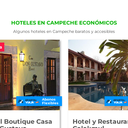
HOTELES EN CAMPECHE ECONÓMICOS
Algunos hoteles en Campeche baratos y accesibles
a
Abonos
Flexibles
l Boutique Casa
Hotel y Restaura