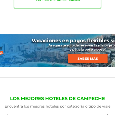
LOS MEJORES HOTELES DE CAMPECHE
Encuentra los mejores hoteles por categoría o tipo de viaje