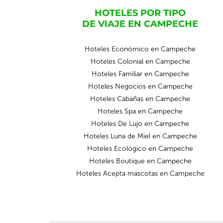
HOTELES POR TIPO
DE VIAJE EN CAMPECHE
Hoteles Económico en Campeche
Hoteles Colonial en Campeche
Hoteles Familiar en Campeche
Hoteles Negocios en Campeche
Hoteles Cabañas en Campeche
Hoteles Spa en Campeche
Hoteles De Lujo en Campeche
Hoteles Luna de Miel en Campeche
Hoteles Ecológico en Campeche
Hoteles Boutique en Campeche
Hoteles Acepta mascotas en Campeche