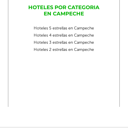
HOTELES POR CATEGORIA
EN CAMPECHE
Hoteles 5 estrellas en Campeche
Hoteles 4 estrellas en Campeche
Hoteles 3 estrellas en Campeche
Hoteles 2 estrellas en Campeche