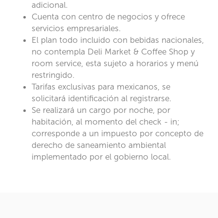
adicional.
Cuenta con centro de negocios y ofrece
servicios empresariales.
El plan todo incluido con bebidas nacionales,
no contempla Deli Market & Coffee Shop y
room service, esta sujeto a horarios y menú
restringido.
Tarifas exclusivas para mexicanos, se
solicitará identificación al registrarse.
Se realizará un cargo por noche, por
habitación, al momento del check - in;
corresponde a un impuesto por concepto de
derecho de saneamiento ambiental
implementado por el gobierno local.