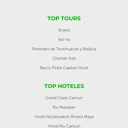
TOP TOURS
Xcaret
Xel-ha
Pirámides de Teotihuacán y Basílica
Chichén Itzá
Barco Pirata Capitan Hook
TOP HOTELES
Grand Oasis Cancun
Riu Mazatlan
Hotel Nickelodeon Riviera Maya
Hotel Riu Cancún