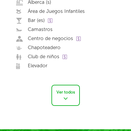
Alberca (s)
Área de Juegos Infantiles
Bar (es)
Camastros
Centro de negocios
Chapoteadero
Club de niños
Elevador
Ver todos