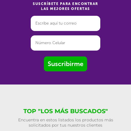
SUSCRÍBETE PARA ENCONTRAR
LAS MEJORES OFERTAS
Suscribirme
TOP "LOS MÁS BUSCADOS"
Encuentra en estos listados los productos más
solicitados por tus nuestros clientes