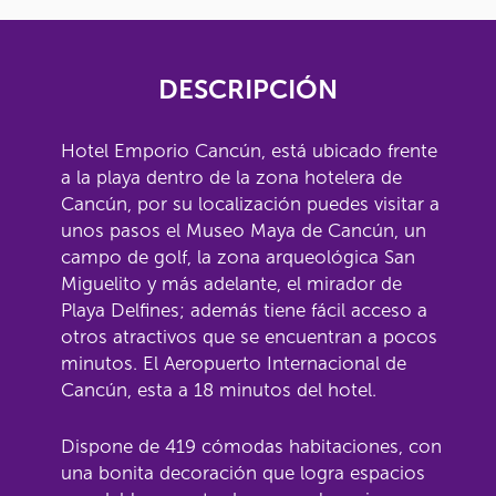
DESCRIPCIÓN
Hotel Emporio Cancún, está ubicado frente
a la playa dentro de la zona hotelera de
Cancún, por su localización puedes visitar a
unos pasos el Museo Maya de Cancún, un
campo de golf, la zona arqueológica San
Miguelito y más adelante, el mirador de
Playa Delfines; además tiene fácil acceso a
otros atractivos que se encuentran a pocos
minutos. El Aeropuerto Internacional de
Cancún, esta a 18 minutos del hotel.
Dispone de 419 cómodas habitaciones, con
una bonita decoración que logra espacios