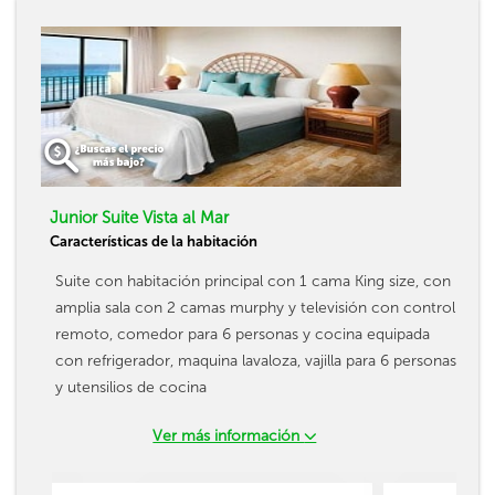
Junior Suite Vista al Mar
Características de la habitación
Suite con habitación principal con 1 cama King size, con
amplia sala con 2 camas murphy y televisión con control
remoto, comedor para 6 personas y cocina equipada
con refrigerador, maquina lavaloza, vajilla para 6 personas
y utensilios de cocina
Ver más información