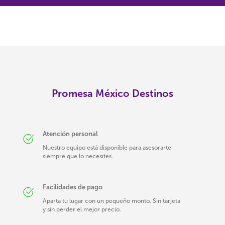
Promesa México Destinos
Atención personal
Nuestro equipo está disponible para asesorarte
siempre que lo necesites.
Facilidades de pago
Aparta tu lugar con un pequeño monto. Sin tarjeta
y sin perder el mejor precio.