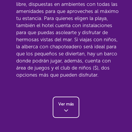
libre, dispuestas en ambientes con todas las
amenidades para que aproveches al máximo
tu estancia. Para quienes eligen la playa,
también el hotel cuenta con instalaciones
para que puedas asolearte y disfrutar de
hermosas vistas del mar. Si viajas con niños,
la alberca con chapoteadero será ideal para
que los pequeños se diviertan, hay un barco
donde podrán jugar, además, cuenta con
área de juegos y el club de niños ($), dos
opciones más que pueden disfrutar.
Ver más