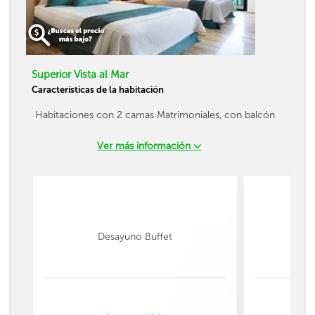
Superior Vista al Mar
Características de la habitación
Habitaciones con 2 camas Matrimoniales, con balcón
Ver más información
Desayuno Buffet