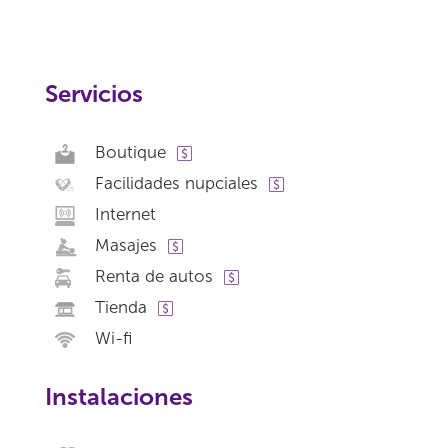
Servicios
Boutique
Facilidades nupciales
Internet
Masajes
Renta de autos
Tienda
Wi-fi
Instalaciones