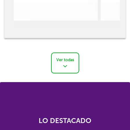
Ver todas
LO DESTACADO