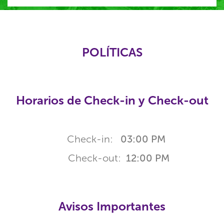
POLÍTICAS
Horarios de Check-in y Check-out
Check-in:
03:00 PM
Check-out:
12:00 PM
Avisos Importantes