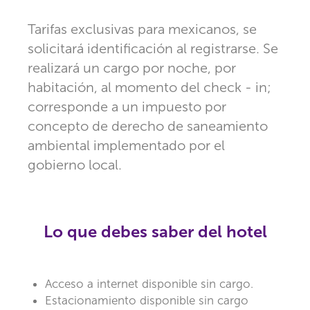
Tarifas exclusivas para mexicanos, se
solicitará identificación al registrarse. Se
realizará un cargo por noche, por
habitación, al momento del check - in;
corresponde a un impuesto por
concepto de derecho de saneamiento
ambiental implementado por el
gobierno local.
Lo que debes saber del hotel
Acceso a internet disponible sin cargo.
Estacionamiento disponible sin cargo