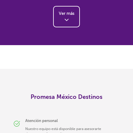
Ver más
Promesa México Destinos
Atención personal
Nuestro equipo está disponible para asesorarte