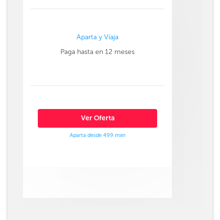
Aparta y Viaja
Paga hasta en 12 meses
Ver Oferta
Aparta desde 499 mxn