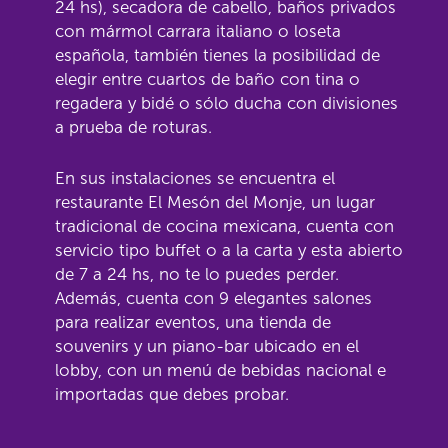
24 hs), secadora de cabello, baños privados
con mármol carrara italiano o loseta
española, también tienes la posibilidad de
elegir entre cuartos de baño con tina o
regadera y bidé o sólo ducha con divisiones
a prueba de roturas.
En sus instalaciones se encuentra el
restaurante El Mesón del Monje, un lugar
tradicional de cocina mexicana, cuenta con
servicio tipo buffet o a la carta y esta abierto
de 7 a 24 hs, no te lo puedes perder.
Además, cuenta con 9 elegantes salones
para realizar eventos, una tienda de
souvenirs y un piano-bar ubicado en el
lobby, con un menú de bebidas nacional e
importadas que debes probar.