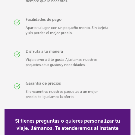
siempre que lo necesites.
Facilidades de pago
Aparta tu lugar con un pequeño monto. Sin tarjeta
y sin perder el mejor precio.
Disfruta a tu manera
Viaja como a ti te gusta. Ajustamos nuestros
paquetes a tus gustos y necesidades.
Garantía de precios
Si encuentras nuestros paquetes a un mejor
precio, te igualamos la oferta.
Si tienes preguntas o quieres personalizar tu
viaje, llámanos. Te atenderemos al instante