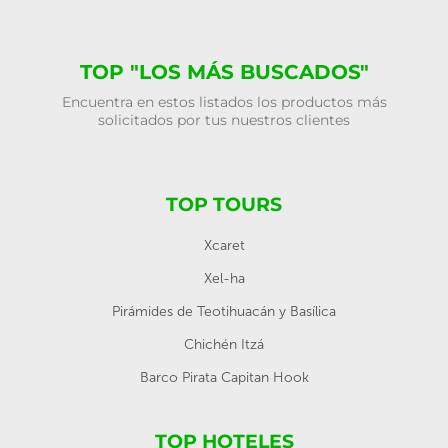
TOP "LOS MÁS BUSCADOS"
Encuentra en estos listados los productos más
solicitados por tus nuestros clientes
TOP TOURS
Xcaret
Xel-ha
Pirámides de Teotihuacán y Basílica
Chichén Itzá
Barco Pirata Capitan Hook
TOP HOTELES