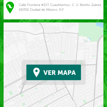
Calle Frontera #217, Cuauhtemoc, C. U. Benito Juárez,
06700 Ciudad de México, D.F.