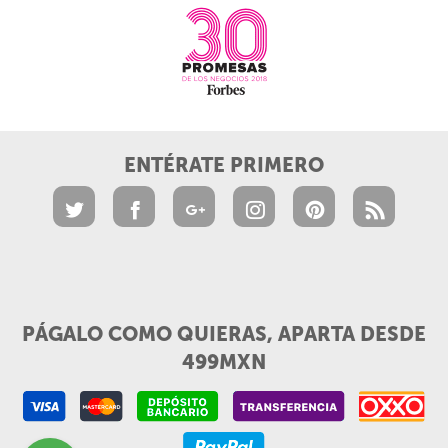
ENTÉRATE PRIMERO
PÁGALO COMO QUIERAS, APARTA DESDE
499MXN