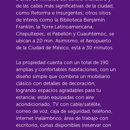
de las calles más significativas de la ciudad,
como Reforma e Insurgentes; otros sitios
de interés como la Biblioteca Benjamín
Franklin, la Torre Latinoamericana,
Chapultepec, el Pabellón y Cuauhtémoc, se
ubican a 20 min. Asimismo, el Aeropuerto
de la Ciudad de México, está a 30 minutos.
La propiedad cuenta con un total de 190
amplias y confortables habitaciones, con un
diseño simple que combina un mobiliario
clásico con detalles de decoración,
logrando espacios agradables para tu
estancia; están equipadas con aire
acondicionado, TV con cable/satélite,
correo de voz, caja de seguridad, teléfono,
internet inalámbrico, área de trabajo con
escritorio, cunas disponibles (reservar con