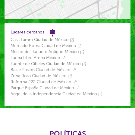
Lugares cercanos
Casa Lamm Ciudad de México
Mercado Roma Ciudad de México
Museo del Juguete Antiguo México
Lucha Libre Arena México
Fuente de Cibeles Ciudad de México
Bazar Fusión Ciudad de México
Zona Rosa Ciudad de México
Reforma 222 Ciudad de México
Parque España Ciudad de México
Ángel de la Independencia Ciudad de México
POLÍTICAS