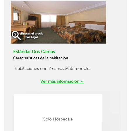
Estándar Dos Camas
Características de la habitación
Habitaciones con 2 camas Matrimoniales
Ver más información
Solo Hospedaje