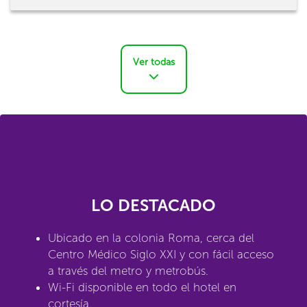
Ver todas
LO DESTACADO
Ubicado en la colonia Roma, cerca del
Centro Médico Siglo XXI y con fácil acceso
a través del metro y metrobús.
Wi-Fi disponible en todo el hotel en
cortesía.