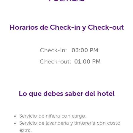
Horarios de Check-in y Check-out
Check-in:
03:00 PM
Check-out:
01:00 PM
Lo que debes saber del hotel
Servicio de niñera con cargo.
Servicio de lavandería y tintorería con costo
extra.