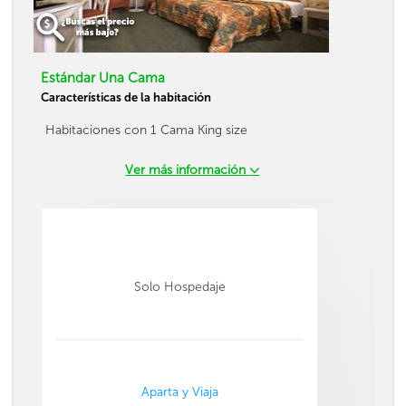
Estándar Una Cama
Características de la habitación
Habitaciones con 1 Cama King size
Ver más información
Solo Hospedaje
Aparta y Viaja