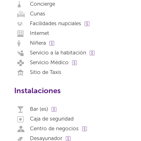
Concierge
Cunas
Facilidades nupciales
Internet
Niñera
Servicio a la habitación
Servicio Médico
Sitio de Taxis
Instalaciones
Bar (es)
Caja de seguridad
Centro de negocios
Desayunador