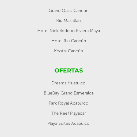
Grand Oasis Cancun
Riu Mazatlan
Hotel Nickelodeon Riviera Maya
Hotel Riu Cancún
Krystal Cancún
OFERTAS
Dreams Huatulco
BlueBay Grand Esmeralda
Park Royal Acapulco
The Reef Playacar
Playa Suites Acapulco