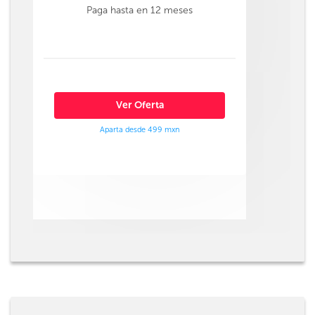
Paga hasta en 12 meses
Ver Oferta
Aparta desde 499 mxn