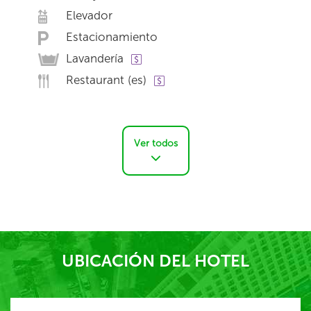
Elevador
Estacionamiento
Lavandería
Restaurant (es)
Ver todos
UBICACIÓN DEL HOTEL