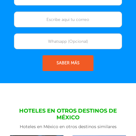
SABER MÁS
HOTELES EN OTROS DESTINOS DE
MÉXICO
Hoteles en México en otros destinos similares