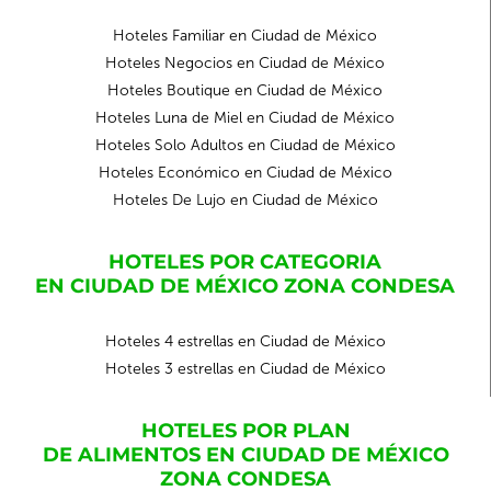
Hoteles Familiar en Ciudad de México
Hoteles Negocios en Ciudad de México
Hoteles Boutique en Ciudad de México
Hoteles Luna de Miel en Ciudad de México
Hoteles Solo Adultos en Ciudad de México
Hoteles Económico en Ciudad de México
Hoteles De Lujo en Ciudad de México
HOTELES POR CATEGORIA
EN CIUDAD DE MÉXICO ZONA CONDESA
Hoteles 4 estrellas en Ciudad de México
Hoteles 3 estrellas en Ciudad de México
HOTELES POR PLAN
DE ALIMENTOS EN CIUDAD DE MÉXICO
ZONA CONDESA