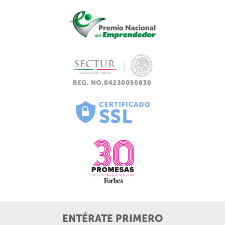
ENTÉRATE PRIMERO