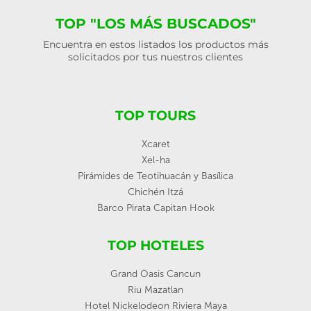
TOP "LOS MÁS BUSCADOS"
Encuentra en estos listados los productos más
solicitados por tus nuestros clientes
TOP TOURS
Xcaret
Xel-ha
Pirámides de Teotihuacán y Basílica
Chichén Itzá
Barco Pirata Capitan Hook
TOP HOTELES
Grand Oasis Cancun
Riu Mazatlan
Hotel Nickelodeon Riviera Maya