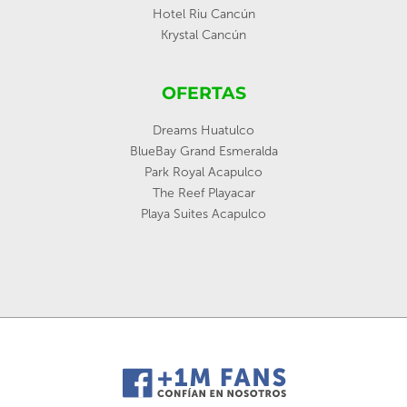
Hotel Riu Cancún
Krystal Cancún
OFERTAS
Dreams Huatulco
BlueBay Grand Esmeralda
Park Royal Acapulco
The Reef Playacar
Playa Suites Acapulco