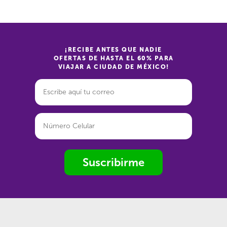
¡RECIBE ANTES QUE NADIE
OFERTAS DE HASTA EL 60% PARA
VIAJAR A CIUDAD DE MÉXICO!
Suscribirme