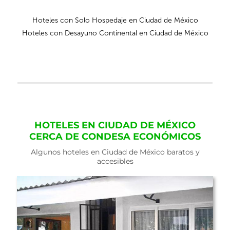
Hoteles con Solo Hospedaje en Ciudad de México
Hoteles con Desayuno Continental en Ciudad de México
HOTELES EN CIUDAD DE MÉXICO
CERCA DE CONDESA ECONÓMICOS
Algunos hoteles en Ciudad de México baratos y
accesibles