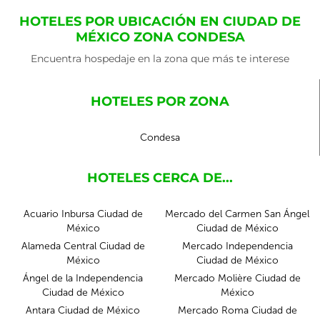
HOTELES POR UBICACIÓN EN CIUDAD DE
MÉXICO ZONA CONDESA
Encuentra hospedaje en la zona que más te interese
HOTELES POR ZONA
Condesa
HOTELES CERCA DE...
Acuario Inbursa Ciudad de
Mercado del Carmen San Ángel
México
Ciudad de México
Alameda Central Ciudad de
Mercado Independencia
México
Ciudad de México
Ángel de la Independencia
Mercado Molière Ciudad de
Ciudad de México
México
Antara Ciudad de México
Mercado Roma Ciudad de