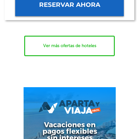
RESERVAR AHORA
Ver más ofertas de hoteles