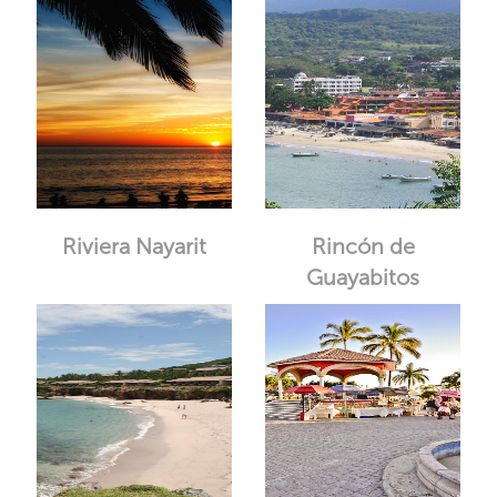
Riviera Nayarit
Rincón de
Guayabitos