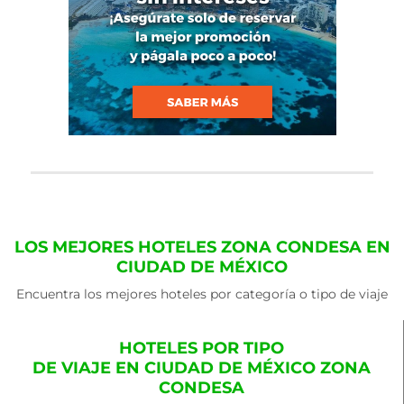
LOS MEJORES HOTELES ZONA CONDESA EN
CIUDAD DE MÉXICO
Encuentra los mejores hoteles por categoría o tipo de viaje
HOTELES POR TIPO
DE VIAJE EN CIUDAD DE MÉXICO ZONA
CONDESA