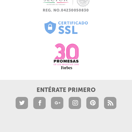
ENTÉRATE PRIMERO