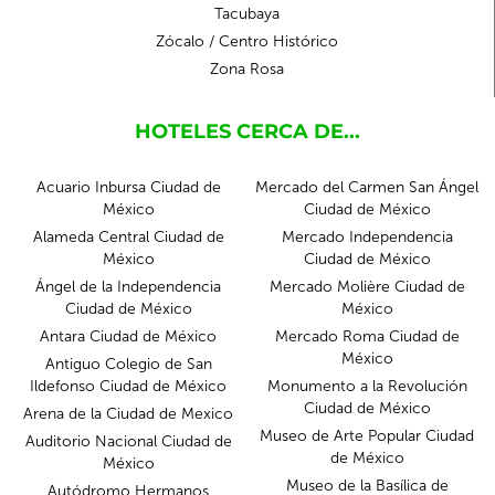
Tacubaya
Zócalo / Centro Histórico
Zona Rosa
HOTELES CERCA DE...
Acuario Inbursa Ciudad de
Mercado del Carmen San Ángel
México
Ciudad de México
Alameda Central Ciudad de
Mercado Independencia
México
Ciudad de México
Ángel de la Independencia
Mercado Molière Ciudad de
Ciudad de México
México
Antara Ciudad de México
Mercado Roma Ciudad de
México
Antiguo Colegio de San
Ildefonso Ciudad de México
Monumento a la Revolución
Ciudad de México
Arena de la Ciudad de Mexico
Museo de Arte Popular Ciudad
Auditorio Nacional Ciudad de
de México
México
Museo de la Basílica de
Autódromo Hermanos