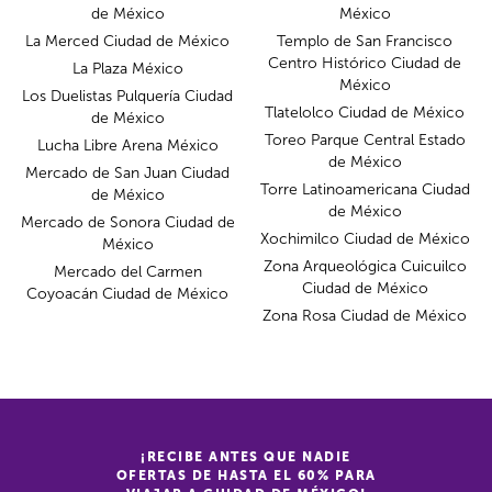
de México
México
La Merced Ciudad de México
Templo de San Francisco
Centro Histórico Ciudad de
La Plaza México
México
Los Duelistas Pulquería Ciudad
Tlatelolco Ciudad de México
de México
Toreo Parque Central Estado
Lucha Libre Arena México
de México
Mercado de San Juan Ciudad
Torre Latinoamericana Ciudad
de México
de México
Mercado de Sonora Ciudad de
Xochimilco Ciudad de México
México
Zona Arqueológica Cuicuilco
Mercado del Carmen
Ciudad de México
Coyoacán Ciudad de México
Zona Rosa Ciudad de México
¡RECIBE ANTES QUE NADIE
OFERTAS DE HASTA EL 60% PARA