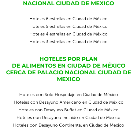
NACIONAL CIUDAD DE MEXICO
Hoteles 6 estrellas en Ciudad de México
Hoteles 5 estrellas en Ciudad de México
Hoteles 4 estrellas en Ciudad de México
Hoteles 3 estrellas en Ciudad de México
HOTELES POR PLAN
DE ALIMENTOS EN CIUDAD DE MÉXICO
CERCA DE PALACIO NACIONAL CIUDAD DE
MEXICO
Hoteles con Solo Hospedaje en Ciudad de México
Hoteles con Desayuno Americano en Ciudad de México
Hoteles con Desayuno Buffet en Ciudad de México
Hoteles con Desayuno Incluido en Ciudad de México
Hoteles con Desayuno Continental en Ciudad de México