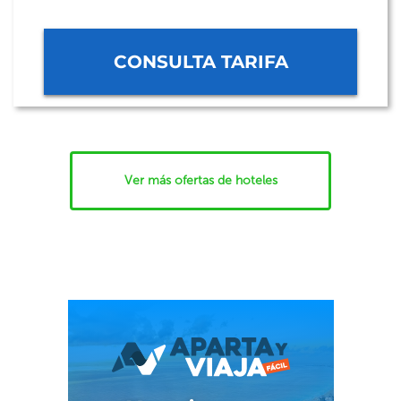
CONSULTA TARIFA
Ver más ofertas de hoteles