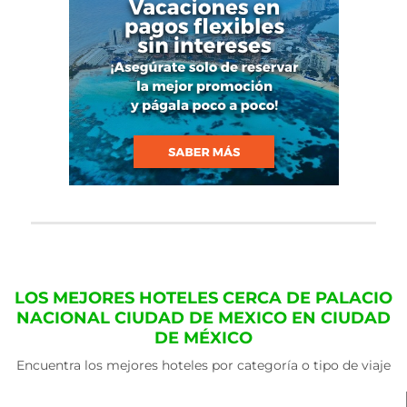
LOS MEJORES HOTELES CERCA DE PALACIO
NACIONAL CIUDAD DE MEXICO EN CIUDAD
DE MÉXICO
Encuentra los mejores hoteles por categoría o tipo de viaje