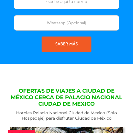
SABER MÁS
OFERTAS DE VIAJES A CIUDAD DE
MÉXICO CERCA DE PALACIO NACIONAL
CIUDAD DE MEXICO
Hoteles Palacio Nacional Ciudad de Mexico (Sólo
Hospedaje) para disfrutar Ciudad de México