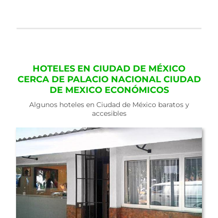
HOTELES EN CIUDAD DE MÉXICO
CERCA DE PALACIO NACIONAL CIUDAD
DE MEXICO ECONÓMICOS
Algunos hoteles en Ciudad de México baratos y
accesibles