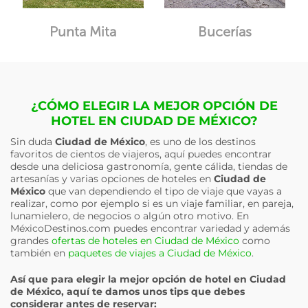
Punta Mita
Bucerías
¿CÓMO ELEGIR LA MEJOR OPCIÓN DE
HOTEL EN CIUDAD DE MÉXICO?
Sin duda
Ciudad de México
, es uno de los destinos
favoritos de cientos de viajeros, aquí puedes encontrar
desde una deliciosa gastronomía, gente cálida, tiendas de
artesanías y varias opciones de hoteles en
Ciudad de
México
que van dependiendo el tipo de viaje que vayas a
realizar, como por ejemplo si es un viaje familiar, en pareja,
lunamielero, de negocios o algún otro motivo. En
MéxicoDestinos.com puedes encontrar variedad y además
grandes
ofertas de hoteles en Ciudad de México
como
también en
paquetes de viajes a Ciudad de México
.
Así que para elegir la mejor opción de hotel en
Ciudad
de México
, aquí te damos unos tips que debes
considerar antes de reservar: