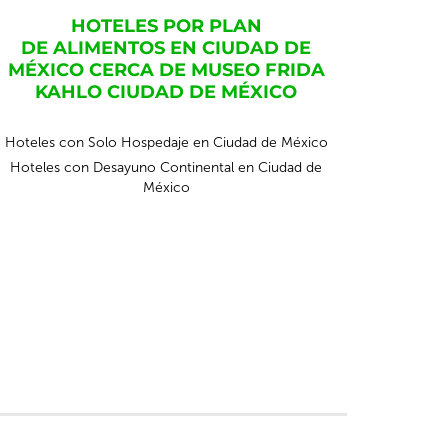
HOTELES POR PLAN
DE ALIMENTOS EN CIUDAD DE
MÉXICO CERCA DE MUSEO FRIDA
KAHLO CIUDAD DE MÉXICO
Hoteles con Solo Hospedaje en Ciudad de México
Hoteles con Desayuno Continental en Ciudad de
México