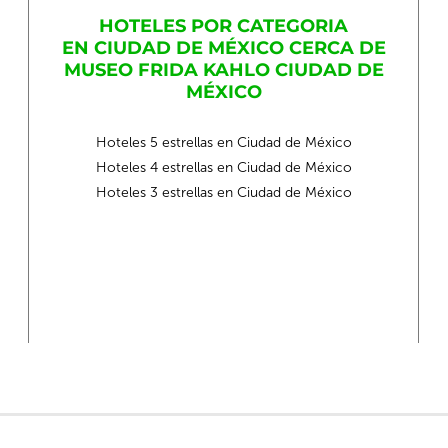
HOTELES POR CATEGORIA
EN CIUDAD DE MÉXICO CERCA DE
MUSEO FRIDA KAHLO CIUDAD DE
MÉXICO
Hoteles 5 estrellas en Ciudad de México
Hoteles 4 estrellas en Ciudad de México
Hoteles 3 estrellas en Ciudad de México