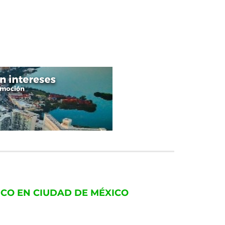
ICO EN CIUDAD DE MÉXICO