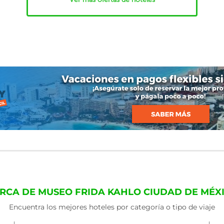
RCA DE MUSEO FRIDA KAHLO CIUDAD DE MÉX
Encuentra los mejores hoteles por categoría o tipo de viaje