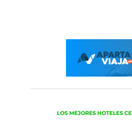
LOS MEJORES HOTELES CE