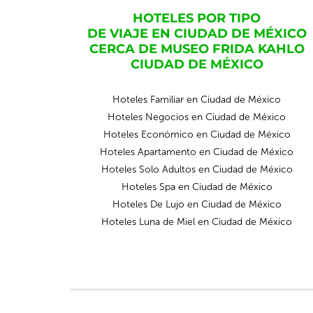
HOTELES POR TIPO
DE VIAJE EN CIUDAD DE MÉXICO
CERCA DE MUSEO FRIDA KAHLO
CIUDAD DE MÉXICO
Hoteles Familiar en Ciudad de México
Hoteles Negocios en Ciudad de México
Hoteles Económico en Ciudad de México
Hoteles Apartamento en Ciudad de México
Hoteles Solo Adultos en Ciudad de México
Hoteles Spa en Ciudad de México
Hoteles De Lujo en Ciudad de México
Hoteles Luna de Miel en Ciudad de México