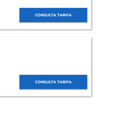
CONSULTA TARIFA
CONSULTA TARIFA