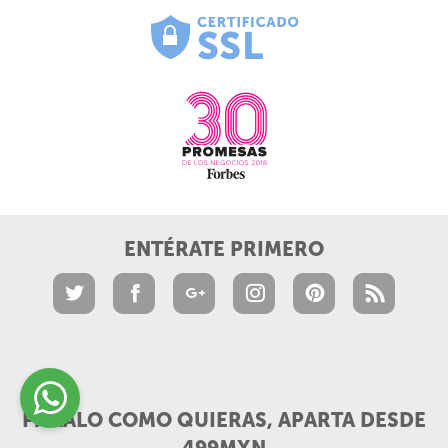
ENTÉRATE PRIMERO
PÁGALO COMO QUIERAS, APARTA DESDE