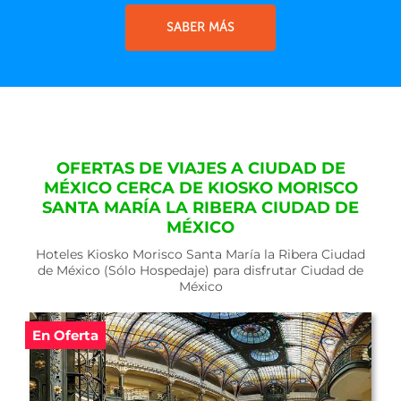
SABER MÁS
OFERTAS DE VIAJES A CIUDAD DE
MÉXICO CERCA DE KIOSKO MORISCO
SANTA MARÍA LA RIBERA CIUDAD DE
MÉXICO
Hoteles Kiosko Morisco Santa María la Ribera Ciudad
de México (Sólo Hospedaje) para disfrutar Ciudad de
México
En Oferta