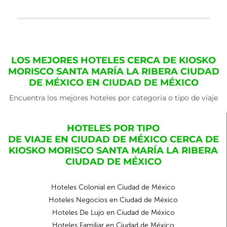
LOS MEJORES HOTELES CERCA DE KIOSKO
MORISCO SANTA MARÍA LA RIBERA CIUDAD
DE MÉXICO EN CIUDAD DE MÉXICO
Encuentra los mejores hoteles por categoría o tipo de viaje
HOTELES POR TIPO
DE VIAJE EN CIUDAD DE MÉXICO CERCA DE
KIOSKO MORISCO SANTA MARÍA LA RIBERA
CIUDAD DE MÉXICO
Hoteles Colonial en Ciudad de México
Hoteles Negocios en Ciudad de México
Hoteles De Lujo en Ciudad de México
Hoteles Familiar en Ciudad de México