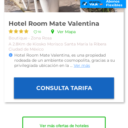
Abonos
Flexibles
Hotel Room Mate Valentina
Ver Mapa
10
Boutique - Zona Rosa
A 2.8Km de Kiosko Morisco Santa María la Ribera
Ciudad de México
Hotel Room Mate Valentina, es una propiedad
rodeada de un ambiente cosmopolita, gracias a su
privilegiada ubicación en la ...
Ver más
CONSULTA TARIFA
Ver más ofertas de hoteles