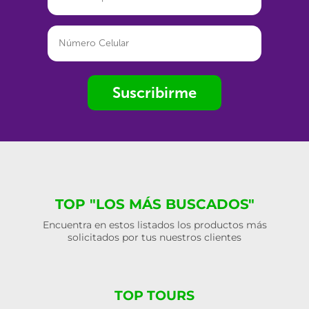
Suscribirme
TOP "LOS MÁS BUSCADOS"
Encuentra en estos listados los productos más
solicitados por tus nuestros clientes
TOP TOURS