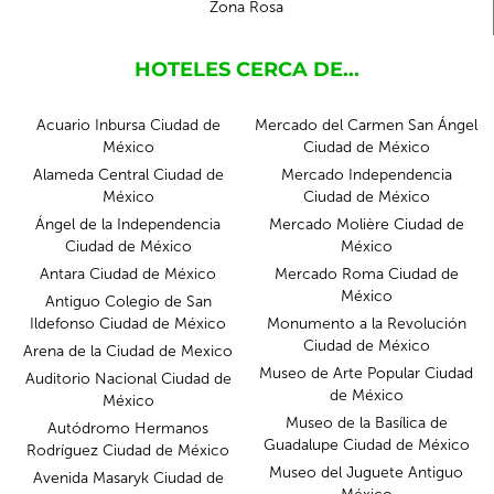
Zona Rosa
HOTELES CERCA DE...
Acuario Inbursa Ciudad de
Mercado del Carmen San Ángel
México
Ciudad de México
Alameda Central Ciudad de
Mercado Independencia
México
Ciudad de México
Ángel de la Independencia
Mercado Molière Ciudad de
Ciudad de México
México
Antara Ciudad de México
Mercado Roma Ciudad de
México
Antiguo Colegio de San
Ildefonso Ciudad de México
Monumento a la Revolución
Ciudad de México
Arena de la Ciudad de Mexico
Museo de Arte Popular Ciudad
Auditorio Nacional Ciudad de
de México
México
Museo de la Basílica de
Autódromo Hermanos
Guadalupe Ciudad de México
Rodríguez Ciudad de México
Museo del Juguete Antiguo
Avenida Masaryk Ciudad de