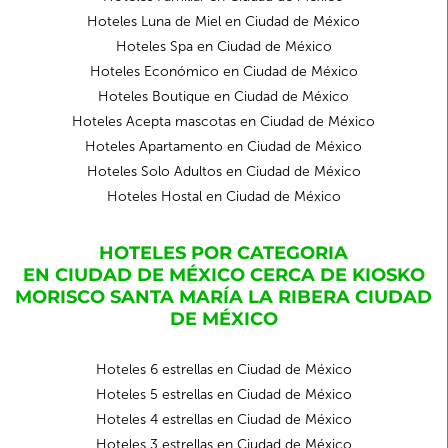
Hoteles Luna de Miel en Ciudad de México
Hoteles Spa en Ciudad de México
Hoteles Económico en Ciudad de México
Hoteles Boutique en Ciudad de México
Hoteles Acepta mascotas en Ciudad de México
Hoteles Apartamento en Ciudad de México
Hoteles Solo Adultos en Ciudad de México
Hoteles Hostal en Ciudad de México
HOTELES POR CATEGORIA
EN CIUDAD DE MÉXICO CERCA DE KIOSKO
MORISCO SANTA MARÍA LA RIBERA CIUDAD
DE MÉXICO
Hoteles 6 estrellas en Ciudad de México
Hoteles 5 estrellas en Ciudad de México
Hoteles 4 estrellas en Ciudad de México
Hoteles 3 estrellas en Ciudad de México