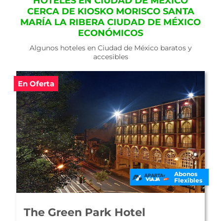
HOTELES EN CIUDAD DE MÉXICO
CERCA DE KIOSKO MORISCO SANTA
MARÍA LA RIBERA CIUDAD DE MÉXICO
ECONÓMICOS
Algunos hoteles en Ciudad de México baratos y
accesibles
Abonos
Flexibles
Hotel Room Mate Valentina