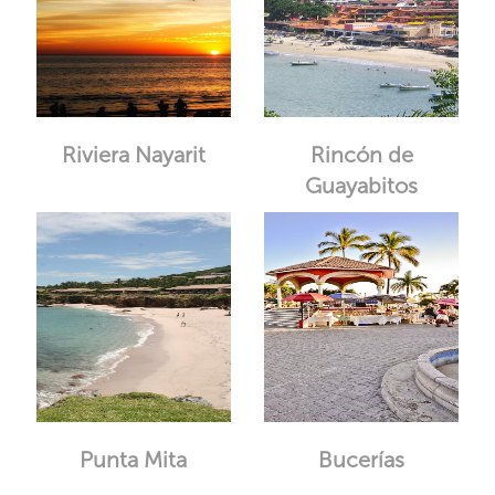
Riviera Nayarit
Rincón de
Guayabitos
Punta Mita
Bucerías