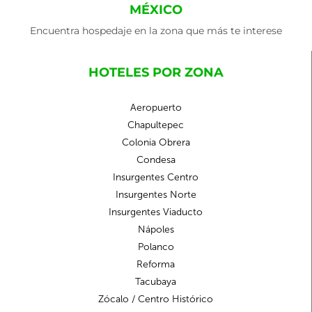
MÉXICO
Encuentra hospedaje en la zona que más te interese
HOTELES POR ZONA
Aeropuerto
Chapultepec
Colonia Obrera
Condesa
Insurgentes Centro
Insurgentes Norte
Insurgentes Viaducto
Nápoles
Polanco
Reforma
Tacubaya
Zócalo / Centro Histórico