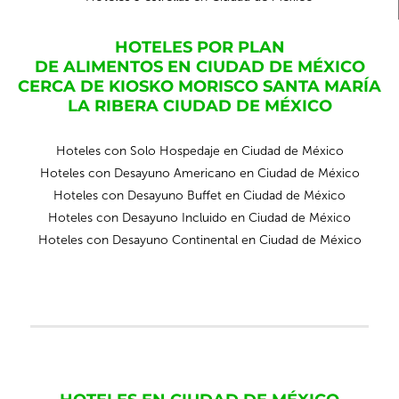
HOTELES POR PLAN
DE ALIMENTOS EN CIUDAD DE MÉXICO
CERCA DE KIOSKO MORISCO SANTA MARÍA
LA RIBERA CIUDAD DE MÉXICO
Hoteles con Solo Hospedaje en Ciudad de México
Hoteles con Desayuno Americano en Ciudad de México
Hoteles con Desayuno Buffet en Ciudad de México
Hoteles con Desayuno Incluido en Ciudad de México
Hoteles con Desayuno Continental en Ciudad de México