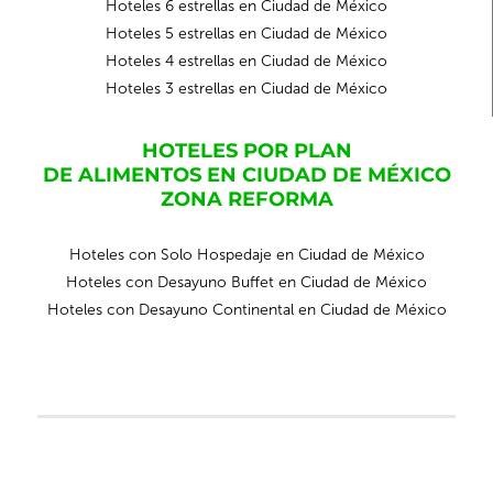
Hoteles 6 estrellas en Ciudad de México
Hoteles 5 estrellas en Ciudad de México
Hoteles 4 estrellas en Ciudad de México
Hoteles 3 estrellas en Ciudad de México
HOTELES POR PLAN
DE ALIMENTOS EN CIUDAD DE MÉXICO
ZONA REFORMA
Hoteles con Solo Hospedaje en Ciudad de México
Hoteles con Desayuno Buffet en Ciudad de México
Hoteles con Desayuno Continental en Ciudad de México