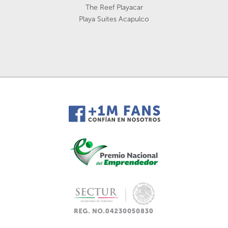
The Reef Playacar
Playa Suites Acapulco