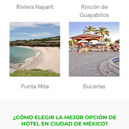
Riviera Nayarit
Rincón de
Guayabitos
Punta Mita
Bucerías
¿CÓMO ELEGIR LA MEJOR OPCIÓN DE
HOTEL EN CIUDAD DE MÉXICO?