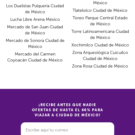
México
Los Duelistas Pulquería Ciudad
Tlatelolco Ciudad de México
de México
Toreo Parque Central Estado
Lucha Libre Arena México
de México
Mercado de San Juan Ciudad
Torre Latinoamericana Ciudad
de México
de México
Mercado de Sonora Ciudad de
Xochimilco Ciudad de México
México
Zona Arqueológica Cuicuilco
Mercado del Carmen
Ciudad de México
Coyoacán Ciudad de México
Zona Rosa Ciudad de México
¡RECIBE ANTES QUE NADIE
OFERTAS DE HASTA EL 60% PARA
VIAJAR A CIUDAD DE MÉXICO!