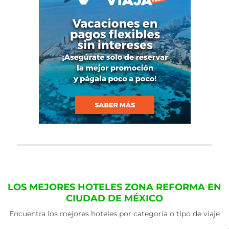
LOS MEJORES HOTELES ZONA REFORMA EN
CIUDAD DE MÉXICO
Encuentra los mejores hoteles por categoría o tipo de viaje