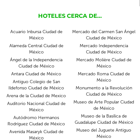
HOTELES CERCA DE...
Acuario Inbursa Ciudad de
Mercado del Carmen San Ángel
México
Ciudad de México
Alameda Central Ciudad de
Mercado Independencia
México
Ciudad de México
Ángel de la Independencia
Mercado Molière Ciudad de
Ciudad de México
México
Antara Ciudad de México
Mercado Roma Ciudad de
México
Antiguo Colegio de San
Ildefonso Ciudad de México
Monumento a la Revolución
Ciudad de México
Arena de la Ciudad de Mexico
Museo de Arte Popular Ciudad
Auditorio Nacional Ciudad de
de México
México
Museo de la Basílica de
Autódromo Hermanos
Guadalupe Ciudad de México
Rodríguez Ciudad de México
Museo del Juguete Antiguo
Avenida Masaryk Ciudad de
México
México