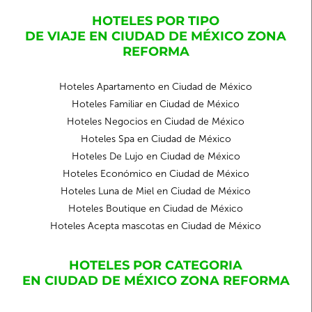
HOTELES POR TIPO
DE VIAJE EN CIUDAD DE MÉXICO ZONA
REFORMA
Hoteles Apartamento en Ciudad de México
Hoteles Familiar en Ciudad de México
Hoteles Negocios en Ciudad de México
Hoteles Spa en Ciudad de México
Hoteles De Lujo en Ciudad de México
Hoteles Económico en Ciudad de México
Hoteles Luna de Miel en Ciudad de México
Hoteles Boutique en Ciudad de México
Hoteles Acepta mascotas en Ciudad de México
HOTELES POR CATEGORIA
EN CIUDAD DE MÉXICO ZONA REFORMA