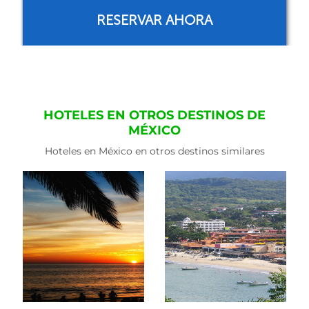
RESERVAR AHORA
HOTELES EN OTROS DESTINOS DE
MÉXICO
Hoteles en México en otros destinos similares