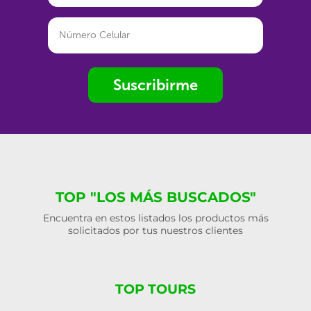
Suscribirme
TOP "LOS MÁS BUSCADOS"
Encuentra en estos listados los productos más
solicitados por tus nuestros clientes
TOP TOURS