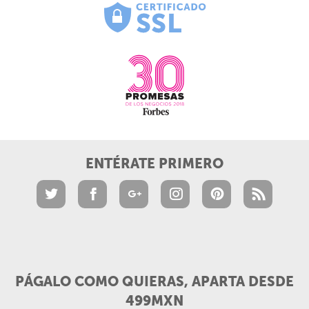
ENTÉRATE PRIMERO
PÁGALO COMO QUIERAS, APARTA DESDE
499MXN