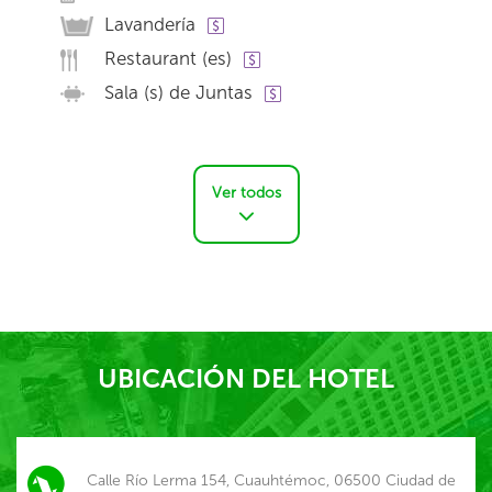
Lavandería
Restaurant (es)
Sala (s) de Juntas
Ver todos
UBICACIÓN DEL HOTEL
Calle Río Lerma 154, Cuauhtémoc, 06500 Ciudad de