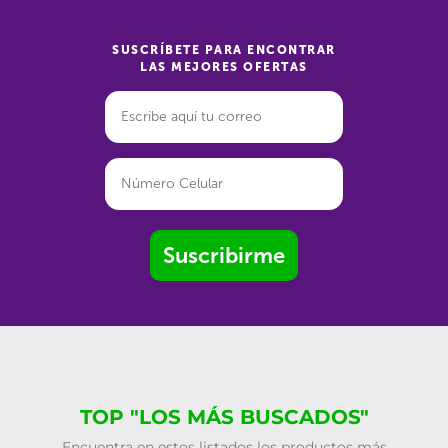
SUSCRÍBETE PARA ENCONTRAR
LAS MEJORES OFERTAS
Suscribirme
TOP "LOS MÁS BUSCADOS"
Encuentra en estos listados los productos más