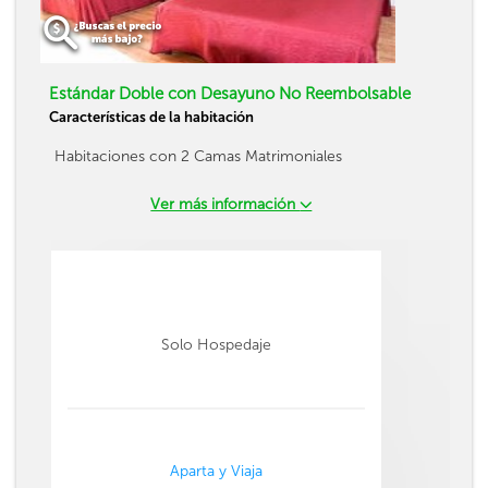
Estándar Doble con Desayuno No Reembolsable
Características de la habitación
Habitaciones con 2 Camas Matrimoniales
Ver más información
Solo Hospedaje
Aparta y Viaja