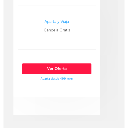
Aparta y Viaja
Cancela Gratis
Ver Oferta
Aparta desde 499 mxn