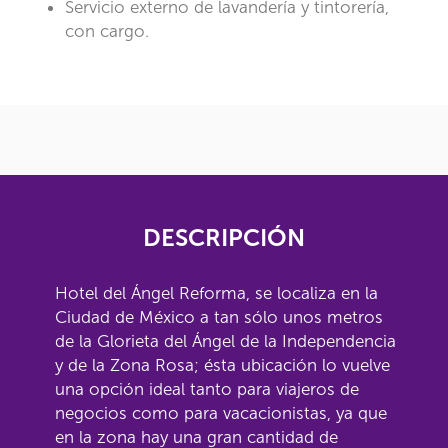
Servicio externo de lavandería y tintorería,
con cargo.
DESCRIPCIÓN
Hotel del Ángel Reforma, se localiza en la
Ciudad de México a tan sólo unos metros
de la Glorieta del Ángel de la Independencia
y de la Zona Rosa; ésta ubicación lo vuelve
una opción ideal tanto para viajeros de
negocios como para vacacionistas, ya que
en la zona hay una gran cantidad de