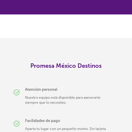
Promesa México Destinos
Atención personal
Nuestro equipo está disponible para asesorarte
siempre que lo necesites.
Facilidades de pago
Aparta tu lugar con un pequeño monto. Sin tarjeta