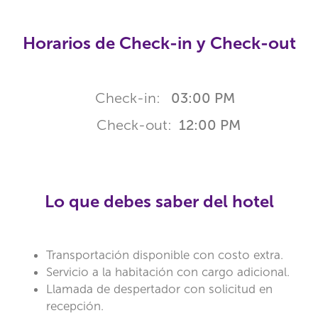
Horarios de Check-in y Check-out
Check-in:
03:00 PM
Check-out:
12:00 PM
Lo que debes saber del hotel
Transportación disponible con costo extra.
Servicio a la habitación con cargo adicional.
Llamada de despertador con solicitud en
recepción.