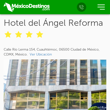
Hotel del Ángel Reforma
Calle Río Lerma 154, Cuauhtémoc, 06500 Ciudad de México,
CDMX, México.
Ver Ubicación