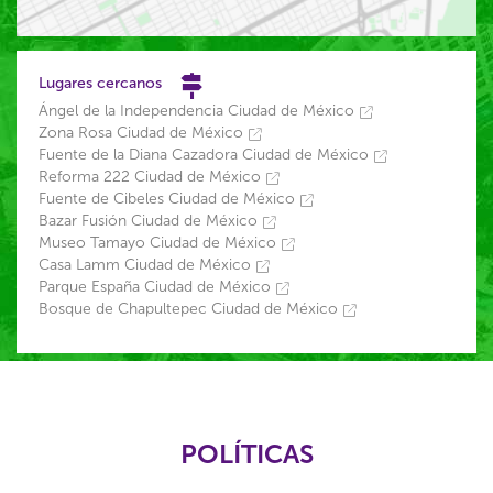
Lugares cercanos
Ángel de la Independencia Ciudad de México
Zona Rosa Ciudad de México
Fuente de la Diana Cazadora Ciudad de México
Reforma 222 Ciudad de México
Fuente de Cibeles Ciudad de México
Bazar Fusión Ciudad de México
Museo Tamayo Ciudad de México
Casa Lamm Ciudad de México
Parque España Ciudad de México
Bosque de Chapultepec Ciudad de México
POLÍTICAS