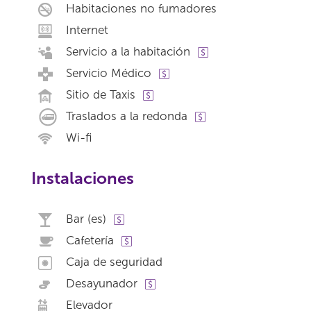
Habitaciones no fumadores
Internet
Servicio a la habitación
Servicio Médico
Sitio de Taxis
Traslados a la redonda
Wi-fi
Instalaciones
Bar (es)
Cafetería
Caja de seguridad
Desayunador
Elevador