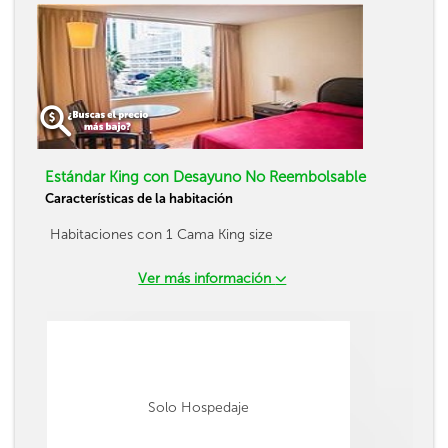
Estándar King con Desayuno No Reembolsable
Características de la habitación
Habitaciones con 1 Cama King size
Ver más información
Solo Hospedaje