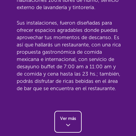
habitaciones 100% libres de humo, servicio
externo de lavandería y tintorería.
Sus instalaciones, fueron diseñadas para
ofrecer espacios agradables donde puedas
aprovechar tus momentos de descanso. Es
así que hallarás un restaurante, con una rica
propuesta gastronómica de comida
mexicana e internacional, con servicio de
desayuno buffet de 7:00 am a 11:00 am y
de comida y cena hasta las 23 hs.; también,
podrás disfrutar de ricas bebidas en el área
de bar que se encuentra en el restaurante.
Ver más