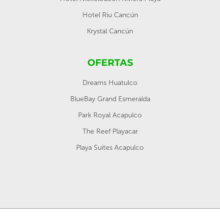
Hotel Riu Cancún
Krystal Cancún
OFERTAS
Dreams Huatulco
BlueBay Grand Esmeralda
Park Royal Acapulco
The Reef Playacar
Playa Suites Acapulco