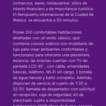
comercios, bares, restaurantes, sitios de
interés financiero y de importancia turística.
El Aeropuerto Internacional de la Ciudad de
México, se encuentra a 30 minutos.
Posee 100 confortables habitaciones,
diseñadas con un estilo clásico, que
combina colores sobrios con mobiliario de
lujo para crear ambientes confortables y
funcionales para ofrecerte una placentera
estancia; las mismas cuentan con TV de
pantalla LCD 40´, con cable, amenidades
básicas, teléfono, Wi-Fi sin cargo, 1 botella
de agua natural y baño completo. Además,
disponen de servicio al cuarto de 7:30 a
22:30, llamada de despertador con solicitud
en recepción, caja de seguridad, kit de
planchado sujeto a disponibilidad,