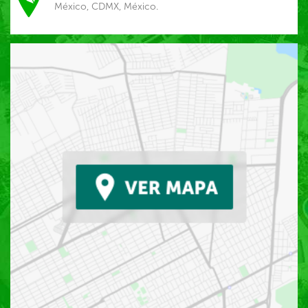
México, CDMX, México.