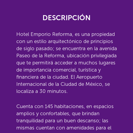
DESCRIPCIÓN
Hotel Emporio Reforma, es una propiedad
con un estilo arquitectónico de principios
de siglo pasado; se encuentra en la avenida
Paseo de la Reforma, ubicación privilegiada
que te permitirá acceder a muchos lugares
de importancia comercial, turística y
financiera de la ciudad. El Aeropuerto
Internacional de la Ciudad de México, se
localiza a 30 minutos.
Cuenta con 145 habitaciones, en espacios
amplios y confortables, que brindan
tranquilidad para un buen descanso; las
mismas cuentan con amenidades para el