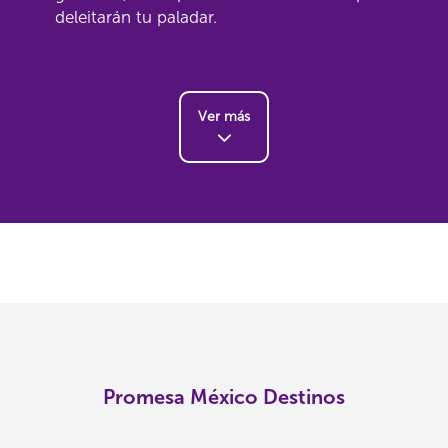
deleitarán tu paladar.
Ver más
Promesa México Destinos