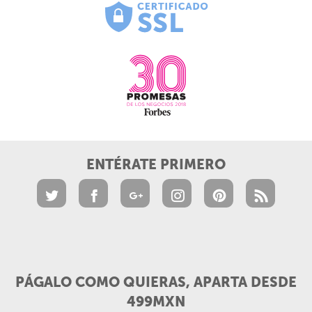
ENTÉRATE PRIMERO
PÁGALO COMO QUIERAS, APARTA DESDE
499MXN