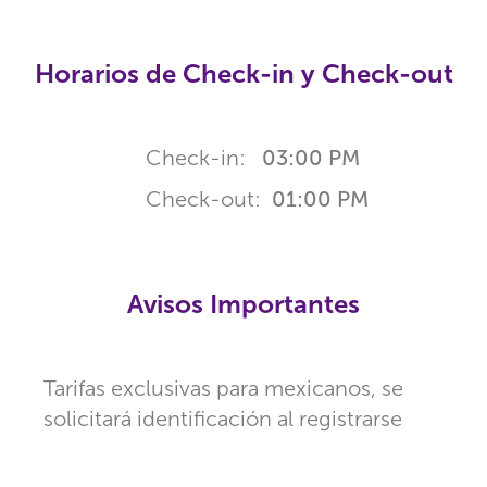
Horarios de Check-in y Check-out
Check-in:
03:00 PM
Check-out:
01:00 PM
Avisos Importantes
Tarifas exclusivas para mexicanos, se
solicitará identificación al registrarse