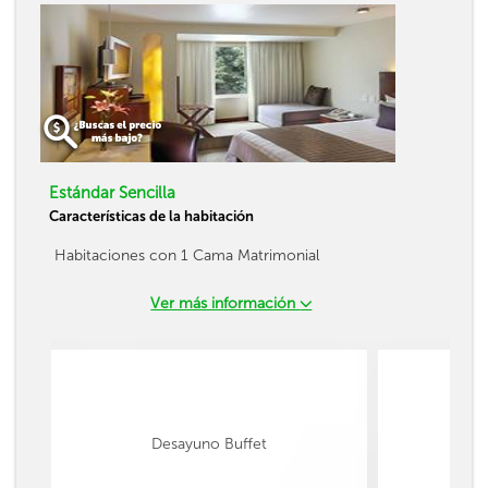
Estándar Sencilla
Características de la habitación
Habitaciones con 1 Cama Matrimonial
Ver más información
Desayuno Buffet