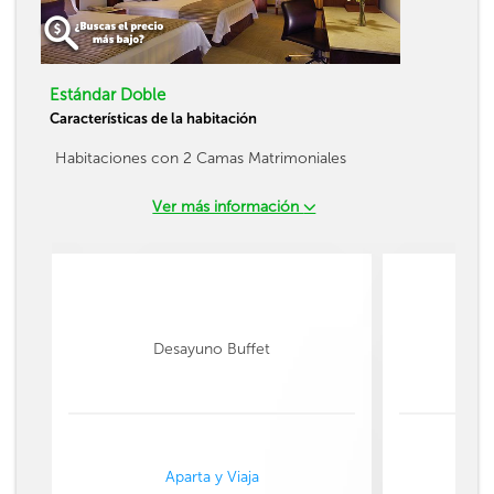
Estándar Doble
Características de la habitación
Habitaciones con 2 Camas Matrimoniales
Ver más información
Desayuno Buffet
Aparta y Viaja