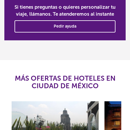
Si tienes preguntas o quieres personalizar tu
viaje, llámanos. Te atenderemos al instante
Pedir ayuda
MÁS OFERTAS DE HOTELES EN
CIUDAD DE MÉXICO