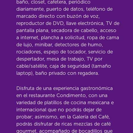
baño, closet, cafetera, periódico
diariamente, puerto de datos, teléfono de
marcado directo con buzón de voz,
reproductor de DVD, llave electrónica, TV de
pantalla plana, secadora de cabello, acceso
a internet, plancha a solicitud, ropa de cama
de lujo, minibar, detectores de humo,
rociadores, espejo de tocador, servicio de
despertador, mesa de trabajo, TV por
cable/satélite, caja de seguridad (tamaño
laptop), baño privado con regadera.
Disfruta de una experiencia gastronómica
en el restaurante Condimento, con una
variedad de platillos de cocina mexicana e
internacional que no podrás dejar de
probar; asimismo, en la Galería del Café,
podrás disfrutar de ricas mezclas de café
gourmet, acompañado de bocadillos que