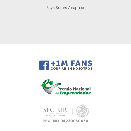
Playa Suites Acapulco