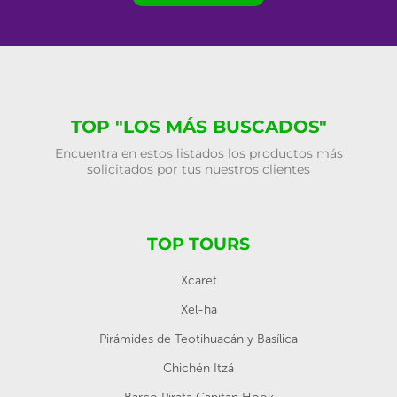
TOP "LOS MÁS BUSCADOS"
Encuentra en estos listados los productos más
solicitados por tus nuestros clientes
TOP TOURS
Xcaret
Xel-ha
Pirámides de Teotihuacán y Basílica
Chichén Itzá