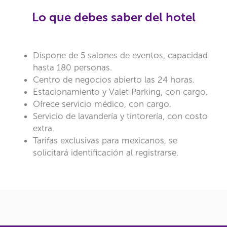
Lo que debes saber del hotel
Dispone de 5 salones de eventos, capacidad
hasta 180 personas.
Centro de negocios abierto las 24 horas.
Estacionamiento y Valet Parking, con cargo.
Ofrece servicio médico, con cargo.
Servicio de lavandería y tintorería, con costo
extra.
Tarifas exclusivas para mexicanos, se
solicitará identificación al registrarse.