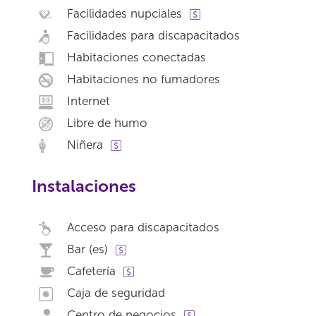
Facilidades nupciales
Facilidades para discapacitados
Habitaciones conectadas
Habitaciones no fumadores
Internet
Libre de humo
Niñera
Instalaciones
Acceso para discapacitados
Bar (es)
Cafetería
Caja de seguridad
Centro de negocios