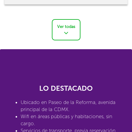
Ver todas
LO DESTACADO
Ubicado en Paseo de la Reforma, avenida
principal de la CDMX.
Wifi en áreas públicas y habitaciones, sin
cargo.
Servicios de transporte, previa reservación.