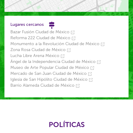
Lugares cercanos
Bazar Fusión Ciudad de México
Reforma 222 Ciudad de México
Monumento a la Revolución Ciudad de México
Zona Rosa Ciudad de México
Lucha Libre Arena México
Ángel de la Independencia Ciudad de México
Museo de Arte Popular Ciudad de México
Mercado de San Juan Ciudad de México
Iglesia de San Hipólito Ciudad de México
Barrio Alameda Ciudad de México
POLÍTICAS