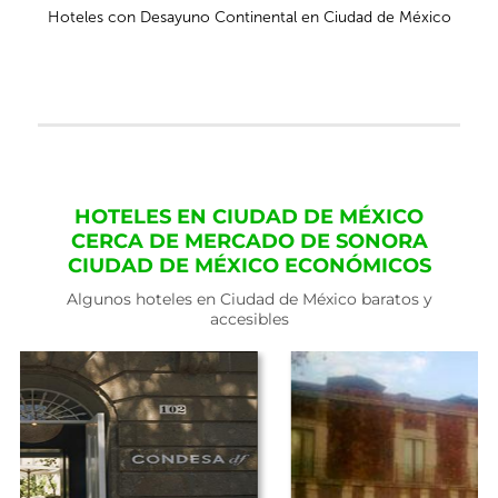
Hoteles con Desayuno Continental en Ciudad de México
HOTELES EN CIUDAD DE MÉXICO
CERCA DE MERCADO DE SONORA
CIUDAD DE MÉXICO ECONÓMICOS
Algunos hoteles en Ciudad de México baratos y
accesibles