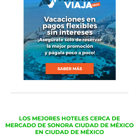
LOS MEJORES HOTELES CERCA DE
MERCADO DE SONORA CIUDAD DE MÉXICO
EN CIUDAD DE MÉXICO