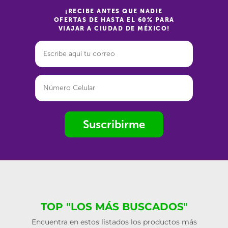
¡RECIBE ANTES QUE NADIE
OFERTAS DE HASTA EL 60% PARA
VIAJAR A CIUDAD DE MÉXICO!
Suscribirme
TOP "LOS MÁS BUSCADOS"
Encuentra en estos listados los productos más