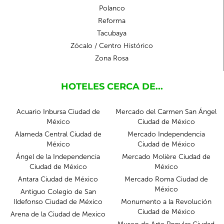
Polanco
Reforma
Tacubaya
Zócalo / Centro Histórico
Zona Rosa
HOTELES CERCA DE...
Acuario Inbursa Ciudad de
Mercado del Carmen San Ángel
México
Ciudad de México
Alameda Central Ciudad de
Mercado Independencia
México
Ciudad de México
Ángel de la Independencia
Mercado Molière Ciudad de
Ciudad de México
México
Antara Ciudad de México
Mercado Roma Ciudad de
México
Antiguo Colegio de San
Ildefonso Ciudad de México
Monumento a la Revolución
Ciudad de México
Arena de la Ciudad de Mexico