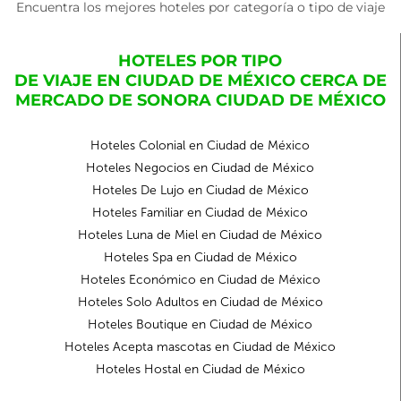
Encuentra los mejores hoteles por categoría o tipo de viaje
HOTELES POR TIPO
DE VIAJE EN CIUDAD DE MÉXICO CERCA DE
MERCADO DE SONORA CIUDAD DE MÉXICO
Hoteles Colonial en Ciudad de México
Hoteles Negocios en Ciudad de México
Hoteles De Lujo en Ciudad de México
Hoteles Familiar en Ciudad de México
Hoteles Luna de Miel en Ciudad de México
Hoteles Spa en Ciudad de México
Hoteles Económico en Ciudad de México
Hoteles Solo Adultos en Ciudad de México
Hoteles Boutique en Ciudad de México
Hoteles Acepta mascotas en Ciudad de México
Hoteles Hostal en Ciudad de México