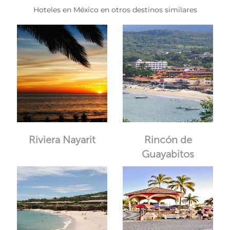
Hoteles en México en otros destinos similares
Riviera Nayarit
Rincón de
Guayabitos