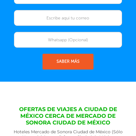
SABER MÁS
OFERTAS DE VIAJES A CIUDAD DE
MÉXICO CERCA DE MERCADO DE
SONORA CIUDAD DE MÉXICO
Hoteles Mercado de Sonora Ciudad de México (Sólo