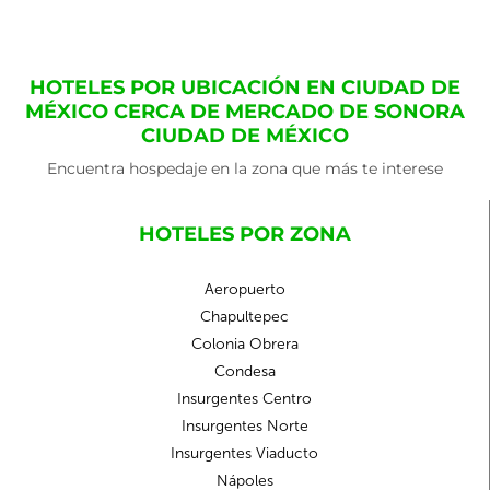
HOTELES POR UBICACIÓN EN CIUDAD DE
MÉXICO CERCA DE MERCADO DE SONORA
CIUDAD DE MÉXICO
Encuentra hospedaje en la zona que más te interese
HOTELES POR ZONA
Aeropuerto
Chapultepec
Colonia Obrera
Condesa
Insurgentes Centro
Insurgentes Norte
Insurgentes Viaducto
Nápoles