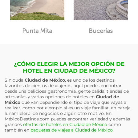
Punta Mita
Bucerías
¿CÓMO ELEGIR LA MEJOR OPCIÓN DE
HOTEL EN CIUDAD DE MÉXICO?
Sin duda
Ciudad de México
, es uno de los destinos
favoritos de cientos de viajeros, aquí puedes encontrar
desde una deliciosa gastronomía, gente cálida, tiendas de
artesanías y varias opciones de hoteles en
Ciudad de
México
que van dependiendo el tipo de viaje que vayas a
realizar, como por ejemplo si es un viaje familiar, en pareja,
lunamielero, de negocios o algún otro motivo. En
MéxicoDestinos.com puedes encontrar variedad y además
grandes
ofertas de hoteles en Ciudad de México
como
también en
paquetes de viajes a Ciudad de México
.