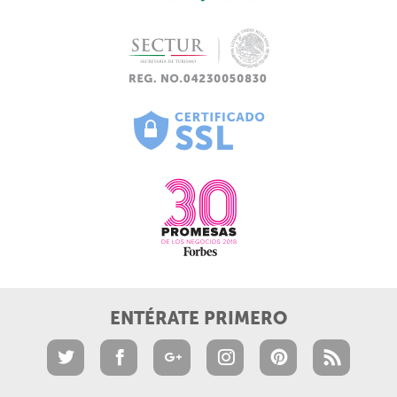
ENTÉRATE PRIMERO