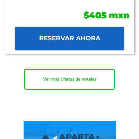
$405 mxn
RESERVAR AHORA
Ver más ofertas de hoteles