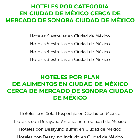
HOTELES POR CATEGORIA
EN CIUDAD DE MÉXICO CERCA DE
MERCADO DE SONORA CIUDAD DE MÉXICO
Hoteles 6 estrellas en Ciudad de México
Hoteles 5 estrellas en Ciudad de México
Hoteles 4 estrellas en Ciudad de México
Hoteles 3 estrellas en Ciudad de México
HOTELES POR PLAN
DE ALIMENTOS EN CIUDAD DE MÉXICO
CERCA DE MERCADO DE SONORA CIUDAD
DE MÉXICO
Hoteles con Solo Hospedaje en Ciudad de México
Hoteles con Desayuno Americano en Ciudad de México
Hoteles con Desayuno Buffet en Ciudad de México
Hoteles con Desayuno Incluido en Ciudad de México