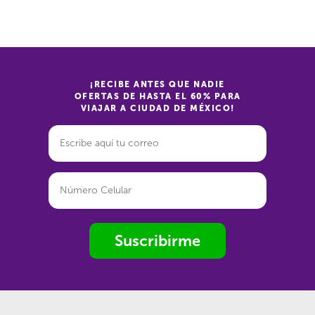
¡RECIBE ANTES QUE NADIE
OFERTAS DE HASTA EL 60% PARA
VIAJAR A CIUDAD DE MÉXICO!
Suscribirme