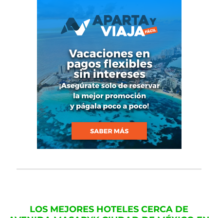
LOS MEJORES HOTELES CERCA DE