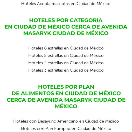
Hoteles Acepta mascotas en Ciudad de México
HOTELES POR CATEGORIA
EN CIUDAD DE MÉXICO CERCA DE AVENIDA
MASARYK CIUDAD DE MÉXICO
Hoteles 6 estrellas en Ciudad de México
Hoteles 5 estrellas en Ciudad de México
Hoteles 4 estrellas en Ciudad de México
Hoteles 3 estrellas en Ciudad de México
HOTELES POR PLAN
DE ALIMENTOS EN CIUDAD DE MÉXICO
CERCA DE AVENIDA MASARYK CIUDAD DE
MÉXICO
Hoteles con Desayuno Americano en Ciudad de México
Hoteles con Plan Europeo en Ciudad de México