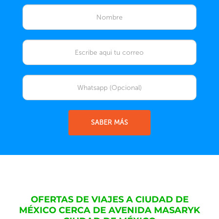
SABER MÁS
OFERTAS DE VIAJES A CIUDAD DE
MÉXICO CERCA DE AVENIDA MASARYK