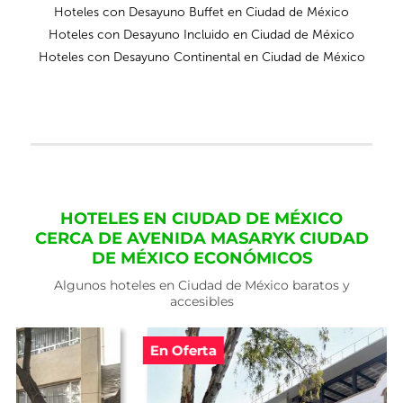
Hoteles con Desayuno Buffet en Ciudad de México
Hoteles con Desayuno Incluido en Ciudad de México
Hoteles con Desayuno Continental en Ciudad de México
HOTELES EN CIUDAD DE MÉXICO
CERCA DE AVENIDA MASARYK CIUDAD
DE MÉXICO ECONÓMICOS
Algunos hoteles en Ciudad de México baratos y
accesibles
En Oferta