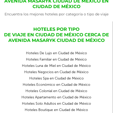
AVENIDA MASARYK CIUDAD DE MÉXICO EN
CIUDAD DE MÉXICO
Encuentra los mejores hoteles por categoría o tipo de viaje
HOTELES POR TIPO
DE VIAJE EN CIUDAD DE MÉXICO CERCA DE
AVENIDA MASARYK CIUDAD DE MÉXICO
Hoteles De Lujo en Ciudad de México
Hoteles Familiar en Ciudad de México
Hoteles Luna de Miel en Ciudad de México
Hoteles Negocios en Ciudad de México
Hoteles Spa en Ciudad de México
Hoteles Económico en Ciudad de México
Hoteles Colonial en Ciudad de México
Hoteles Apartamento en Ciudad de México
Hoteles Solo Adultos en Ciudad de México
Hoteles Boutique en Ciudad de México