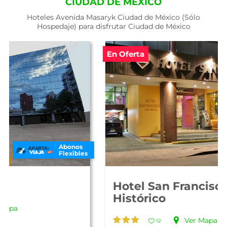
CIUDAD DE MÉXICO
Hoteles Avenida Masaryk Ciudad de México (Sólo
Hospedaje) para disfrutar Ciudad de México
En Oferta
Abonos
Flexibles
Hotel San Francisco Centro
Histórico
Ver Mapa
12