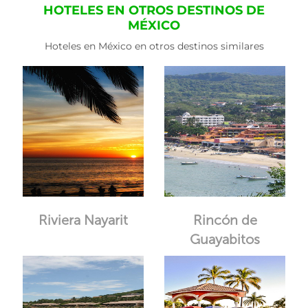
HOTELES EN OTROS DESTINOS DE
MÉXICO
Hoteles en México en otros destinos similares
Riviera Nayarit
Rincón de
Guayabitos