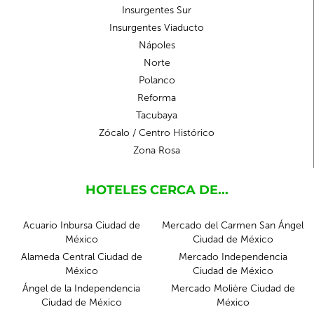
Insurgentes Sur
Insurgentes Viaducto
Nápoles
Norte
Polanco
Reforma
Tacubaya
Zócalo / Centro Histórico
Zona Rosa
HOTELES CERCA DE...
Acuario Inbursa Ciudad de
Mercado del Carmen San Ángel
México
Ciudad de México
Alameda Central Ciudad de
Mercado Independencia
México
Ciudad de México
Ángel de la Independencia
Mercado Molière Ciudad de
Ciudad de México
México