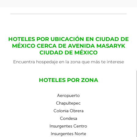
HOTELES POR UBICACIÓN EN CIUDAD DE
MÉXICO CERCA DE AVENIDA MASARYK
CIUDAD DE MÉXICO
Encuentra hospedaje en la zona que más te interese
HOTELES POR ZONA
Aeropuerto
Chapultepec
Colonia Obrera
Condesa
Insurgentes Centro
Insurgentes Norte