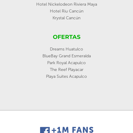
Hotel Nickelodeon Riviera Maya
Hotel Riu Cancún
Krystal Cancún
OFERTAS
Dreams Huatulco
BlueBay Grand Esmeralda
Park Royal Acapulco
The Reef Playacar
Playa Suites Acapulco