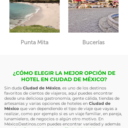
Punta Mita
Bucerías
¿CÓMO ELEGIR LA MEJOR OPCIÓN DE
HOTEL EN CIUDAD DE MÉXICO?
Sin duda
Ciudad de México
, es uno de los destinos
favoritos de cientos de viajeros, aquí puedes encontrar
desde una deliciosa gastronomía, gente cálida, tiendas de
artesanías y varias opciones de hoteles en
Ciudad de
México
que van dependiendo el tipo de viaje que vayas a
realizar, como por ejemplo si es un viaje familiar, en pareja,
lunamielero, de negocios o algún otro motivo. En
MéxicoDestinos.com puedes encontrar variedad y además