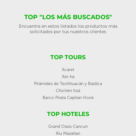
TOP "LOS MÁS BUSCADOS"
Encuentra en estos listados los productos más
solicitados por tus nuestros clientes
TOP TOURS
Xcaret
Xel-ha
Pirámides de Teotihuacán y Basílica
Chichén Itzá
Barco Pirata Capitan Hook
TOP HOTELES
Grand Oasis Cancun
Riu Mazatlan