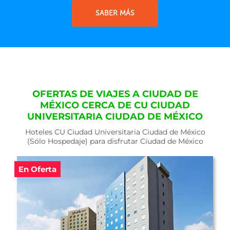
SABER MÁS
OFERTAS DE VIAJES A CIUDAD DE
MÉXICO CERCA DE CU CIUDAD
UNIVERSITARIA CIUDAD DE MÉXICO
Hoteles CU Ciudad Universitaria Ciudad de México
(Sólo Hospedaje) para disfrutar Ciudad de México
En Oferta