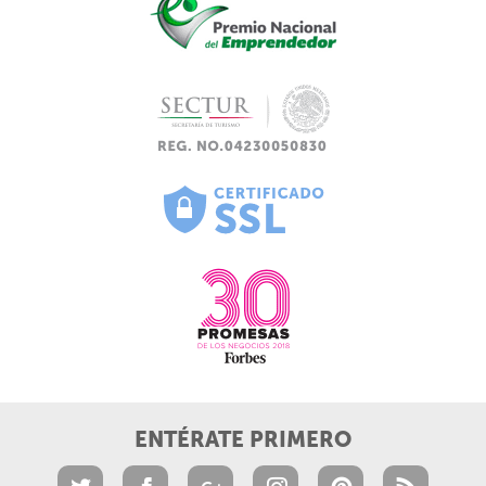
ENTÉRATE PRIMERO