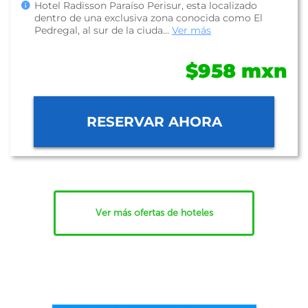
Hotel Radisson Paraíso Perisur, esta localizado
dentro de una exclusiva zona conocida como El
Pedregal, al sur de la ciuda...
Ver más
$958 mxn
RESERVAR AHORA
Ver más ofertas de hoteles