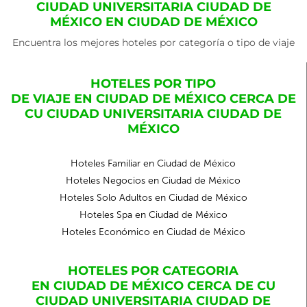
CIUDAD UNIVERSITARIA CIUDAD DE
MÉXICO EN CIUDAD DE MÉXICO
Encuentra los mejores hoteles por categoría o tipo de viaje
HOTELES POR TIPO
DE VIAJE EN CIUDAD DE MÉXICO CERCA DE
CU CIUDAD UNIVERSITARIA CIUDAD DE
MÉXICO
Hoteles Familiar en Ciudad de México
Hoteles Negocios en Ciudad de México
Hoteles Solo Adultos en Ciudad de México
Hoteles Spa en Ciudad de México
Hoteles Económico en Ciudad de México
HOTELES POR CATEGORIA
EN CIUDAD DE MÉXICO CERCA DE CU
CIUDAD UNIVERSITARIA CIUDAD DE