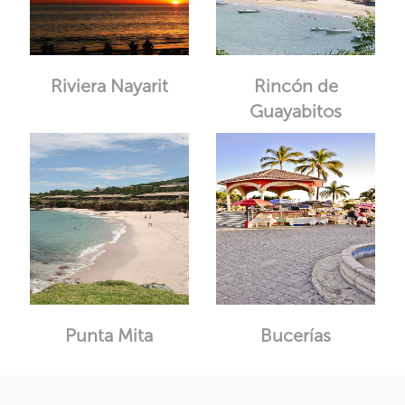
Riviera Nayarit
Rincón de
Guayabitos
Punta Mita
Bucerías