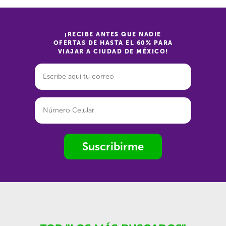
¡RECIBE ANTES QUE NADIE
OFERTAS DE HASTA EL 60% PARA
VIAJAR A CIUDAD DE MÉXICO!
Suscribirme