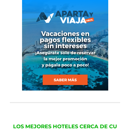
LOS MEJORES HOTELES CERCA DE CU