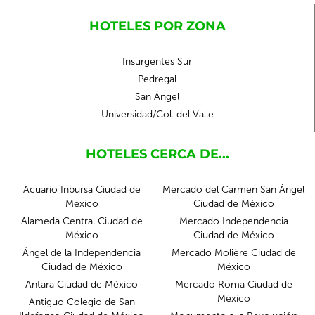
HOTELES POR ZONA
Insurgentes Sur
Pedregal
San Ángel
Universidad/Col. del Valle
HOTELES CERCA DE...
Acuario Inbursa Ciudad de
Mercado del Carmen San Ángel
México
Ciudad de México
Alameda Central Ciudad de
Mercado Independencia
México
Ciudad de México
Ángel de la Independencia
Mercado Molière Ciudad de
Ciudad de México
México
Antara Ciudad de México
Mercado Roma Ciudad de
México
Antiguo Colegio de San