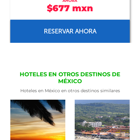
AHORA
$2,004 mxn
RESERVAR AHORA
HOTELES EN OTROS DESTINOS DE
MÉXICO
Hoteles en México en otros destinos similares