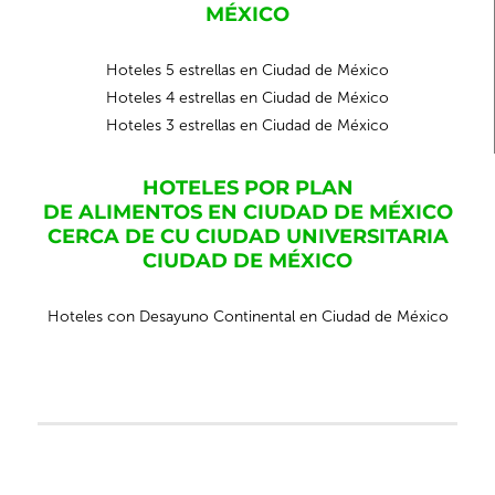
MÉXICO
Hoteles 5 estrellas en Ciudad de México
Hoteles 4 estrellas en Ciudad de México
Hoteles 3 estrellas en Ciudad de México
HOTELES POR PLAN
DE ALIMENTOS EN CIUDAD DE MÉXICO
CERCA DE CU CIUDAD UNIVERSITARIA
CIUDAD DE MÉXICO
Hoteles con Desayuno Continental en Ciudad de México