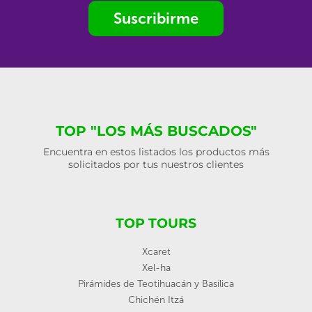
Suscribirme
TOP "LOS MÁS BUSCADOS"
Encuentra en estos listados los productos más
solicitados por tus nuestros clientes
TOP TOURS
Xcaret
Xel-ha
Pirámides de Teotihuacán y Basílica
Chichén Itzá