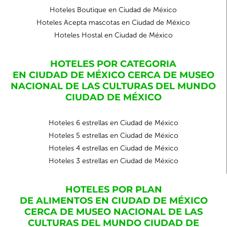
Hoteles Boutique en Ciudad de México
Hoteles Acepta mascotas en Ciudad de México
Hoteles Hostal en Ciudad de México
HOTELES POR CATEGORIA
EN CIUDAD DE MÉXICO CERCA DE MUSEO
NACIONAL DE LAS CULTURAS DEL MUNDO
CIUDAD DE MÉXICO
Hoteles 6 estrellas en Ciudad de México
Hoteles 5 estrellas en Ciudad de México
Hoteles 4 estrellas en Ciudad de México
Hoteles 3 estrellas en Ciudad de México
HOTELES POR PLAN
DE ALIMENTOS EN CIUDAD DE MÉXICO
CERCA DE MUSEO NACIONAL DE LAS
CULTURAS DEL MUNDO CIUDAD DE