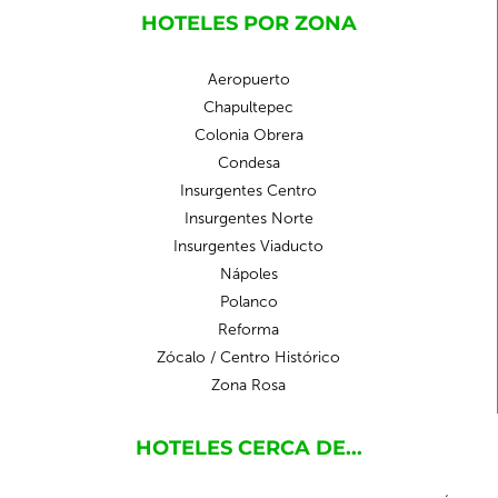
HOTELES POR ZONA
Aeropuerto
Chapultepec
Colonia Obrera
Condesa
Insurgentes Centro
Insurgentes Norte
Insurgentes Viaducto
Nápoles
Polanco
Reforma
Zócalo / Centro Histórico
Zona Rosa
HOTELES CERCA DE...