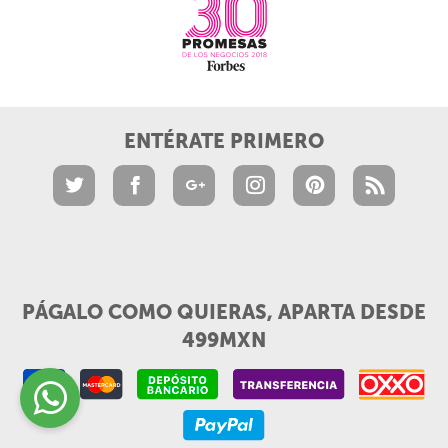
ENTÉRATE PRIMERO
PÁGALO COMO QUIERAS, APARTA DESDE
499MXN