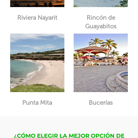
Riviera Nayarit
Rincón de
Guayabitos
Punta Mita
Bucerías
¿CÓMO ELEGIR LA MEJOR OPCIÓN DE