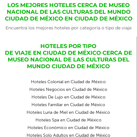
LOS MEJORES HOTELES CERCA DE MUSEO
NACIONAL DE LAS CULTURAS DEL MUNDO
CIUDAD DE MÉXICO EN CIUDAD DE MÉXICO
Encuentra los mejores hoteles por categoría o tipo de viaje
HOTELES POR TIPO
DE VIAJE EN CIUDAD DE MÉXICO CERCA DE
MUSEO NACIONAL DE LAS CULTURAS DEL
MUNDO CIUDAD DE MÉXICO
Hoteles Colonial en Ciudad de México
Hoteles Negocios en Ciudad de México
Hoteles De Lujo en Ciudad de México
Hoteles Familiar en Ciudad de México
Hoteles Luna de Miel en Ciudad de México
Hoteles Spa en Ciudad de México
Hoteles Económico en Ciudad de México
Hoteles Solo Adultos en Ciudad de México