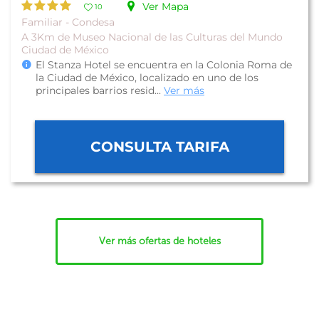
Ver Mapa
10
Familiar - Condesa
A 3Km de Museo Nacional de las Culturas del Mundo
Ciudad de México
El Stanza Hotel se encuentra en la Colonia Roma de
la Ciudad de México, localizado en uno de los
principales barrios resid...
Ver más
CONSULTA TARIFA
Ver más ofertas de hoteles