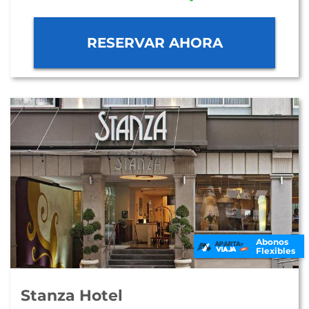
RESERVAR AHORA
Abonos
Flexibles
Stanza Hotel