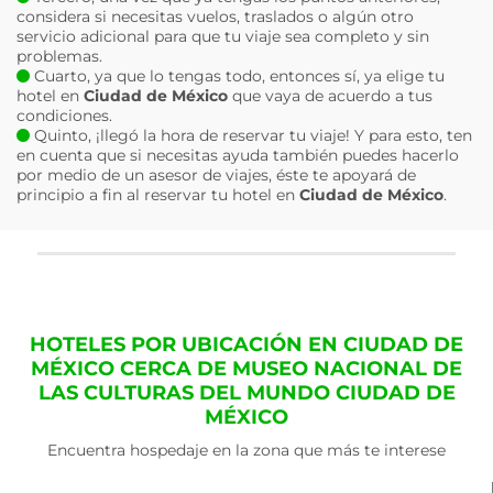
considera si necesitas vuelos, traslados o algún otro
servicio adicional para que tu viaje sea completo y sin
problemas.
Cuarto, ya que lo tengas todo, entonces sí, ya elige tu
hotel en
Ciudad de México
que vaya de acuerdo a tus
condiciones.
Quinto, ¡llegó la hora de reservar tu viaje! Y para esto, ten
en cuenta que si necesitas ayuda también puedes hacerlo
por medio de un asesor de viajes, éste te apoyará de
principio a fin al reservar tu hotel en
Ciudad de México
.
HOTELES POR UBICACIÓN EN CIUDAD DE
MÉXICO CERCA DE MUSEO NACIONAL DE
LAS CULTURAS DEL MUNDO CIUDAD DE
MÉXICO
Encuentra hospedaje en la zona que más te interese