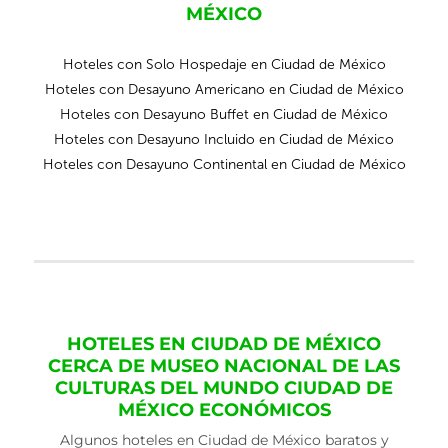
MÉXICO
Hoteles con Solo Hospedaje en Ciudad de México
Hoteles con Desayuno Americano en Ciudad de México
Hoteles con Desayuno Buffet en Ciudad de México
Hoteles con Desayuno Incluido en Ciudad de México
Hoteles con Desayuno Continental en Ciudad de México
HOTELES EN CIUDAD DE MÉXICO
CERCA DE MUSEO NACIONAL DE LAS
CULTURAS DEL MUNDO CIUDAD DE
MÉXICO ECONÓMICOS
Algunos hoteles en Ciudad de México baratos y