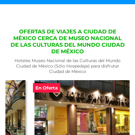
OFERTAS DE VIAJES A CIUDAD DE
MÉXICO CERCA DE MUSEO NACIONAL
DE LAS CULTURAS DEL MUNDO CIUDAD
DE MÉXICO
Hoteles Museo Nacional de las Culturas del Mundo
Ciudad de México (Sólo Hospedaje) para disfrutar
Ciudad de México
En Oferta