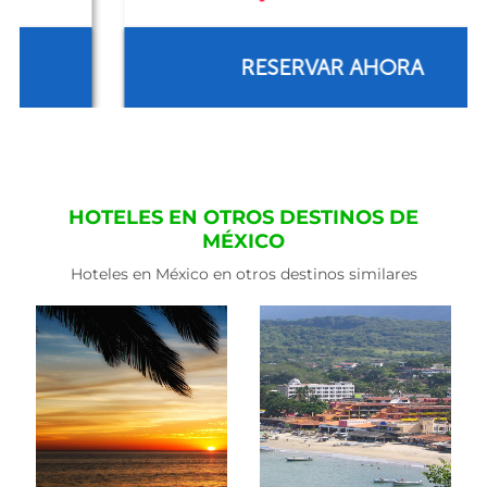
RESERVAR AHORA
HOTELES EN OTROS DESTINOS DE
MÉXICO
Hoteles en México en otros destinos similares