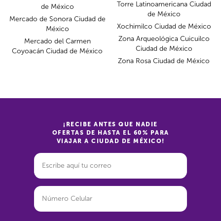
Torre Latinoamericana Ciudad
de México
de México
Mercado de Sonora Ciudad de
Xochimilco Ciudad de México
México
Zona Arqueológica Cuicuilco
Mercado del Carmen
Ciudad de México
Coyoacán Ciudad de México
Zona Rosa Ciudad de México
¡RECIBE ANTES QUE NADIE
OFERTAS DE HASTA EL 60% PARA
VIAJAR A CIUDAD DE MÉXICO!