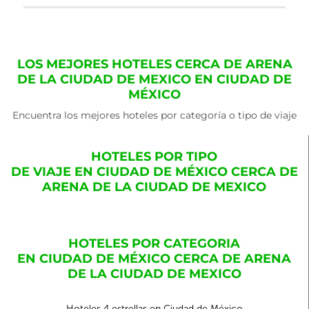
LOS MEJORES HOTELES CERCA DE ARENA
DE LA CIUDAD DE MEXICO EN CIUDAD DE
MÉXICO
Encuentra los mejores hoteles por categoría o tipo de viaje
HOTELES POR TIPO
DE VIAJE EN CIUDAD DE MÉXICO CERCA DE
ARENA DE LA CIUDAD DE MEXICO
HOTELES POR CATEGORIA
EN CIUDAD DE MÉXICO CERCA DE ARENA
DE LA CIUDAD DE MEXICO
Hoteles 4 estrellas en Ciudad de México