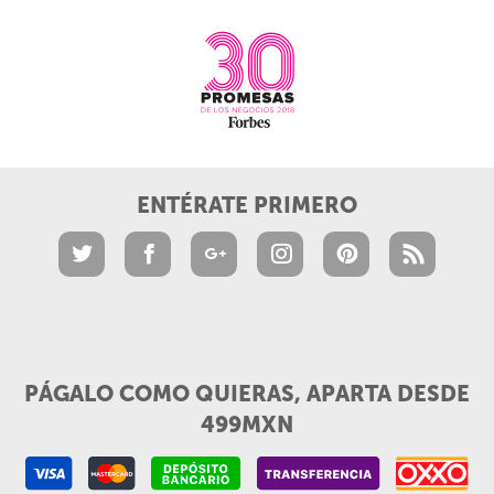
ENTÉRATE PRIMERO
PÁGALO COMO QUIERAS, APARTA DESDE
499MXN