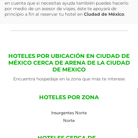
en cuenta que si necesitas ayuda también puedes hacerlo
por medio de un asesor de viajes, éste te apoyará de
principio a fin al reservar tu hotel en
Ciudad de México
.
HOTELES POR UBICACIÓN EN CIUDAD DE
MÉXICO CERCA DE ARENA DE LA CIUDAD
DE MEXICO
Encuentra hospedaje en la zona que más te interese
HOTELES POR ZONA
Insurgentes Norte
Norte