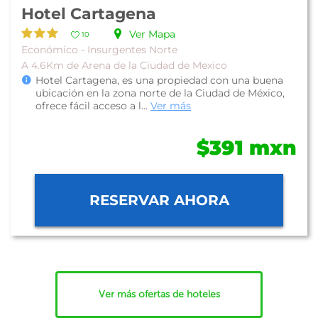
Hotel Cartagena
Ver Mapa
10
Económico - Insurgentes Norte
A 4.6Km de Arena de la Ciudad de Mexico
Hotel Cartagena, es una propiedad con una buena
ubicación en la zona norte de la Ciudad de México,
ofrece fácil acceso a l...
Ver más
$391 mxn
RESERVAR AHORA
Ver más ofertas de hoteles