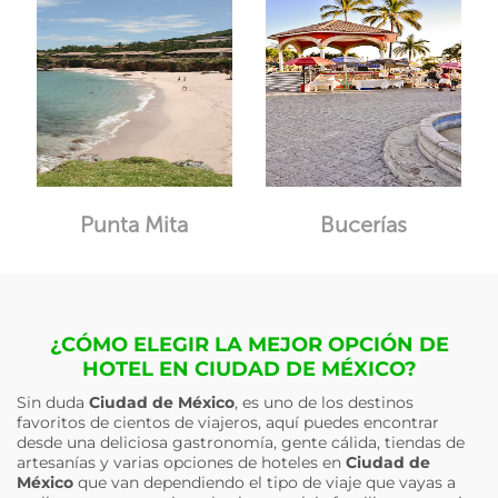
Punta Mita
Bucerías
¿CÓMO ELEGIR LA MEJOR OPCIÓN DE
HOTEL EN CIUDAD DE MÉXICO?
Sin duda
Ciudad de México
, es uno de los destinos
favoritos de cientos de viajeros, aquí puedes encontrar
desde una deliciosa gastronomía, gente cálida, tiendas de
artesanías y varias opciones de hoteles en
Ciudad de
México
que van dependiendo el tipo de viaje que vayas a