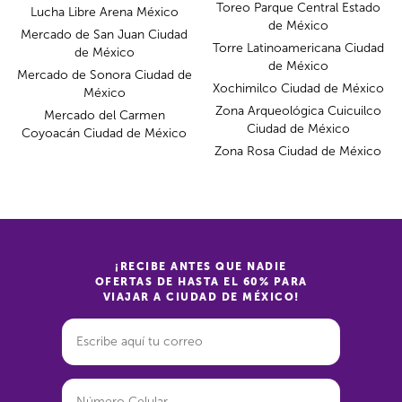
Toreo Parque Central Estado
Lucha Libre Arena México
de México
Mercado de San Juan Ciudad
Torre Latinoamericana Ciudad
de México
de México
Mercado de Sonora Ciudad de
Xochimilco Ciudad de México
México
Zona Arqueológica Cuicuilco
Mercado del Carmen
Ciudad de México
Coyoacán Ciudad de México
Zona Rosa Ciudad de México
¡RECIBE ANTES QUE NADIE
OFERTAS DE HASTA EL 60% PARA
VIAJAR A CIUDAD DE MÉXICO!