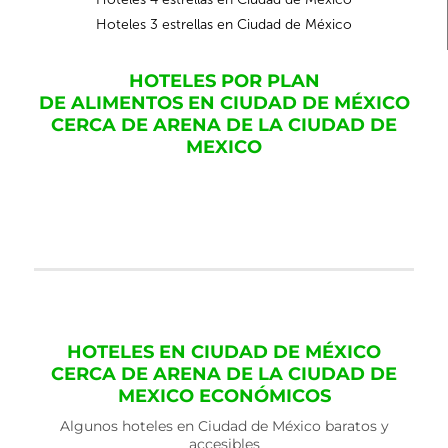
Hoteles 3 estrellas en Ciudad de México
HOTELES POR PLAN
DE ALIMENTOS EN CIUDAD DE MÉXICO
CERCA DE ARENA DE LA CIUDAD DE
MEXICO
HOTELES EN CIUDAD DE MÉXICO
CERCA DE ARENA DE LA CIUDAD DE
MEXICO ECONÓMICOS
Algunos hoteles en Ciudad de México baratos y
accesibles