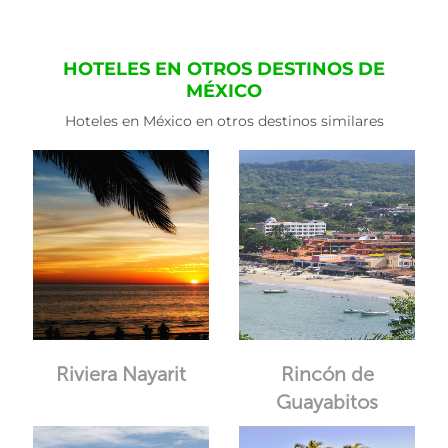
HOTELES EN OTROS DESTINOS DE
MÉXICO
Hoteles en México en otros destinos similares
Riviera Nayarit
Rincón de
Guayabitos