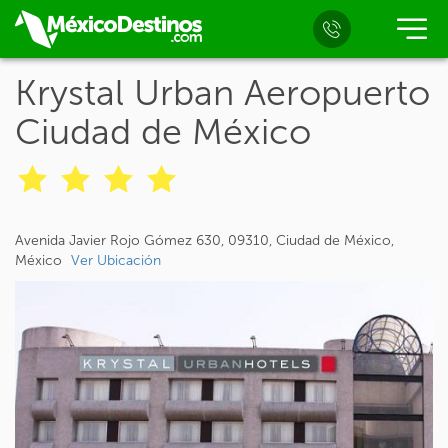
Krystal Urban Aeropuerto
Ciudad de México
Avenida Javier Rojo Gómez 630, 09310, Ciudad de México,
México
Ver Ubicación