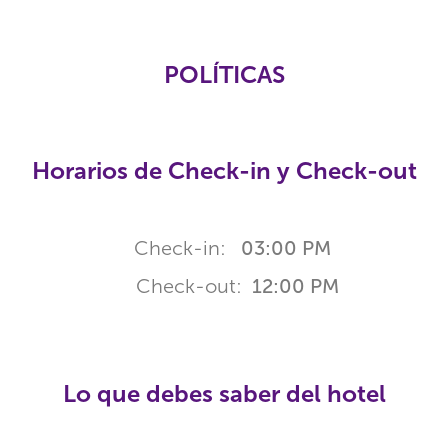
POLÍTICAS
Horarios de Check-in y Check-out
Check-in:
03:00 PM
Check-out:
12:00 PM
Lo que debes saber del hotel