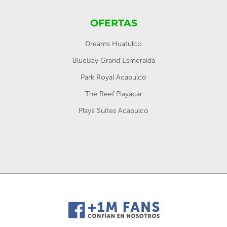
OFERTAS
Dreams Huatulco
BlueBay Grand Esmeralda
Park Royal Acapulco
The Reef Playacar
Playa Suites Acapulco