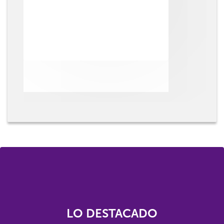
LO DESTACADO