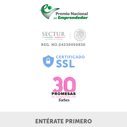
ENTÉRATE PRIMERO