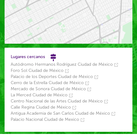
Lugares cercanos
Autódromo Hermanos Rodríguez Ciudad de México
Foro Sol Ciudad de México
Palacio de los Deportes Ciudad de México
Cerro de la Estrella Ciudad de México
Mercado de Sonora Ciudad de México
La Merced Ciudad de México
Centro Nacional de las Artes Ciudad de México
Calle Regina Ciudad de México
Antigua Academia de San Carlos Ciudad de México
Palacio Nacional Ciudad de Mexico