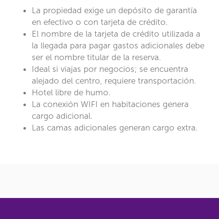
La propiedad exige un depósito de garantía
en efectivo o con tarjeta de crédito.
El nombre de la tarjeta de crédito utilizada a
la llegada para pagar gastos adicionales debe
ser el nombre titular de la reserva.
Ideal si viajas por negocios; se encuentra
alejado del centro, requiere transportación.
Hotel libre de humo.
La conexión WIFI en habitaciones genera
cargo adicional.
Las camas adicionales generan cargo extra.