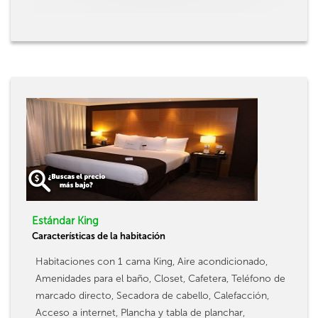
Estándar King
Características de la habitación
Habitaciones con 1 cama King, Aire acondicionado,
Amenidades para el baño, Closet, Cafetera, Teléfono de
marcado directo, Secadora de cabello, Calefacción,
Acceso a internet, Plancha y tabla de planchar,