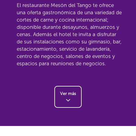
El restaurante Mesón del Tango te ofrece
una oferta gastronómica de una variedad de
cortes de carne y cocina internacional;
disponible durante desayunos, almuerzos y
cenas. Además el hotel te invita a disfrutar
de sus instalaciones como su gimnasio, bar,
estacionamiento, servicio de lavandería,
centro de negocios, salones de eventos y
espacios para reuniones de negocios.
Ver más