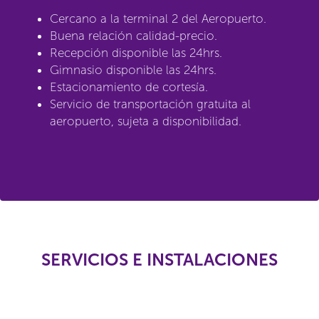
Cercano a la terminal 2 del Aeropuerto.
Buena relación calidad-precio.
Recepción disponible las 24hrs.
Gimnasio disponible las 24hrs.
Estacionamiento de cortesía.
Servicio de transportación gratuita al
aeropuerto, sujeta a disponibilidad.
SERVICIOS E INSTALACIONES