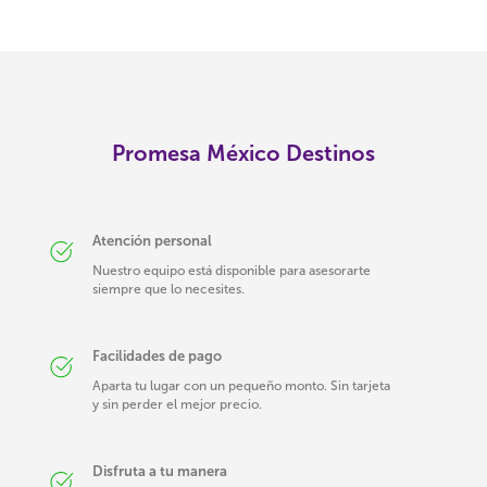
Promesa México Destinos
Atención personal
Nuestro equipo está disponible para asesorarte
siempre que lo necesites.
Facilidades de pago
Aparta tu lugar con un pequeño monto. Sin tarjeta
y sin perder el mejor precio.
Disfruta a tu manera