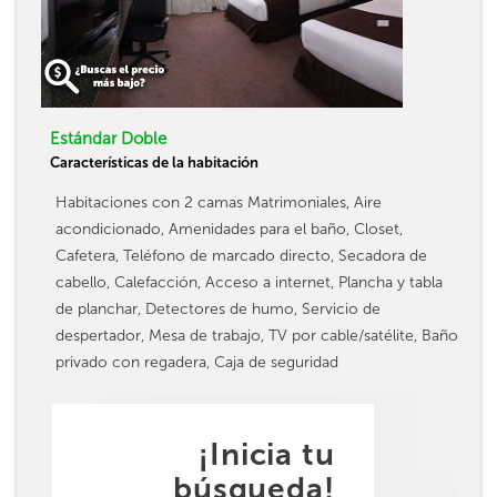
Estándar Doble
Características de la habitación
Habitaciones con 2 camas Matrimoniales, Aire
acondicionado, Amenidades para el baño, Closet,
Cafetera, Teléfono de marcado directo, Secadora de
cabello, Calefacción, Acceso a internet, Plancha y tabla
de planchar, Detectores de humo, Servicio de
despertador, Mesa de trabajo, TV por cable/satélite, Baño
privado con regadera, Caja de seguridad
¡Inicia tu
búsqueda!