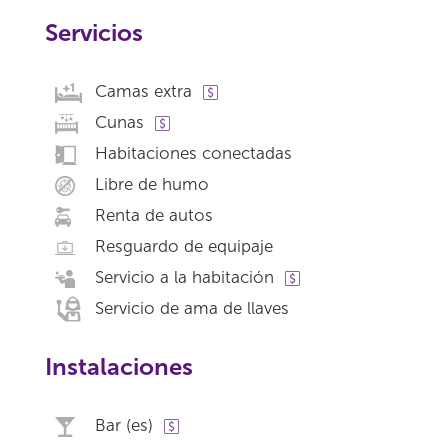
Servicios
Camas extra
Cunas
Habitaciones conectadas
Libre de humo
Renta de autos
Resguardo de equipaje
Servicio a la habitación
Servicio de ama de llaves
Instalaciones
Bar (es)