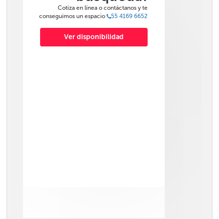
Cotiza en línea o contáctanos y te
conseguimos un espacio
55 4169 6652
Ver disponibilidad