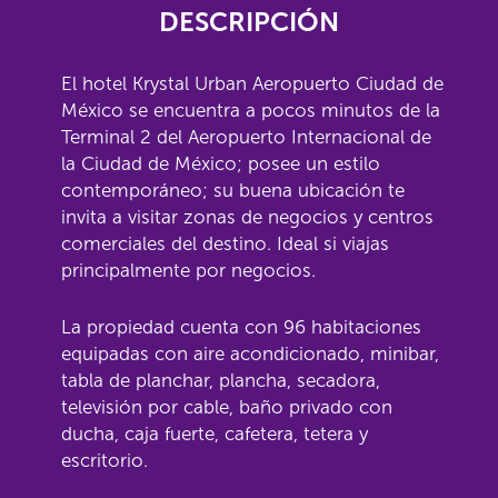
DESCRIPCIÓN
El hotel Krystal Urban Aeropuerto Ciudad de
México se encuentra a pocos minutos de la
Terminal 2 del Aeropuerto Internacional de
la Ciudad de México; posee un estilo
contemporáneo; su buena ubicación te
invita a visitar zonas de negocios y centros
comerciales del destino. Ideal si viajas
principalmente por negocios.
La propiedad cuenta con 96 habitaciones
equipadas con aire acondicionado, minibar,
tabla de planchar, plancha, secadora,
televisión por cable, baño privado con
ducha, caja fuerte, cafetera, tetera y
escritorio.