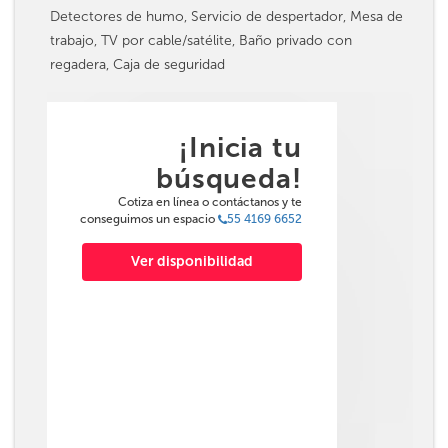
Detectores de humo, Servicio de despertador, Mesa de
trabajo, TV por cable/satélite, Baño privado con
regadera, Caja de seguridad
¡Inicia tu
búsqueda!
Cotiza en línea o contáctanos y te
conseguimos un espacio
55 4169 6652
Ver disponibilidad