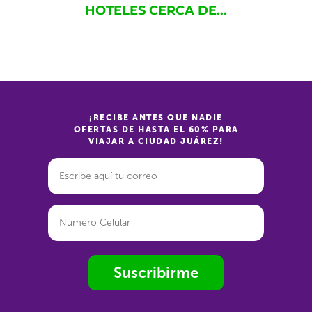
HOTELES CERCA DE...
¡RECIBE ANTES QUE NADIE
OFERTAS DE HASTA EL 60% PARA
VIAJAR A CIUDAD JUÁREZ!
Suscribirme