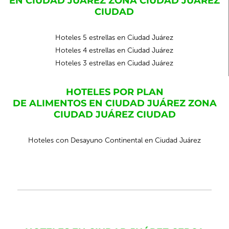
EN CIUDAD JUÁREZ ZONA CIUDAD JUÁREZ
CIUDAD
Hoteles 5 estrellas en Ciudad Juárez
Hoteles 4 estrellas en Ciudad Juárez
Hoteles 3 estrellas en Ciudad Juárez
HOTELES POR PLAN
DE ALIMENTOS EN CIUDAD JUÁREZ ZONA
CIUDAD JUÁREZ CIUDAD
Hoteles con Desayuno Continental en Ciudad Juárez