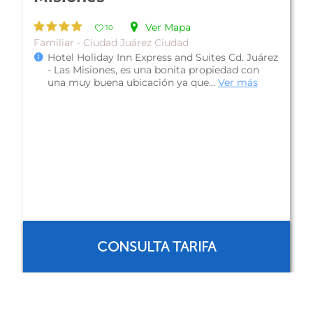
Ver Mapa
10
Familiar - Ciudad Juárez Ciudad
Hotel Holiday Inn Express and Suites Cd. Juárez
- Las Misiones, es una bonita propiedad con
una muy buena ubicación ya que...
Ver más
CONSULTA TARIFA