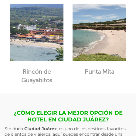
Rincón de
Punta Mita
Guayabitos
¿CÓMO ELEGIR LA MEJOR OPCIÓN DE
HOTEL EN CIUDAD JUÁREZ?
Sin duda
Ciudad Juárez
, es uno de los destinos favoritos
de cientos de viajeros, aquí puedes encontrar desde una