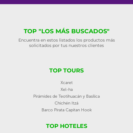
TOP "LOS MÁS BUSCADOS"
Encuentra en estos listados los productos más
solicitados por tus nuestros clientes
TOP TOURS
Xcaret
Xel-ha
Pirámides de Teotihuacán y Basílica
Chichén Itzá
Barco Pirata Capitan Hook
TOP HOTELES