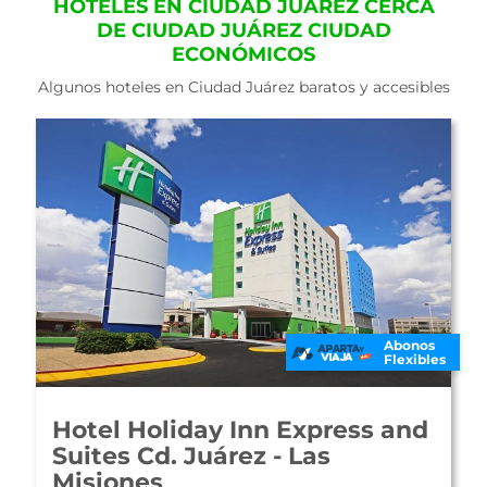
HOTELES EN CIUDAD JUÁREZ CERCA
DE CIUDAD JUÁREZ CIUDAD
ECONÓMICOS
Algunos hoteles en Ciudad Juárez baratos y accesibles
Abonos
Flexibles
Hotel Holiday Inn Express and
Suites Cd. Juárez - Las
Misiones