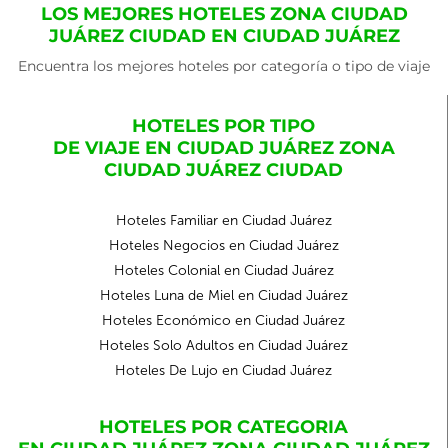
LOS MEJORES HOTELES ZONA CIUDAD
JUÁREZ CIUDAD EN CIUDAD JUÁREZ
Encuentra los mejores hoteles por categoría o tipo de viaje
HOTELES POR TIPO
DE VIAJE EN CIUDAD JUÁREZ ZONA
CIUDAD JUÁREZ CIUDAD
Hoteles Familiar en Ciudad Juárez
Hoteles Negocios en Ciudad Juárez
Hoteles Colonial en Ciudad Juárez
Hoteles Luna de Miel en Ciudad Juárez
Hoteles Económico en Ciudad Juárez
Hoteles Solo Adultos en Ciudad Juárez
Hoteles De Lujo en Ciudad Juárez
HOTELES POR CATEGORIA