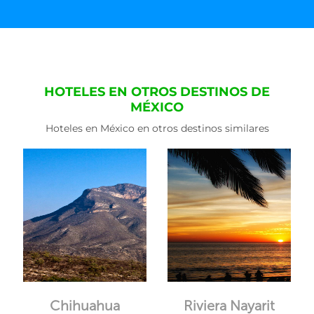
HOTELES EN OTROS DESTINOS DE
MÉXICO
Hoteles en México en otros destinos similares
Chihuahua
Riviera Nayarit