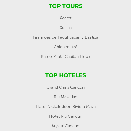
TOP TOURS
Xcaret
Xel-ha
Pirámides de Teotihuacán y Basílica
Chichén Itzá
Barco Pirata Capitan Hook
TOP HOTELES
Grand Oasis Cancun
Riu Mazatlan
Hotel Nickelodeon Riviera Maya
Hotel Riu Cancún
Krystal Cancún