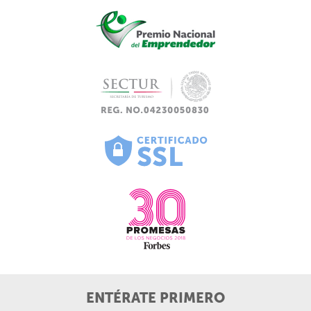
ENTÉRATE PRIMERO