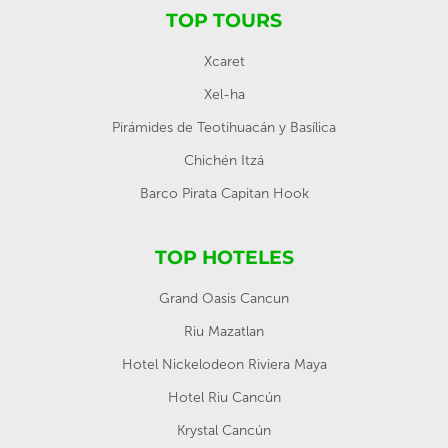
TOP TOURS
Xcaret
Xel-ha
Pirámides de Teotihuacán y Basílica
Chichén Itzá
Barco Pirata Capitan Hook
TOP HOTELES
Grand Oasis Cancun
Riu Mazatlan
Hotel Nickelodeon Riviera Maya
Hotel Riu Cancún
Krystal Cancún