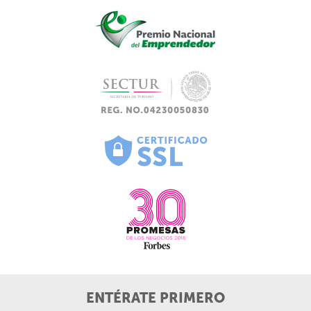
ENTÉRATE PRIMERO