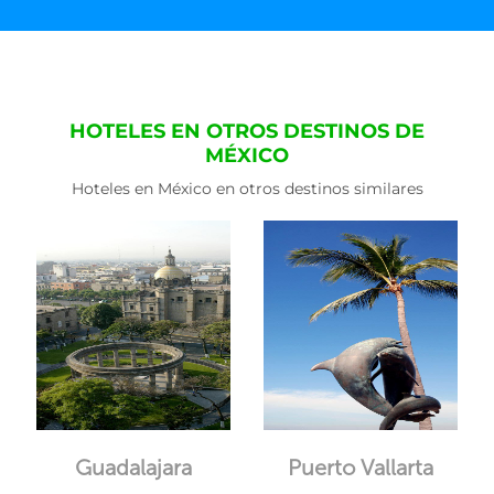
HOTELES EN OTROS DESTINOS DE
MÉXICO
Hoteles en México en otros destinos similares
Guadalajara
Puerto Vallarta