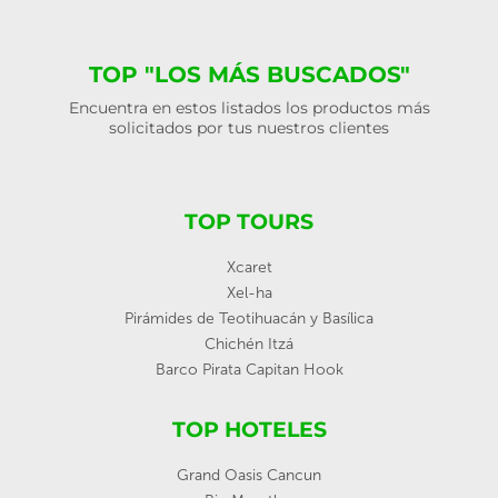
TOP "LOS MÁS BUSCADOS"
Encuentra en estos listados los productos más
solicitados por tus nuestros clientes
TOP TOURS
Xcaret
Xel-ha
Pirámides de Teotihuacán y Basílica
Chichén Itzá
Barco Pirata Capitan Hook
TOP HOTELES
Grand Oasis Cancun