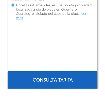
Boutique - Quemaro
Hotel Las Alamandas, es una bonita propiedad
localizada a pie de playa en Quemaro,
Costalegre; alejado del caos de la ciud...
Ver
más
CONSULTA TARIFA