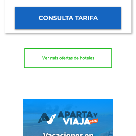
CONSULTA TARIFA
Ver más ofertas de hoteles