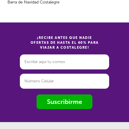
Barra de Navidad Costalegre
¡RECIBE ANTES QUE NADIE
OFERTAS DE HASTA EL 60% PARA
VIAJAR A COSTALEGRE!
Suscribirme