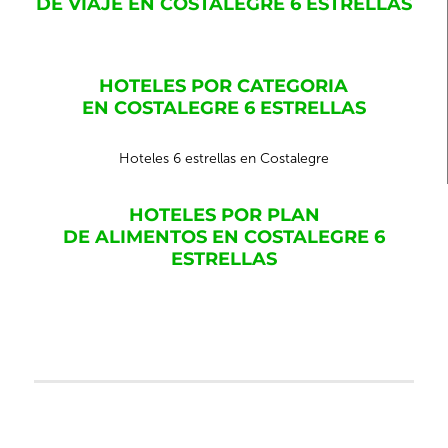
DE VIAJE EN COSTALEGRE 6 ESTRELLAS
HOTELES POR CATEGORIA
EN COSTALEGRE 6 ESTRELLAS
Hoteles 6 estrellas en Costalegre
HOTELES POR PLAN
DE ALIMENTOS EN COSTALEGRE 6
ESTRELLAS