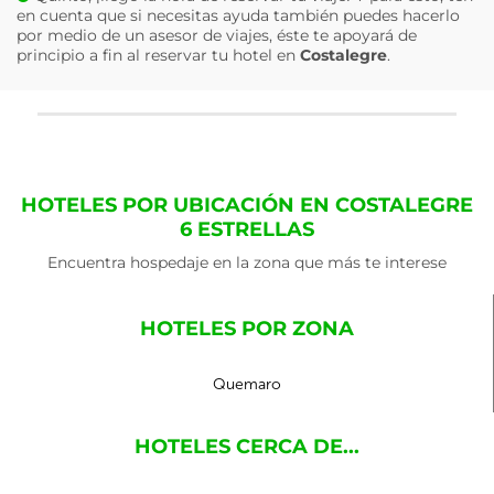
en cuenta que si necesitas ayuda también puedes hacerlo
por medio de un asesor de viajes, éste te apoyará de
principio a fin al reservar tu hotel en
Costalegre
.
HOTELES POR UBICACIÓN EN COSTALEGRE
6 ESTRELLAS
Encuentra hospedaje en la zona que más te interese
HOTELES POR ZONA
Quemaro
HOTELES CERCA DE...