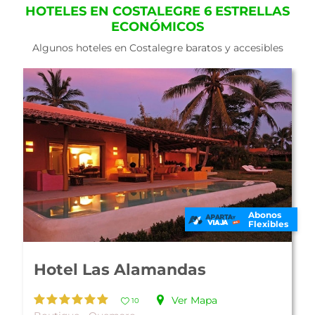
HOTELES EN COSTALEGRE 6 ESTRELLAS
ECONÓMICOS
Algunos hoteles en Costalegre baratos y accesibles
Abonos
Flexibles
Hotel Las Alamandas
Ver Mapa
10