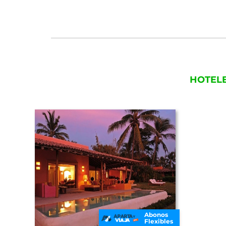
HOTEL
Abonos
Flexibles