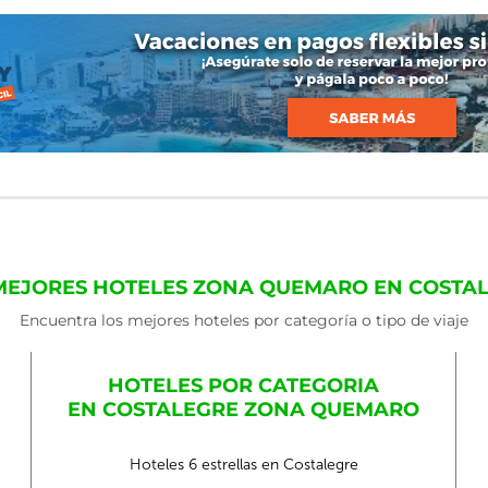
MEJORES HOTELES ZONA QUEMARO EN COSTA
Encuentra los mejores hoteles por categoría o tipo de viaje
HOTELES POR CATEGORIA
EN COSTALEGRE ZONA QUEMARO
Hoteles 6 estrellas en Costalegre