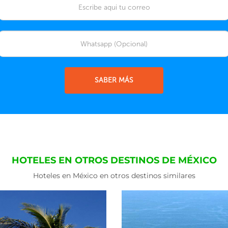
SABER MÁS
HOTELES EN OTROS DESTINOS DE MÉXICO
Hoteles en México en otros destinos similares