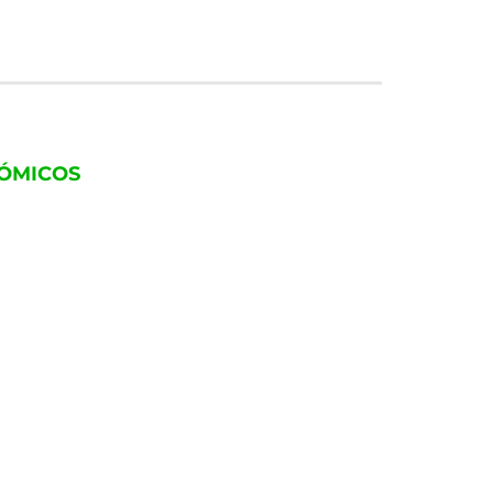
ÓMICOS