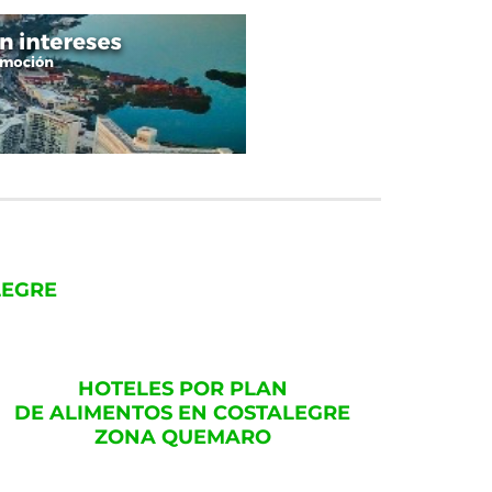
LEGRE
HOTELES POR PLAN
DE ALIMENTOS EN COSTALEGRE
ZONA QUEMARO