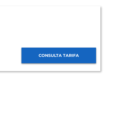
CONSULTA TARIFA