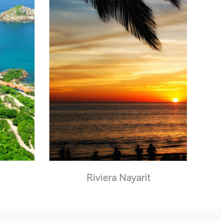
Riviera Nayarit