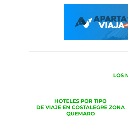
LOS 
HOTELES POR TIPO
DE VIAJE EN COSTALEGRE ZONA
QUEMARO