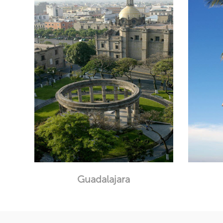
Guadalajara