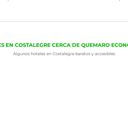
ES EN COSTALEGRE CERCA DE QUEMARO ECON
Algunos hoteles en Costalegre baratos y accesibles