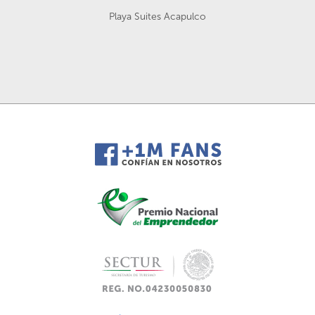
Playa Suites Acapulco