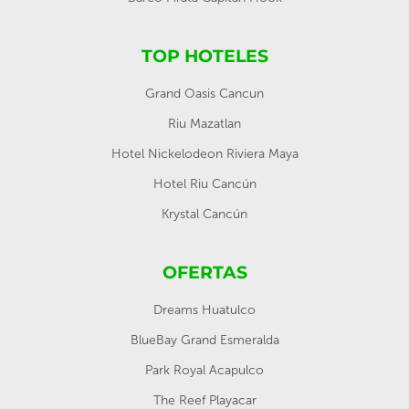
TOP HOTELES
Grand Oasis Cancun
Riu Mazatlan
Hotel Nickelodeon Riviera Maya
Hotel Riu Cancún
Krystal Cancún
OFERTAS
Dreams Huatulco
BlueBay Grand Esmeralda
Park Royal Acapulco
The Reef Playacar