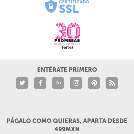
ENTÉRATE PRIMERO
PÁGALO COMO QUIERAS, APARTA DESDE
499MXN