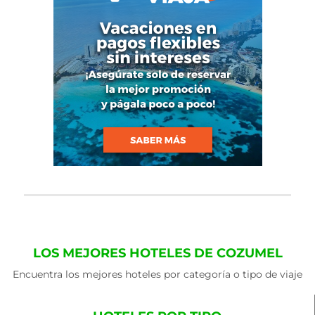
LOS MEJORES HOTELES DE COZUMEL
Encuentra los mejores hoteles por categoría o tipo de viaje