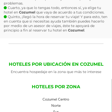
problemas.
Cuarto, ya que lo tengas todo, entonces sí, ya elige tu
hotel en
Cozumel
que vaya de acuerdo a tus condiciones.
Quinto, ¡llegó la hora de reservar tu viaje! Y para esto, ten
en cuenta que si necesitas ayuda también puedes hacerlo
por medio de un asesor de viajes, éste te apoyará de
principio a fin al reservar tu hotel en
Cozumel
.
HOTELES POR UBICACIÓN EN COZUMEL
Encuentra hospedaje en la zona que más te interese
HOTELES POR ZONA
Cozumel Centro
Norte
Sur