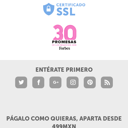
ENTÉRATE PRIMERO
PÁGALO COMO QUIERAS, APARTA DESDE
499MXN