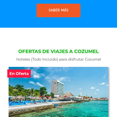
SABER MÁS
OFERTAS DE VIAJES A COZUMEL
Hoteles (Todo Incluido) para disfrutar Cozumel
En Oferta