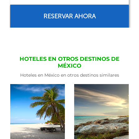
RESERVAR AHORA
HOTELES EN OTROS DESTINOS DE
MÉXICO
Hoteles en México en otros destinos similares