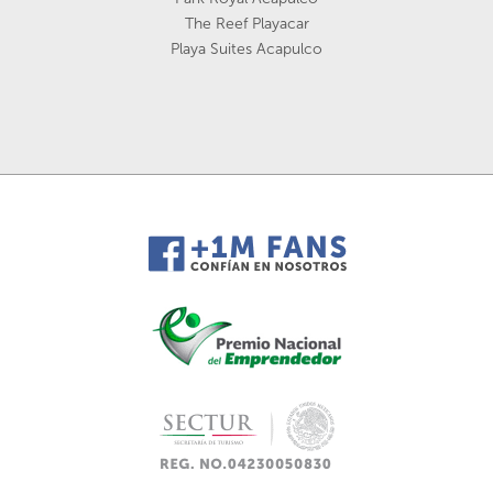
The Reef Playacar
Playa Suites Acapulco