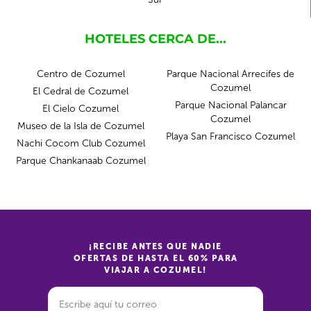
HOTELES CERCA DE...
Centro de Cozumel
Parque Nacional Arrecifes de
Cozumel
El Cedral de Cozumel
Parque Nacional Palancar
El Cielo Cozumel
Cozumel
Museo de la Isla de Cozumel
Playa San Francisco Cozumel
Nachi Cocom Club Cozumel
Parque Chankanaab Cozumel
¡RECIBE ANTES QUE NADIE
OFERTAS DE HASTA EL 60% PARA
VIAJAR A COZUMEL!