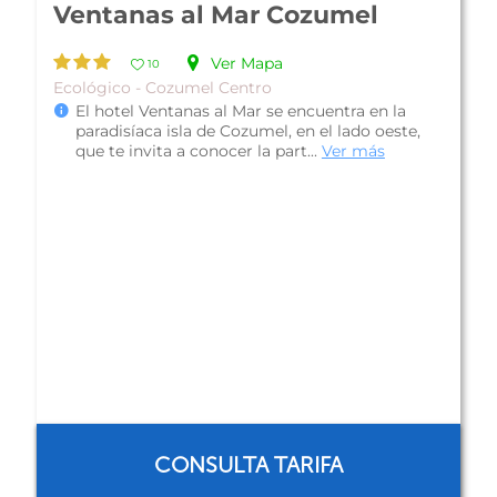
Ventanas al Mar Cozumel
Ver Mapa
10
Ecológico - Cozumel Centro
El hotel Ventanas al Mar se encuentra en la
paradisíaca isla de Cozumel, en el lado oeste,
que te invita a conocer la part...
Ver más
CONSULTA TARIFA