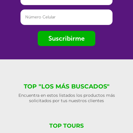
Suscribirme
TOP "LOS MÁS BUSCADOS"
Encuentra en estos listados los productos más
solicitados por tus nuestros clientes
TOP TOURS