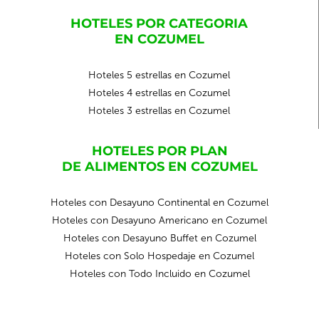
HOTELES POR CATEGORIA
EN COZUMEL
Hoteles 5 estrellas en Cozumel
Hoteles 4 estrellas en Cozumel
Hoteles 3 estrellas en Cozumel
HOTELES POR PLAN
DE ALIMENTOS EN COZUMEL
Hoteles con Desayuno Continental en Cozumel
Hoteles con Desayuno Americano en Cozumel
Hoteles con Desayuno Buffet en Cozumel
Hoteles con Solo Hospedaje en Cozumel
Hoteles con Todo Incluido en Cozumel