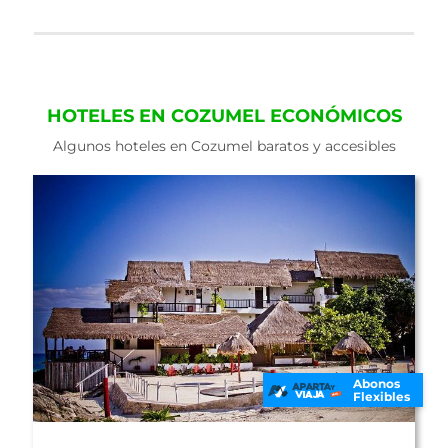
HOTELES EN COZUMEL ECONÓMICOS
Algunos hoteles en Cozumel baratos y accesibles
Abonos
Flexibles