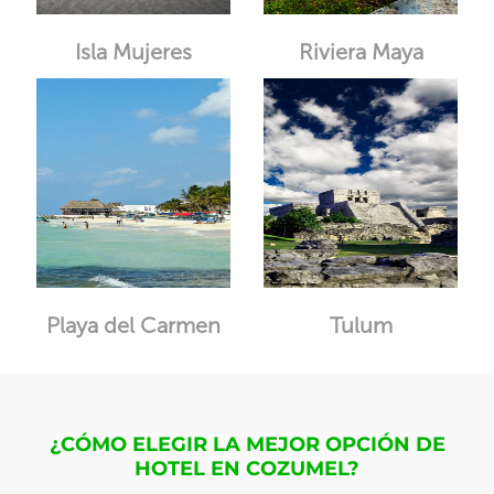
Isla Mujeres
Riviera Maya
Playa del Carmen
Tulum
¿CÓMO ELEGIR LA MEJOR OPCIÓN DE
HOTEL EN COZUMEL?