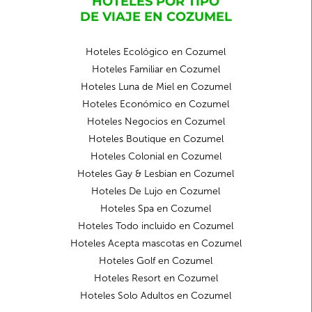
HOTELES POR TIPO
DE VIAJE EN COZUMEL
Hoteles Ecológico en Cozumel
Hoteles Familiar en Cozumel
Hoteles Luna de Miel en Cozumel
Hoteles Económico en Cozumel
Hoteles Negocios en Cozumel
Hoteles Boutique en Cozumel
Hoteles Colonial en Cozumel
Hoteles Gay & Lesbian en Cozumel
Hoteles De Lujo en Cozumel
Hoteles Spa en Cozumel
Hoteles Todo incluido en Cozumel
Hoteles Acepta mascotas en Cozumel
Hoteles Golf en Cozumel
Hoteles Resort en Cozumel
Hoteles Solo Adultos en Cozumel