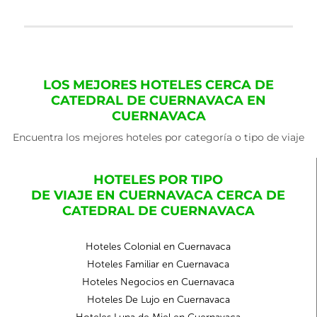
LOS MEJORES HOTELES CERCA DE
CATEDRAL DE CUERNAVACA EN
CUERNAVACA
Encuentra los mejores hoteles por categoría o tipo de viaje
HOTELES POR TIPO
DE VIAJE EN CUERNAVACA CERCA DE
CATEDRAL DE CUERNAVACA
Hoteles Colonial en Cuernavaca
Hoteles Familiar en Cuernavaca
Hoteles Negocios en Cuernavaca
Hoteles De Lujo en Cuernavaca