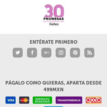
ENTÉRATE PRIMERO
PÁGALO COMO QUIERAS, APARTA DESDE
499MXN