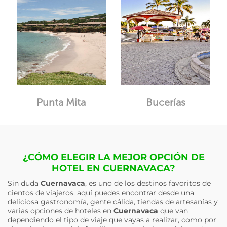
Punta Mita
Bucerías
¿CÓMO ELEGIR LA MEJOR OPCIÓN DE
HOTEL EN CUERNAVACA?
Sin duda
Cuernavaca
, es uno de los destinos favoritos de
cientos de viajeros, aquí puedes encontrar desde una
deliciosa gastronomía, gente cálida, tiendas de artesanías y
varias opciones de hoteles en
Cuernavaca
que van
dependiendo el tipo de viaje que vayas a realizar, como por