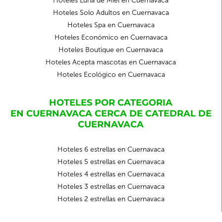
Hoteles Luna de Miel en Cuernavaca
Hoteles Solo Adultos en Cuernavaca
Hoteles Spa en Cuernavaca
Hoteles Económico en Cuernavaca
Hoteles Boutique en Cuernavaca
Hoteles Acepta mascotas en Cuernavaca
Hoteles Ecológico en Cuernavaca
HOTELES POR CATEGORIA
EN CUERNAVACA CERCA DE CATEDRAL DE
CUERNAVACA
Hoteles 6 estrellas en Cuernavaca
Hoteles 5 estrellas en Cuernavaca
Hoteles 4 estrellas en Cuernavaca
Hoteles 3 estrellas en Cuernavaca
Hoteles 2 estrellas en Cuernavaca