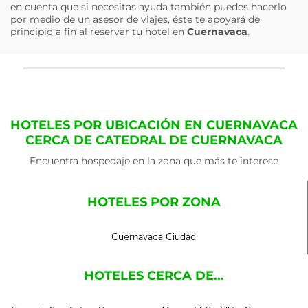
en cuenta que si necesitas ayuda también puedes hacerlo
por medio de un asesor de viajes, éste te apoyará de
principio a fin al reservar tu hotel en
Cuernavaca
.
HOTELES POR UBICACIÓN EN CUERNAVACA
CERCA DE CATEDRAL DE CUERNAVACA
Encuentra hospedaje en la zona que más te interese
HOTELES POR ZONA
Cuernavaca Ciudad
HOTELES CERCA DE...