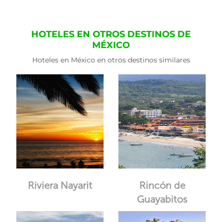
HOTELES EN OTROS DESTINOS DE
MÉXICO
Hoteles en México en otros destinos similares
Riviera Nayarit
Rincón de
Guayabitos