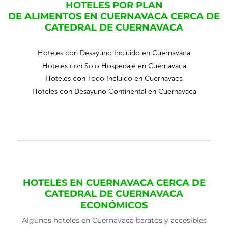
HOTELES POR PLAN
DE ALIMENTOS EN CUERNAVACA CERCA DE
CATEDRAL DE CUERNAVACA
Hoteles con Desayuno Incluido en Cuernavaca
Hoteles con Solo Hospedaje en Cuernavaca
Hoteles con Todo Incluido en Cuernavaca
Hoteles con Desayuno Continental en Cuernavaca
HOTELES EN CUERNAVACA CERCA DE
CATEDRAL DE CUERNAVACA
ECONÓMICOS
Algunos hoteles en Cuernavaca baratos y accesibles