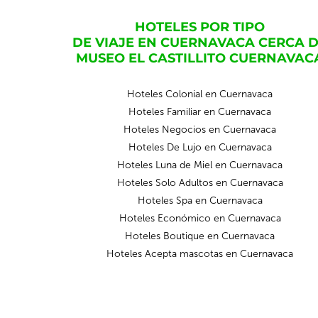
HOTELES POR TIPO
DE VIAJE EN CUERNAVACA CERCA 
MUSEO EL CASTILLITO CUERNAVAC
Hoteles Colonial en Cuernavaca
Hoteles Familiar en Cuernavaca
Hoteles Negocios en Cuernavaca
Hoteles De Lujo en Cuernavaca
Hoteles Luna de Miel en Cuernavaca
Hoteles Solo Adultos en Cuernavaca
Hoteles Spa en Cuernavaca
Hoteles Económico en Cuernavaca
Hoteles Boutique en Cuernavaca
Hoteles Acepta mascotas en Cuernavaca