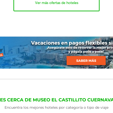
Ver más ofertas de hoteles
ES CERCA DE MUSEO EL CASTILLITO CUERNA
Encuentra los mejores hoteles por categoría o tipo de viaje