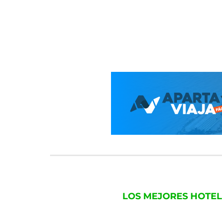
LOS MEJORES HOTEL