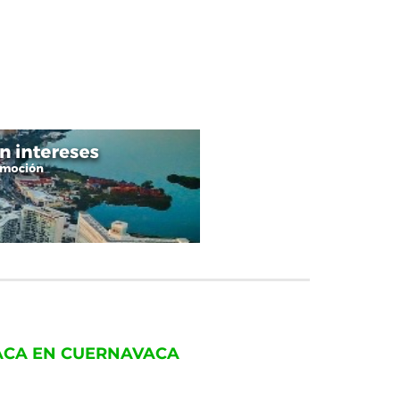
VACA EN CUERNAVACA