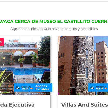
VACA CERCA DE MUSEO EL CASTILLITO CUE
Algunos hoteles en Cuernavaca baratos y accesibles
a
Abonos
Flexibles
da Ejecutiva
Villas And Suites