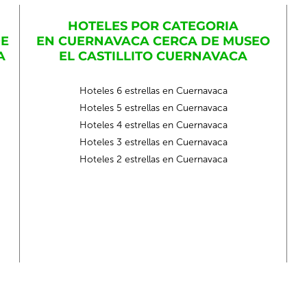
HOTELES POR CATEGORIA
DE
EN CUERNAVACA CERCA DE MUSEO
A
EL CASTILLITO CUERNAVACA
Hoteles 6 estrellas en Cuernavaca
Hoteles 5 estrellas en Cuernavaca
Hoteles 4 estrellas en Cuernavaca
Hoteles 3 estrellas en Cuernavaca
Hoteles 2 estrellas en Cuernavaca