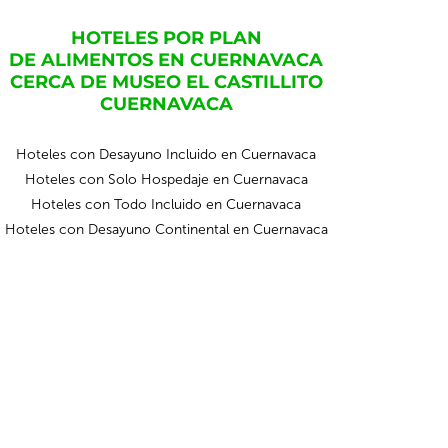
HOTELES POR PLAN
DE ALIMENTOS EN CUERNAVACA
CERCA DE MUSEO EL CASTILLITO
CUERNAVACA
Hoteles con Desayuno Incluido en Cuernavaca
Hoteles con Solo Hospedaje en Cuernavaca
Hoteles con Todo Incluido en Cuernavaca
Hoteles con Desayuno Continental en Cuernavaca