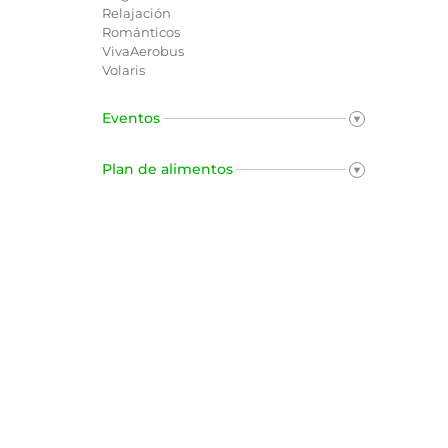
Relajación
Románticos
VivaAerobus
Volaris
Eventos
Plan de alimentos