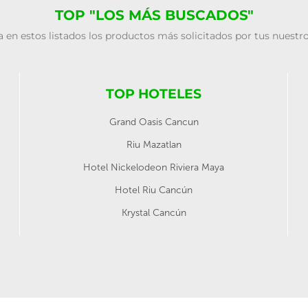
TOP "LOS MÁS BUSCADOS"
 en estos listados los productos más solicitados por tus nuestro
TOP HOTELES
Grand Oasis Cancun
Riu Mazatlan
Hotel Nickelodeon Riviera Maya
Hotel Riu Cancún
Krystal Cancún