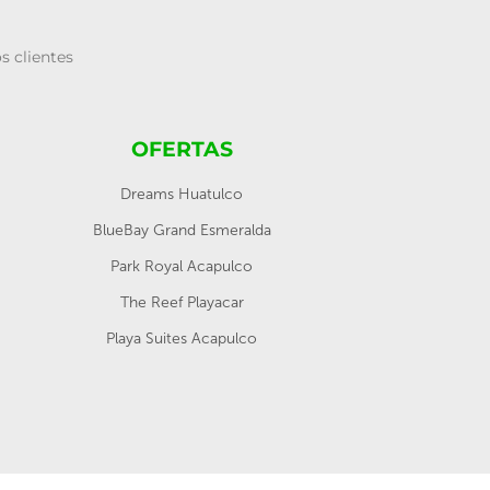
s clientes
OFERTAS
Dreams Huatulco
BlueBay Grand Esmeralda
Park Royal Acapulco
The Reef Playacar
Playa Suites Acapulco