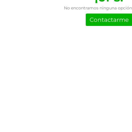
No encontramos ninguna opción 
Contactarme