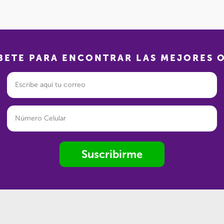
BETE PARA ENCONTRAR LAS MEJORES 
Suscribirme