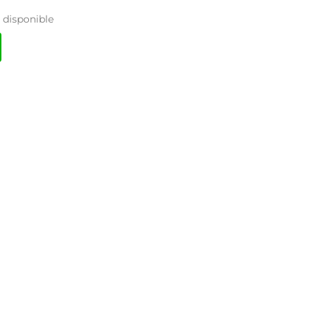
disponible