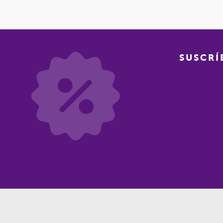
SUSCRÍ