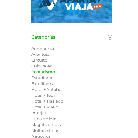
Categorías
Aeroméxico
Aventura
Circuito
Culturales
Ecoturismo
Estudiantes
Familiares
Hotel + Autobús
Hotel + Tour
Hotel + Traslado
Hotel + Vuelo
Interjet
Luna de Miel
Magnicharters
Multidestinos
Negocios