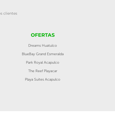
s clientes
OFERTAS
Dreams Huatulco
BlueBay Grand Esmeralda
Park Royal Acapulco
The Reef Playacar
Playa Suites Acapulco