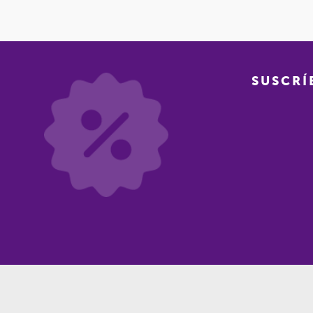
SUSCRÍ