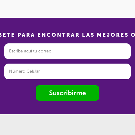
BETE PARA ENCONTRAR LAS MEJORES 
Suscribirme