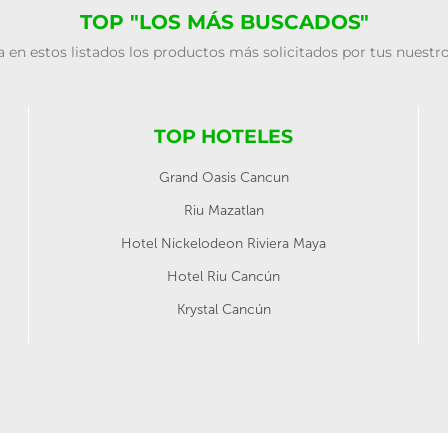
TOP "LOS MÁS BUSCADOS"
 en estos listados los productos más solicitados por tus nuestro
TOP HOTELES
Grand Oasis Cancun
Riu Mazatlan
Hotel Nickelodeon Riviera Maya
Hotel Riu Cancún
Krystal Cancún