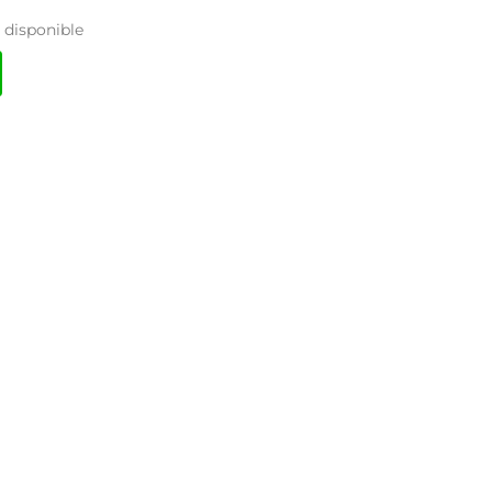
disponible