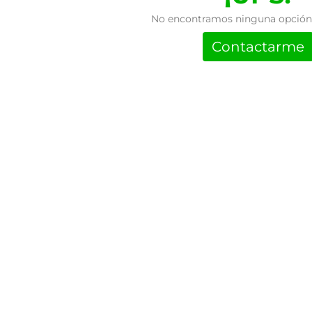
No encontramos ninguna opción 
Contactarme