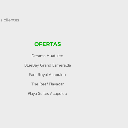
s clientes
OFERTAS
Dreams Huatulco
BlueBay Grand Esmeralda
Park Royal Acapulco
The Reef Playacar
Playa Suites Acapulco