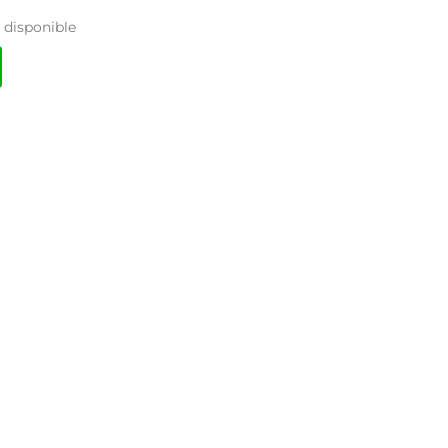
disponible