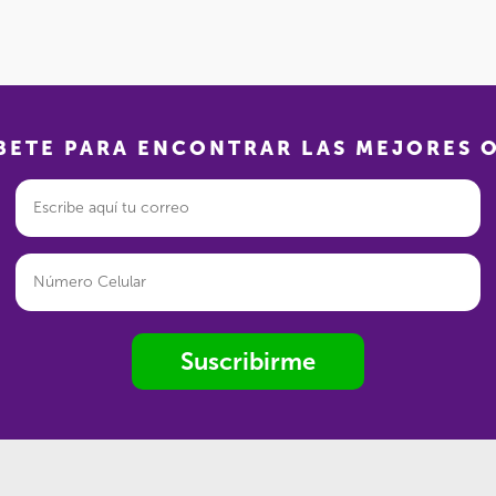
BETE PARA ENCONTRAR LAS MEJORES 
Suscribirme