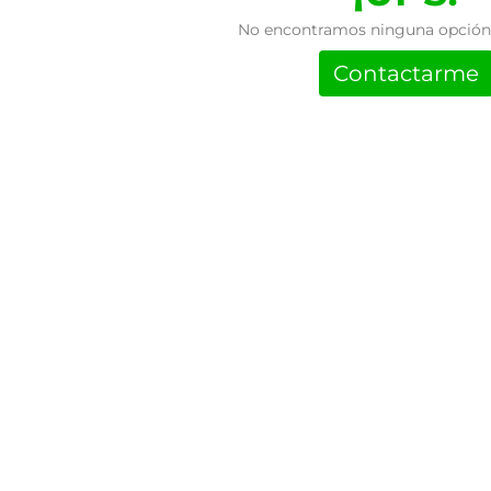
No encontramos ninguna opción 
Contactarme