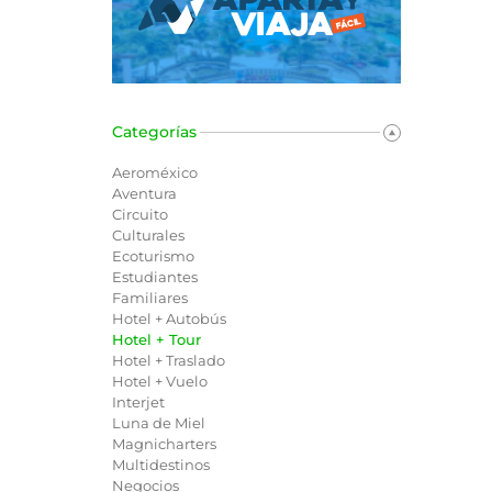
Categorías
Aeroméxico
Aventura
Circuito
Culturales
Ecoturismo
Estudiantes
Familiares
Hotel + Autobús
Hotel + Tour
Hotel + Traslado
Hotel + Vuelo
Interjet
Luna de Miel
Magnicharters
Multidestinos
Negocios