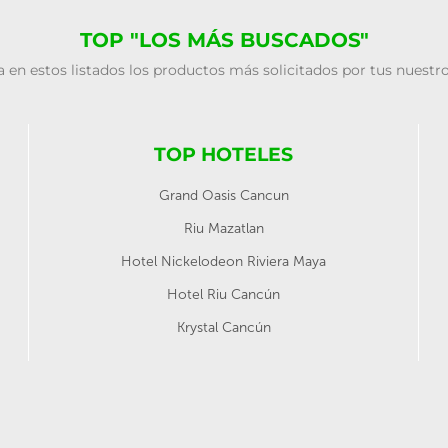
TOP "LOS MÁS BUSCADOS"
 en estos listados los productos más solicitados por tus nuestro
TOP HOTELES
Grand Oasis Cancun
Riu Mazatlan
Hotel Nickelodeon Riviera Maya
Hotel Riu Cancún
Krystal Cancún