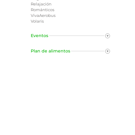
Relajación
Románticos
VivaAerobus
Volaris
Eventos
Plan de alimentos