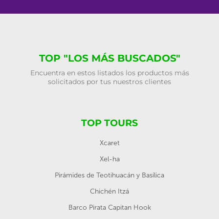
TOP "LOS MÁS BUSCADOS"
Encuentra en estos listados los productos más
solicitados por tus nuestros clientes
TOP TOURS
Xcaret
Xel-ha
Pirámides de Teotihuacán y Basílica
Chichén Itzá
Barco Pirata Capitan Hook