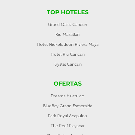
TOP HOTELES
Grand Oasis Cancun
Riu Mazatlan
Hotel Nickelodeon Riviera Maya
Hotel Riu Cancún
Krystal Cancún
OFERTAS
Dreams Huatulco
BlueBay Grand Esmeralda
Park Royal Acapulco
The Reef Playacar