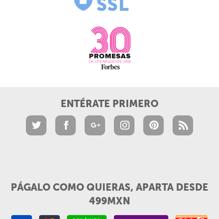
ENTÉRATE PRIMERO
PÁGALO COMO QUIERAS, APARTA DESDE
499MXN