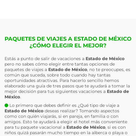
PAQUETES DE VIAJES A ESTADO DE MÉXICO
¿CÓMO ELEGIR EL MEJOR?
Estás a punto de salir de vacaciones a
Estado de México
pero no sabes cómo elegir entre tantas opciones de
paquetes de viajes a
Estado de México
, no te preocupes, es
común que suceda, sobre todo cuando hay tantas
oportunidades atractivas. Para hacerlo sencillo hemos
elaborado una guía de tres pasos que te ayudará a tomar la
mejor decisión para tus siguientes vacaciones a
Estado de
México
.
Lo primero que debes definir es ¿Qué tipo de viaje a
Estado de México
deseas realizar? Tomando aspectos
como con quién viajarás, si en pareja, en familia o con
amigos. Esto te ayudará a elegir el hotel más conveniente
para tu paquete vacacional a
Estado de México
, si es con
niños quizá pasarán mucho tiempo en la alberca o playa o