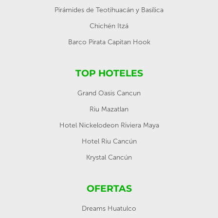
Pirámides de Teotihuacán y Basílica
Chichén Itzá
Barco Pirata Capitan Hook
TOP HOTELES
Grand Oasis Cancun
Riu Mazatlan
Hotel Nickelodeon Riviera Maya
Hotel Riu Cancún
Krystal Cancún
OFERTAS
Dreams Huatulco