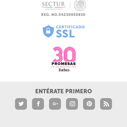
ENTÉRATE PRIMERO