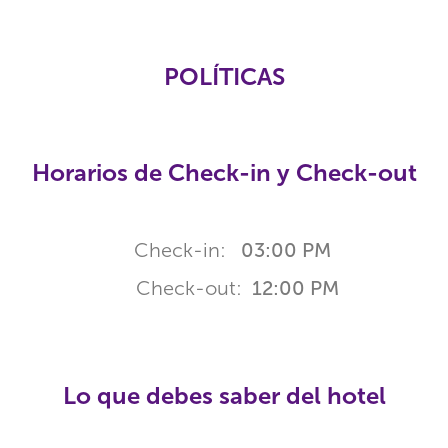
POLÍTICAS
Horarios de Check-in y Check-out
Check-in:
03:00 PM
Check-out:
12:00 PM
Lo que debes saber del hotel