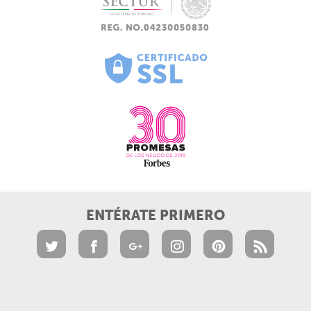
ENTÉRATE PRIMERO