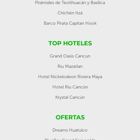
Pirámides de Teotihuacán y Basílica
Chichén Itzá
Barco Pirata Capitan Hook
TOP HOTELES
Grand Oasis Cancun
Riu Mazatlan
Hotel Nickelodeon Riviera Maya
Hotel Riu Cancún
Krystal Cancún
OFERTAS
Dreams Huatulco