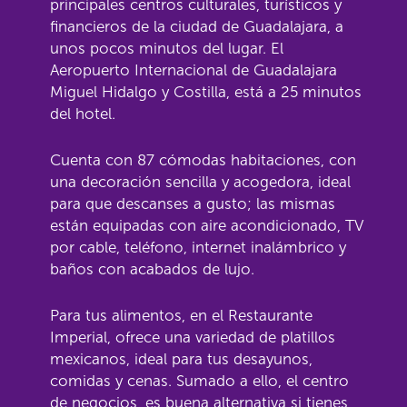
principales centros culturales, turísticos y
financieros de la ciudad de Guadalajara, a
unos pocos minutos del lugar. El
Aeropuerto Internacional de Guadalajara
Miguel Hidalgo y Costilla, está a 25 minutos
del hotel.
Cuenta con 87 cómodas habitaciones, con
una decoración sencilla y acogedora, ideal
para que descanses a gusto; las mismas
están equipadas con aire acondicionado, TV
por cable, teléfono, internet inalámbrico y
baños con acabados de lujo.
Para tus alimentos, en el Restaurante
Imperial, ofrece una variedad de platillos
mexicanos, ideal para tus desayunos,
comidas y cenas. Sumado a ello, el centro
de negocios, es buena alternativa si tienes