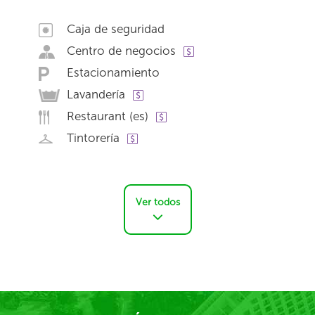
Caja de seguridad
Centro de negocios
Estacionamiento
Lavandería
Restaurant (es)
Tintorería
Ver todos