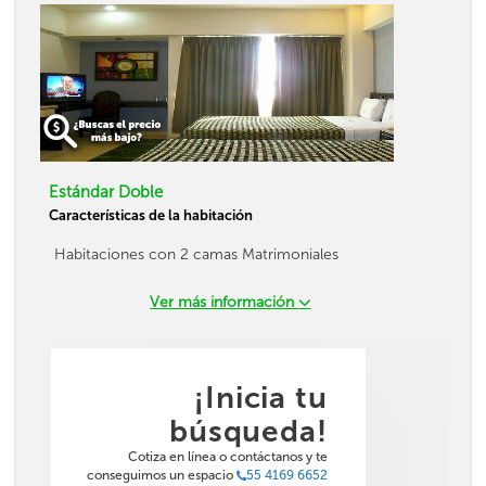
Estándar Doble
Características de la habitación
Habitaciones con 2 camas Matrimoniales
Ver más información
¡Inicia tu
búsqueda!
Cotiza en línea o contáctanos y te
conseguimos un espacio
55 4169 6652