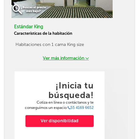
Estándar King
Características de la habitación
Habitaciones con 1 cama King size
Ver más información
¡Inicia tu
búsqueda!
Cotiza en línea o contáctanos y te
conseguimos un espacio
55 4169 6652
Ver disponibilidad