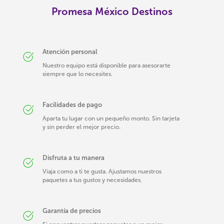
Promesa México Destinos
Atención personal
Nuestro equipo está disponible para asesorarte
siempre que lo necesites.
Facilidades de pago
Aparta tu lugar con un pequeño monto. Sin tarjeta
y sin perder el mejor precio.
Disfruta a tu manera
Viaja como a ti te gusta. Ajustamos nuestros
paquetes a tus gustos y necesidades.
Garantía de precios