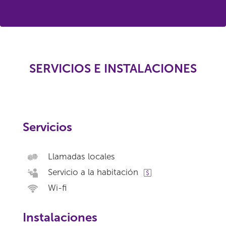
SERVICIOS E INSTALACIONES
Servicios
Llamadas locales
Servicio a la habitación
Wi-fi
Instalaciones