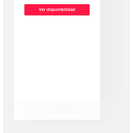
Ver disponibilidad