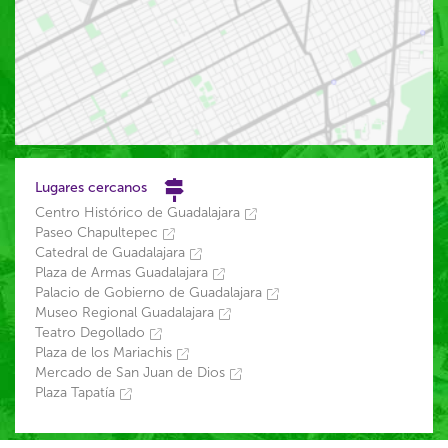
Lugares cercanos
Centro Histórico de Guadalajara
Paseo Chapultepec
Catedral de Guadalajara
Plaza de Armas Guadalajara
Palacio de Gobierno de Guadalajara
Museo Regional Guadalajara
Teatro Degollado
Plaza de los Mariachis
Mercado de San Juan de Dios
Plaza Tapatía