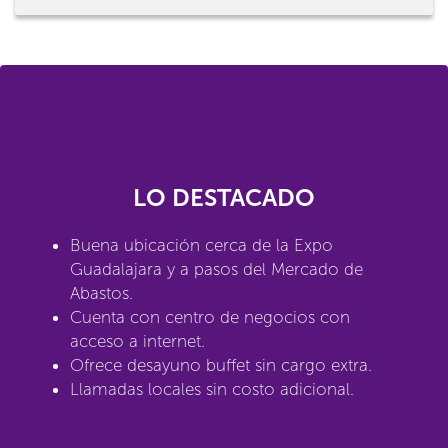
LO DESTACADO
Buena ubicación cerca de la Expo
Guadalajara y a pasos del Mercado de
Abastos.
Cuenta con centro de negocios con
acceso a internet.
Ofrece desayuno buffet sin cargo extra.
Llamadas locales sin costo adicional.