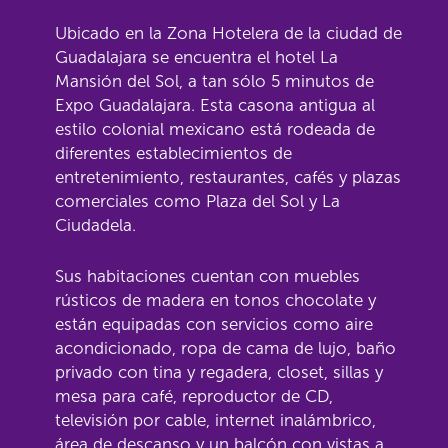
Ubicado en la Zona Hotelera de la ciudad de
Guadalajara se encuentra el hotel La
Mansión del Sol, a tan sólo 5 minutos de
Expo Guadalajara. Esta casona antigua al
estilo colonial mexicano está rodeada de
diferentes establecimientos de
entretenimiento, restaurantes, cafés y plazas
comerciales como Plaza del Sol y La
Ciudadela.
Sus habitaciones cuentan con muebles
rústicos de madera en tonos chocolate y
están equipadas con servicios como aire
acondicionado, ropa de cama de lujo, baño
privado con tina y regadera, closet, sillas y
mesa para café, reproductor de CD,
televisión por cable, internet inalámbrico,
área de descanso y un balcón con vistas a