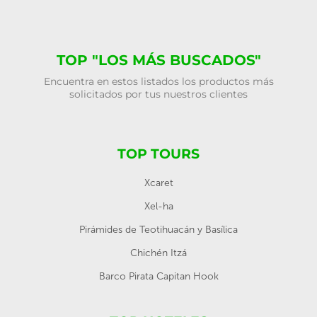
TOP "LOS MÁS BUSCADOS"
Encuentra en estos listados los productos más
solicitados por tus nuestros clientes
TOP TOURS
Xcaret
Xel-ha
Pirámides de Teotihuacán y Basílica
Chichén Itzá
Barco Pirata Capitan Hook