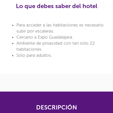
Lo que debes saber del hotel
Para acceder a las habitaciones es necesario
subir por escaleras.
Cercano a Expo Guadalajara.
Ambiente de privacidad con tan sólo 22
habitaciones.
Sólo para adultos.
DESCRIPCIÓN