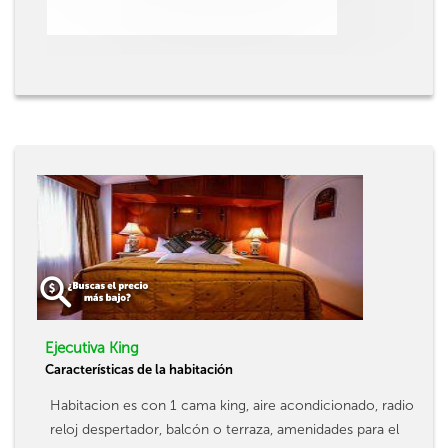
Ejecutiva King
Características de la habitación
Habitacion es con 1 cama king, aire acondicionado, radio
reloj despertador, balcón o terraza, amenidades para el