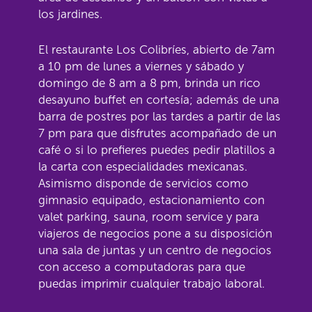
los jardines.
El restaurante Los Colibríes, abierto de 7am
a 10 pm de lunes a viernes y sábado y
domingo de 8 am a 8 pm, brinda un rico
desayuno buffet en cortesía; además de una
barra de postres por las tardes a partir de las
7 pm para que disfrutes acompañado de un
café o si lo prefieres puedes pedir platillos a
la carta con especialidades mexicanas.
Asimismo disponde de servicios como
gimnasio equipado, estacionamiento con
valet parking, sauna, room service y para
viajeros de negocios pone a su disposición
una sala de juntas y un centro de negocios
con acceso a computadoras para que
puedas imprimir cualquier trabajo laboral.