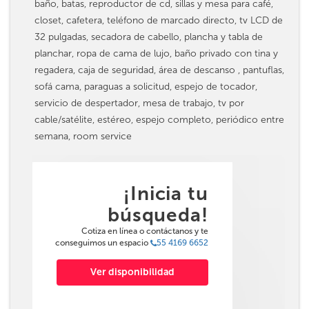
baño, batas, reproductor de cd, sillas y mesa para café,
closet, cafetera, teléfono de marcado directo, tv LCD de
32 pulgadas, secadora de cabello, plancha y tabla de
planchar, ropa de cama de lujo, baño privado con tina y
regadera, caja de seguridad, área de descanso , pantuflas,
sofá cama, paraguas a solicitud, espejo de tocador,
servicio de despertador, mesa de trabajo, tv por
cable/satélite, estéreo, espejo completo, periódico entre
semana, room service
¡Inicia tu
búsqueda!
Cotiza en línea o contáctanos y te
conseguimos un espacio
55 4169 6652
Ver disponibilidad