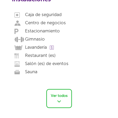
Caja de seguridad
Centro de negocios
Estacionamiento
Gimnasio
Lavandería
Restaurant (es)
Salón (es) de eventos
Sauna
Ver todos