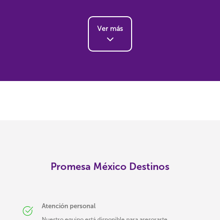
Ver más
Promesa México Destinos
Atención personal
Nuestro equipo está disponible para asesorarte