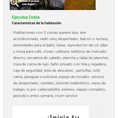
Ejecutiva Doble
Características de la habitación
Habitaciones con 2 camas queens size, aire
acondicionado, radio reloj despertador, balcón o terraza,
amenidades para el baño, batas, reproductor de cd, sillas
y mesa para café, closet, cafetera, teléfono de marcado
directo, secadora de cabello, plancha y tabla de planchar,
ropa de cama de lujo, baño privado con tina y regadera,
caja de seguridad, área de descanso , pantuflas, sofá
cama, paraguas a solicitud, espejo de tocador, servicio
de despertador, vestidor, internet inalámbrico, mesa de
trabajo, tv por cable/satélite, estéreo, espejo completo,
periódico entre semana, room service
¡Inicia tu