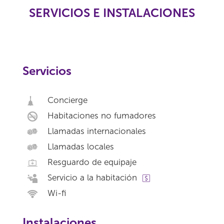
SERVICIOS E INSTALACIONES
Servicios
Concierge
Habitaciones no fumadores
Llamadas internacionales
Llamadas locales
Resguardo de equipaje
Servicio a la habitación
Wi-fi
Instalaciones