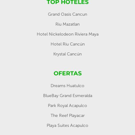
TOP HOTELES
Grand Oasis Cancun
Riu Mazatlan
Hotel Nickelodeon Riviera Maya
Hotel Riu Cancún
Krystal Cancún
OFERTAS
Dreams Huatulco
BlueBay Grand Esmeralda
Park Royal Acapulco
The Reef Playacar
Playa Suites Acapulco