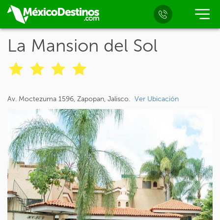
La Mansion del Sol
Av. Moctezuma 1596, Zapopan, Jalisco.
Ver Ubicación