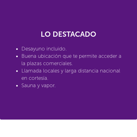
LO DESTACADO
Desayuno incluido.
Buena ubicación que te permite acceder a
la plazas comerciales.
Llamada locales y larga distancia nacional
en cortesía.
Sauna y vapor.