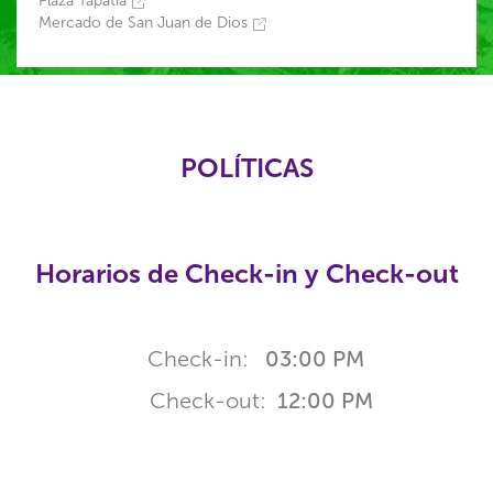
Plaza Tapatía
Mercado de San Juan de Dios
POLÍTICAS
Horarios de Check-in y Check-out
Check-in:
03:00 PM
Check-out:
12:00 PM