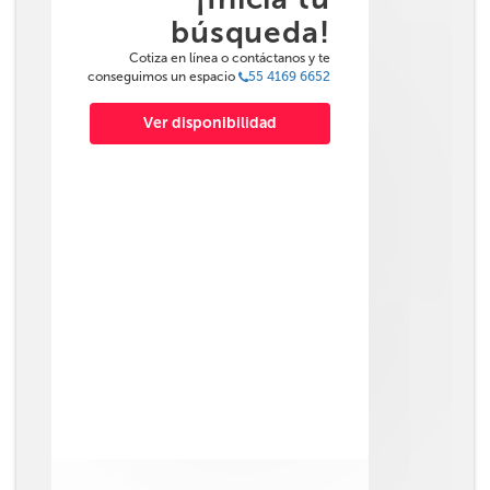
búsqueda!
Cotiza en línea o contáctanos y te
conseguimos un espacio
55 4169 6652
Ver disponibilidad