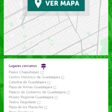
Lugares cercanos
Paseo Chapultepec
Centro Histórico de Guadalajara
Catedral de Guadalajara
Plaza de Armas Guadalajara
Palacio de Gobierno de Guadalajara
Museo Regional Guadalajara
Teatro Degollado
Plaza de los Mariachis