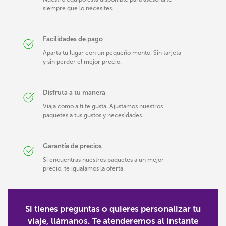
siempre que lo necesites.
Facilidades de pago
Aparta tu lugar con un pequeño monto. Sin tarjeta
y sin perder el mejor precio.
Disfruta a tu manera
Viaja como a ti te gusta. Ajustamos nuestros
paquetes a tus gustos y necesidades.
Garantía de precios
Si encuentras nuestros paquetes a un mejor
precio, te igualamos la oferta.
Si tienes preguntas o quieres personalizar tu
viaje, llámanos. Te atenderemos al instante