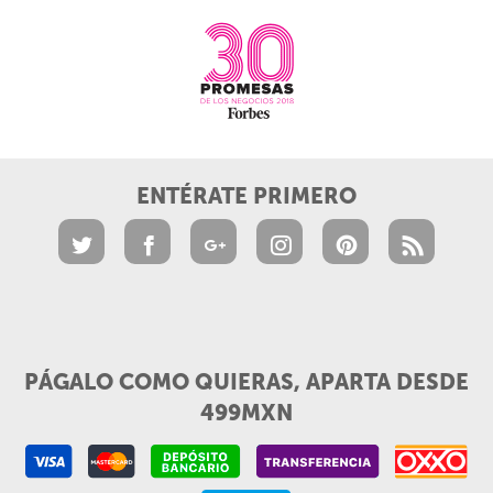
ENTÉRATE PRIMERO
PÁGALO COMO QUIERAS, APARTA DESDE
499MXN