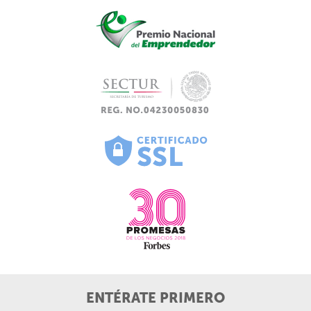
ENTÉRATE PRIMERO