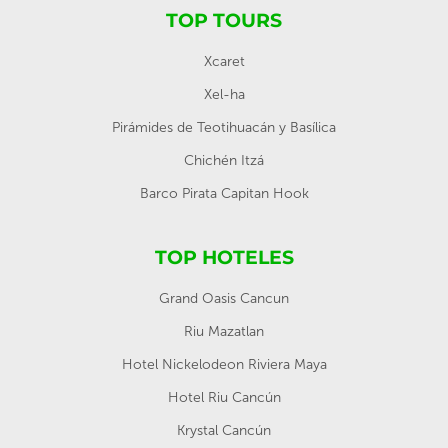
TOP TOURS
Xcaret
Xel-ha
Pirámides de Teotihuacán y Basílica
Chichén Itzá
Barco Pirata Capitan Hook
TOP HOTELES
Grand Oasis Cancun
Riu Mazatlan
Hotel Nickelodeon Riviera Maya
Hotel Riu Cancún
Krystal Cancún