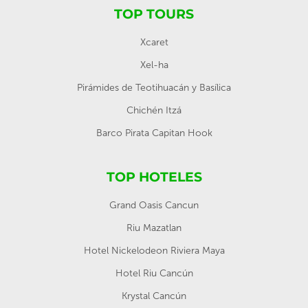
TOP TOURS
Xcaret
Xel-ha
Pirámides de Teotihuacán y Basílica
Chichén Itzá
Barco Pirata Capitan Hook
TOP HOTELES
Grand Oasis Cancun
Riu Mazatlan
Hotel Nickelodeon Riviera Maya
Hotel Riu Cancún
Krystal Cancún