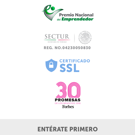
ENTÉRATE PRIMERO