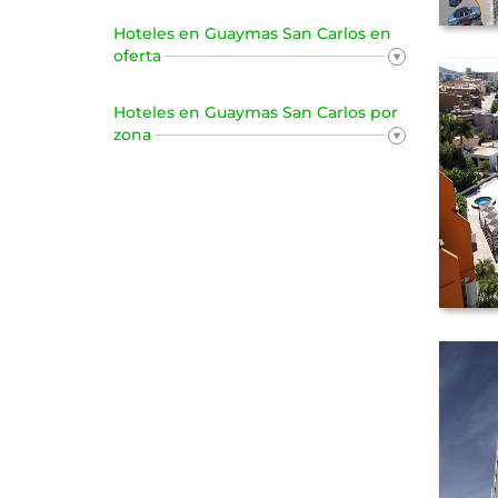
Hoteles en Guaymas San Carlos en
oferta
Hoteles en Guaymas San Carlos por
zona