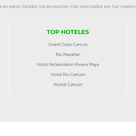
 en estos listados los productos más solicitados por tus nuestro
TOP HOTELES
Grand Oasis Cancun
Riu Mazatlan
Hotel Nickelodeon Riviera Maya
Hotel Riu Cancún
Krystal Cancún