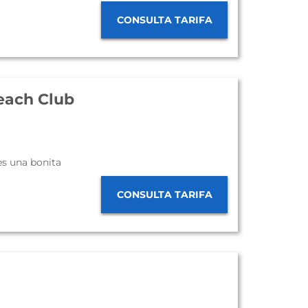
CONSULTA TARIFA
Beach Club
es una bonita
CONSULTA TARIFA