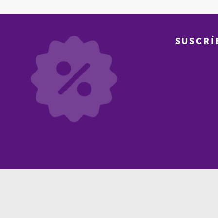
SUSCRÍ