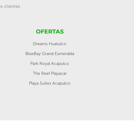
s clientes
OFERTAS
Dreams Huatulco
BlueBay Grand Esmeralda
Park Royal Acapulco
The Reef Playacar
Playa Suites Acapulco