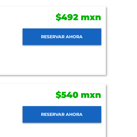
$492 mxn
RESERVAR AHORA
$540 mxn
RESERVAR AHORA