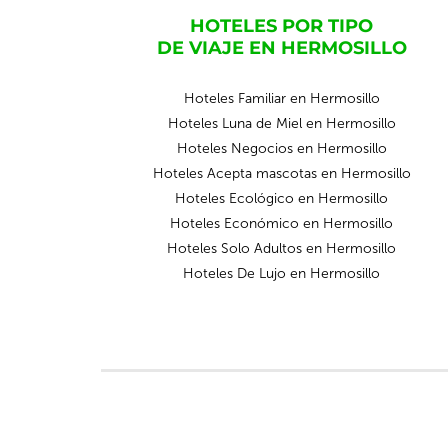
HOTELES POR TIPO
DE VIAJE EN HERMOSILLO
Hoteles Familiar en Hermosillo
Hoteles Luna de Miel en Hermosillo
Hoteles Negocios en Hermosillo
Hoteles Acepta mascotas en Hermosillo
Hoteles Ecológico en Hermosillo
Hoteles Económico en Hermosillo
Hoteles Solo Adultos en Hermosillo
Hoteles De Lujo en Hermosillo