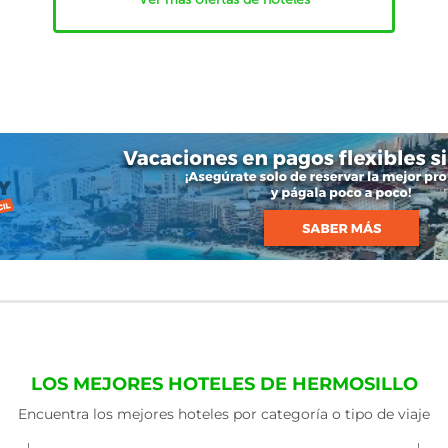
LOS MEJORES HOTELES DE HERMOSILLO
Encuentra los mejores hoteles por categoría o tipo de viaje