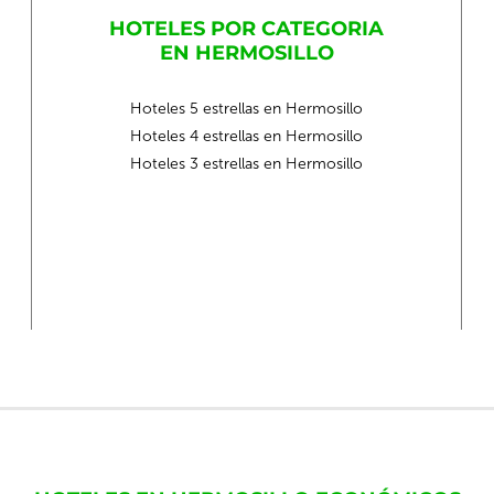
HOTELES POR CATEGORIA
EN HERMOSILLO
Hoteles 5 estrellas en Hermosillo
Hoteles 4 estrellas en Hermosillo
Hoteles 3 estrellas en Hermosillo