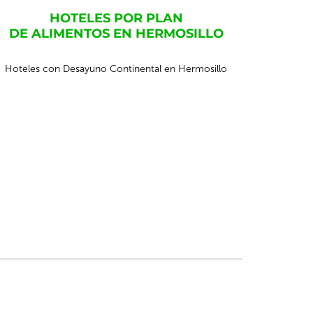
HOTELES POR PLAN
DE ALIMENTOS EN HERMOSILLO
Hoteles con Desayuno Continental en Hermosillo