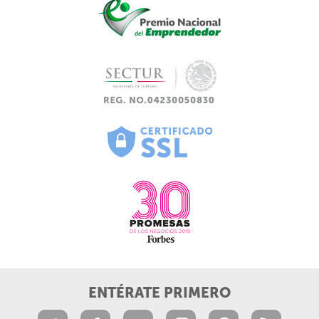
ENTÉRATE PRIMERO