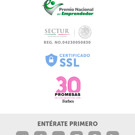
ENTÉRATE PRIMERO