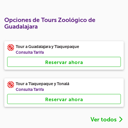
Opciones de Tours Zoológico de
Guadalajara
Tour a Guadalajara y Tlaquepaque
Consulta Tarifa
Reservar ahora
Tour a Tlaquepaque y Tonalá
Consulta Tarifa
Reservar ahora
Ver todos