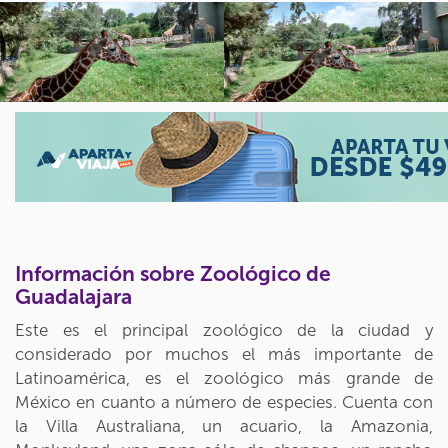
Información sobre Zoológico de
Guadalajara
Este es el principal zoológico de la ciudad y
considerado por muchos el más importante de
Latinoamérica, es el zoológico más grande de
México en cuanto a número de especies. Cuenta con
la Villa Australiana, un acuario, la Amazonia,