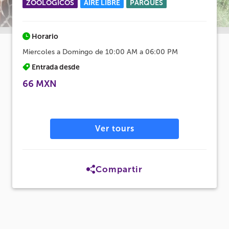
ZOOLÓGICOS
AIRE LIBRE
PARQUES
Horario
Miercoles a Domingo de 10:00 AM a 06:00 PM
Entrada desde
66 MXN
Ver tours
Compartir