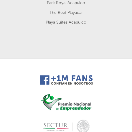
Park Royal Acapulco
The Reef Playacar
Playa Suites Acapulco