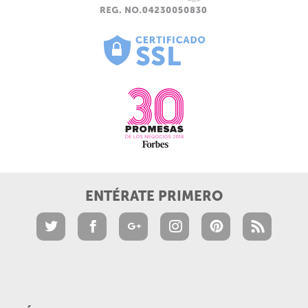
ENTÉRATE PRIMERO