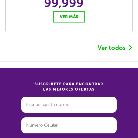
99,999
VER MÁS
Ver todos
SUSCRÍBETE PARA ENCONTRAR
LAS MEJORES OFERTAS