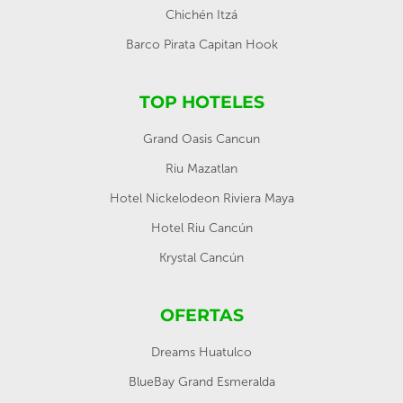
Chichén Itzá
Barco Pirata Capitan Hook
TOP HOTELES
Grand Oasis Cancun
Riu Mazatlan
Hotel Nickelodeon Riviera Maya
Hotel Riu Cancún
Krystal Cancún
OFERTAS
Dreams Huatulco
BlueBay Grand Esmeralda