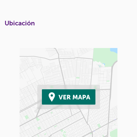
Ubicación