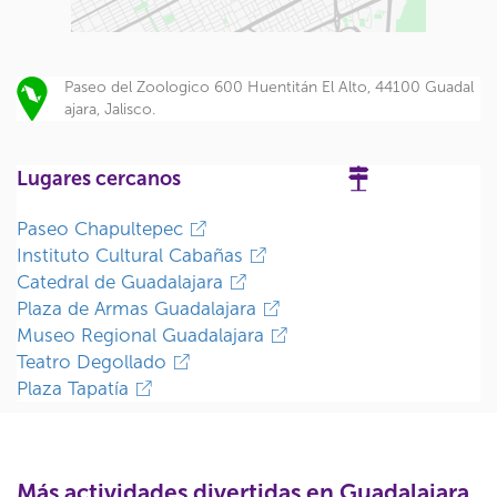
Paseo del Zoologico 600 Huentitán El Alto, 44100 Guadal
ajara, Jalisco.
Lugares cercanos
Paseo Chapultepec
Instituto Cultural Cabañas
Catedral de Guadalajara
Plaza de Armas Guadalajara
Museo Regional Guadalajara
Teatro Degollado
Plaza Tapatía
Más actividades divertidas en Guadalajara