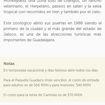
Monkeyland, una zona sólo de changos, un rancho
veterinario, el Herpetario, paseos en safarí y la selva
tropical con recorridos en tren y también por el cielo.
Este zoológico abrió sus puertas en 1988 siendo el
primero de la ciudad y el más grande del estado de
Jalisco, es una de las atracciones turísticas más
importantes de Guadalajara.
Notas
En temporada vacacional y días festivos abre todos los días.
Para el Paquete Guadazo (más sencillo), el costo de entrada
para adultos es de $66 MXN y para menores: $40 MXN
El costo para la renta de Carriolas es de $70 MXN.