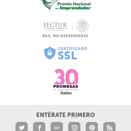
ENTÉRATE PRIMERO