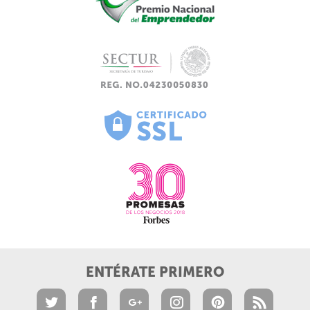
ENTÉRATE PRIMERO