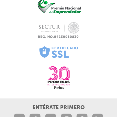
ENTÉRATE PRIMERO