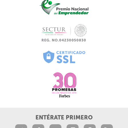
ENTÉRATE PRIMERO