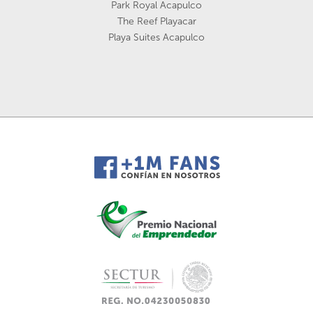
Park Royal Acapulco
The Reef Playacar
Playa Suites Acapulco