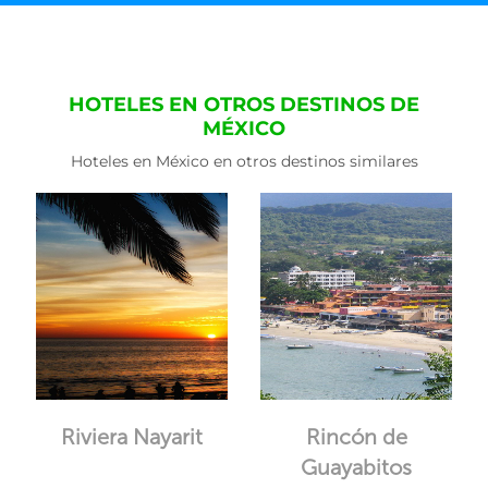
HOTELES EN OTROS DESTINOS DE
MÉXICO
Hoteles en México en otros destinos similares
Riviera Nayarit
Rincón de
Guayabitos