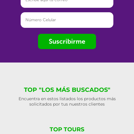
Suscribirme
TOP "LOS MÁS BUSCADOS"
Encuentra en estos listados los productos más
solicitados por tus nuestros clientes
TOP TOURS