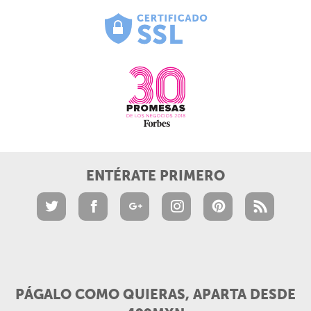
ENTÉRATE PRIMERO
PÁGALO COMO QUIERAS, APARTA DESDE