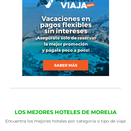
LOS MEJORES HOTELES DE MORELIA
Encuentra los mejores hoteles por categoría o tipo de viaje