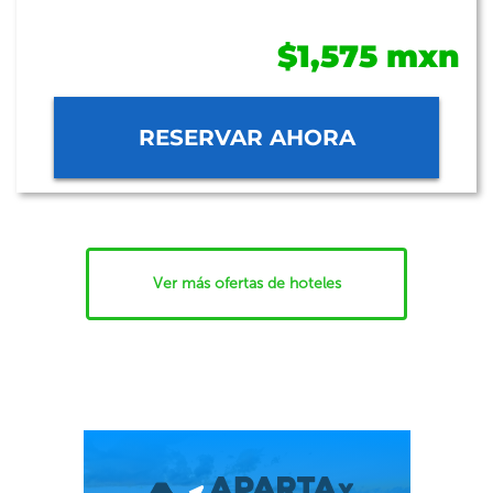
$1,575 mxn
RESERVAR AHORA
Ver más ofertas de hoteles