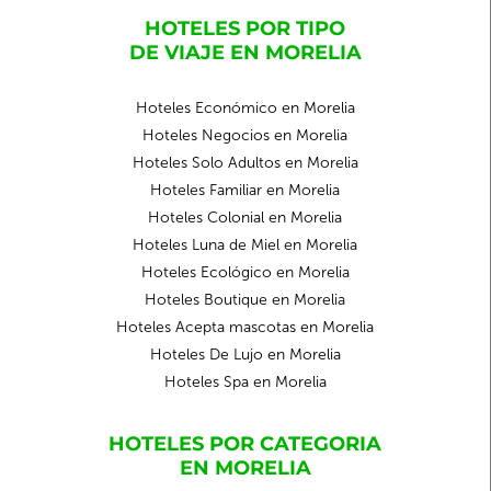
HOTELES POR TIPO
DE VIAJE EN MORELIA
Hoteles Económico en Morelia
Hoteles Negocios en Morelia
Hoteles Solo Adultos en Morelia
Hoteles Familiar en Morelia
Hoteles Colonial en Morelia
Hoteles Luna de Miel en Morelia
Hoteles Ecológico en Morelia
Hoteles Boutique en Morelia
Hoteles Acepta mascotas en Morelia
Hoteles De Lujo en Morelia
Hoteles Spa en Morelia
HOTELES POR CATEGORIA
EN MORELIA