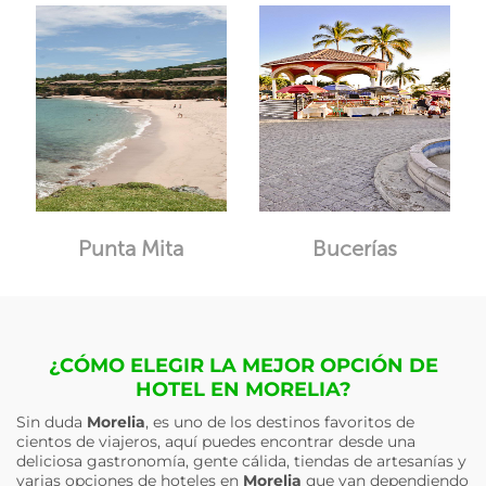
Punta Mita
Bucerías
¿CÓMO ELEGIR LA MEJOR OPCIÓN DE
HOTEL EN MORELIA?
Sin duda
Morelia
, es uno de los destinos favoritos de
cientos de viajeros, aquí puedes encontrar desde una
deliciosa gastronomía, gente cálida, tiendas de artesanías y
varias opciones de hoteles en
Morelia
que van dependiendo