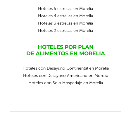
Hoteles 5 estrellas en Morelia
Hoteles 4 estrellas en Morelia
Hoteles 3 estrellas en Morelia
Hoteles 2 estrellas en Morelia
HOTELES POR PLAN
DE ALIMENTOS EN MORELIA
Hoteles con Desayuno Continental en Morelia
Hoteles con Desayuno Americano en Morelia
Hoteles con Solo Hospedaje en Morelia