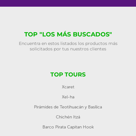
TOP "LOS MÁS BUSCADOS"
Encuentra en estos listados los productos más
solicitados por tus nuestros clientes
TOP TOURS
Xcaret
Xel-ha
Pirámides de Teotihuacán y Basílica
Chichén Itzá
Barco Pirata Capitan Hook