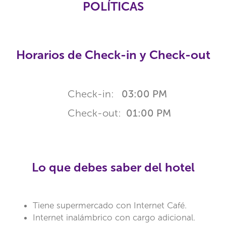
POLÍTICAS
Horarios de Check-in y Check-out
Check-in:
03:00 PM
Check-out:
01:00 PM
Lo que debes saber del hotel
Tiene supermercado con Internet Café.
Internet inalámbrico con cargo adicional.