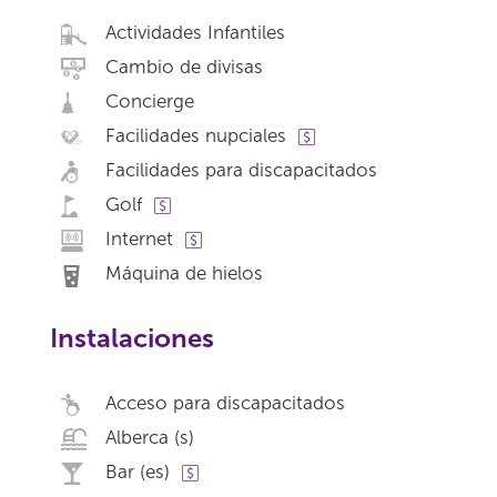
Actividades Infantiles
Cambio de divisas
Concierge
Facilidades nupciales
Facilidades para discapacitados
Golf
Internet
Máquina de hielos
Instalaciones
Acceso para discapacitados
Alberca (s)
Bar (es)