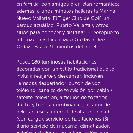
en familia, con amigos o en plan romántico;
además, a unos minutos hallarás la Marina
Nuevo Vallarta, El Tiger Club de Golf, un
parque acuático, Puerto Vallarta y otros
sitios para conocer y disfrutar. El Aeropuerto
Internacional Licenciado Gustavo Díaz
Ordaz, está a 21 minutos del hotel.
Posee 180 luminosas habitaciones,
decoradas con un estilo tradicional que te
invita a relajarte y descansar; incluyen
llamadas despertador, buzón de voz,
teléfono, canales de televisión por cable /
satélite, televisión, artículos de tocador,
ducha y bañera combinadas, secador de
pelo, acceso a internet de alta velocidad
(con cargo), servicio de habitaciones ($),
diario servicio de mucama, climatizador,