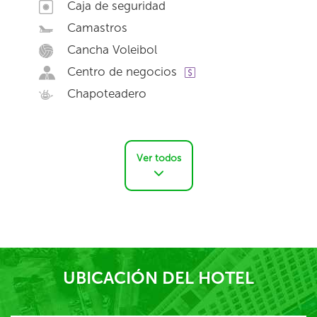
Caja de seguridad
Camastros
Cancha Voleibol
Centro de negocios
Chapoteadero
Ver todos
UBICACIÓN DEL HOTEL