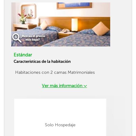
Estándar
Características de la habitación
Habitaciones con 2 camas Matrimoniales
Ver más información
Solo Hospedaje