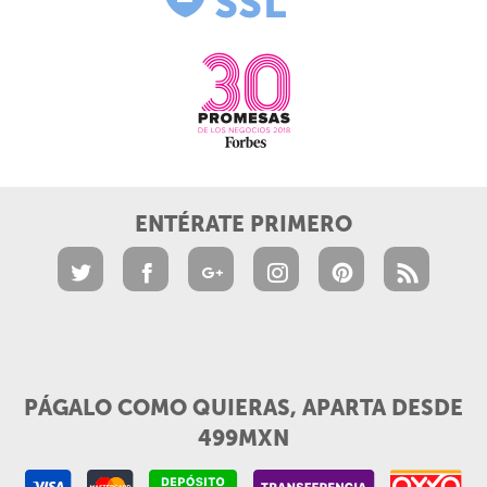
ENTÉRATE PRIMERO
PÁGALO COMO QUIERAS, APARTA DESDE
499MXN