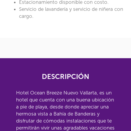
Estacionamiento disponible con costo.
Servicio de lavandería y servicio de niñera con
cargo.
DESCRIPCIÓN
Hotel Ocean Breeze Nuevo Vallarta, es un
hotel que cuenta con una buena ubicación
a pie de playa, desde donde apreciar una
hermosa vista a Bahía de Banderas y
disfrutar de cómodas instalaciones que te
permitirán vivir unas agradables vacaciones