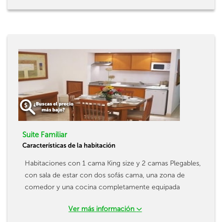
Suite Familiar
Características de la habitación
Habitaciones con 1 cama King size y 2 camas Plegables,
con sala de estar con dos sofás cama, una zona de
comedor y una cocina completamente equipada
Ver más información