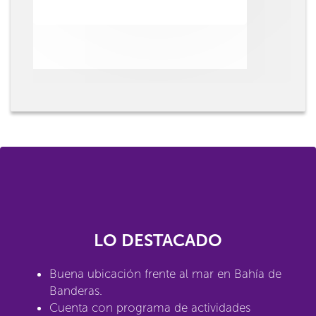
LO DESTACADO
Buena ubicación frente al mar en Bahía de
Banderas.
Cuenta con programa de actividades