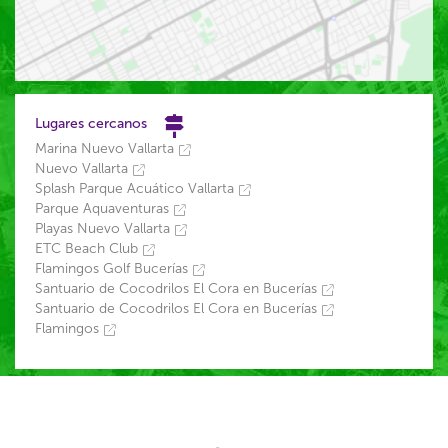
Lugares cercanos
Marina Nuevo Vallarta
Nuevo Vallarta
Splash Parque Acuático Vallarta
Parque Aquaventuras
Playas Nuevo Vallarta
ETC Beach Club
Flamingos Golf Bucerías
Santuario de Cocodrilos El Cora en Bucerías
Santuario de Cocodrilos El Cora en Bucerías
Flamingos