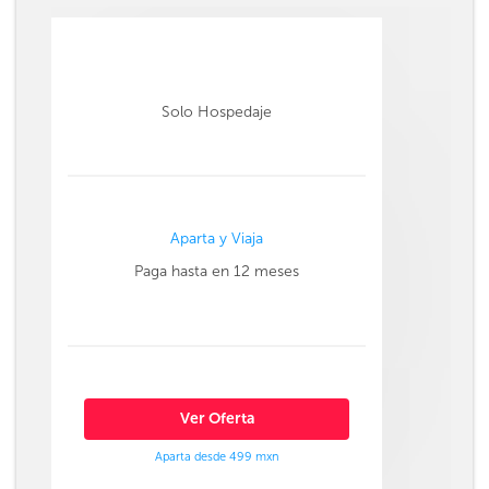
Solo Hospedaje
Aparta y Viaja
Paga hasta en 12 meses
Ver Oferta
Aparta desde 499 mxn