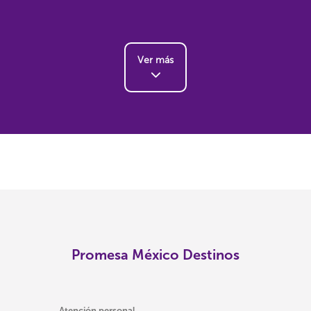
Ver más
Promesa México Destinos
Atención personal