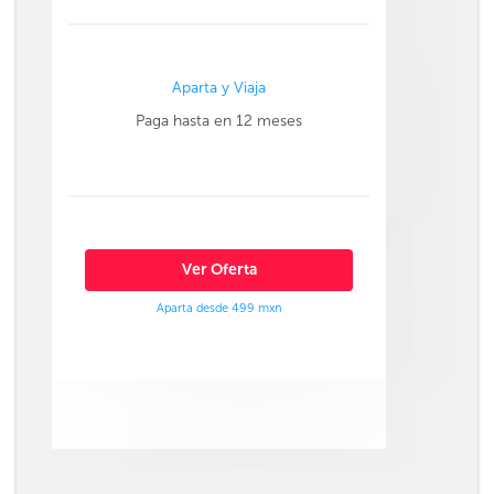
Aparta y Viaja
Paga hasta en 12 meses
Ver Oferta
Aparta desde 499 mxn