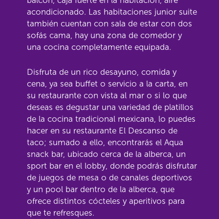
balcón, caja fuerte en la habitación, aire
acondicionado. Las habitaciones junior suite
también cuentan con sala de estar con dos
sofás cama, hay una zona de comedor y
una cocina completamente equipada.
Disfruta de un rico desayuno, comida y
cena, ya sea buffet o servicio a la carta, en
su restaurante con vista al mar o si lo que
deseas es degustar una variedad de platillos
de la cocina tradicional mexicana, lo puedes
hacer en su restaurante El Descanso de
taco; sumado a ello, encontrarás el Aqua
snack bar, ubicado cerca de la alberca, un
sport bar en el lobby, donde podrás disfrutar
de juegos de mesa o de canales deportivos
y un pool bar dentro de la alberca, que
ofrece distintos cócteles y aperitivos para
que te refresques.