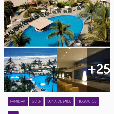
+25
FAMILIAR
GOLF
LUNA DE MIEL
NEGOCIOS