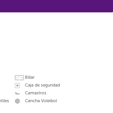
Billar
Caja de seguridad
Camastros
tiles
Cancha Voleibol