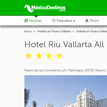
Hoteles
Paquetes
Tours
Inicio
Hoteles en Nuevo Vallarta
Hoteles en Nuevo Vallar
Hotel Riu Vallarta All
Paseo de los Cocoteros s/n, Flamingos, 63732 Nuevo V