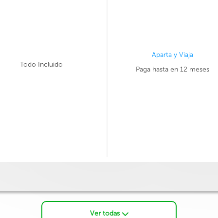
Aparta y Viaja
Todo Incluido
Paga hasta en 12 meses
Ver todas