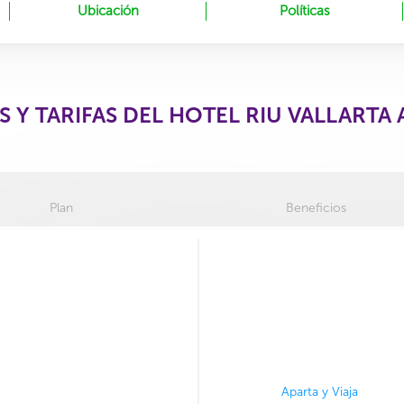
Ubicación
Políticas
 Y TARIFAS DEL HOTEL RIU VALLARTA 
Plan
Beneficios
Aparta y Viaja