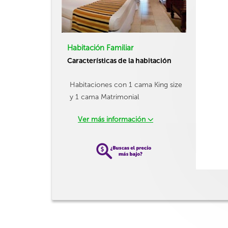
Habitación Familiar
Características de la habitación
Habitaciones con 1 cama King size
y 1 cama Matrimonial
Ver más información