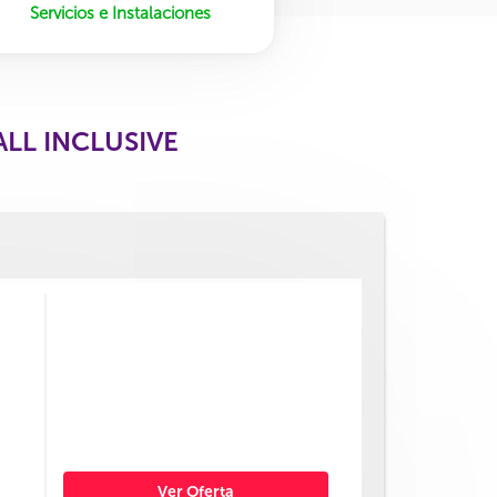
Servicios e Instalaciones
ALL INCLUSIVE
Ver Oferta