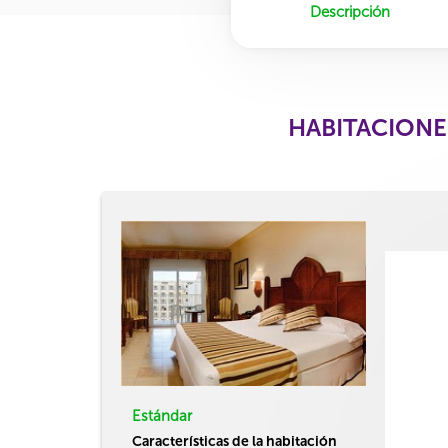
Descripción
HABITACIONES
Estándar
Características de la habitación