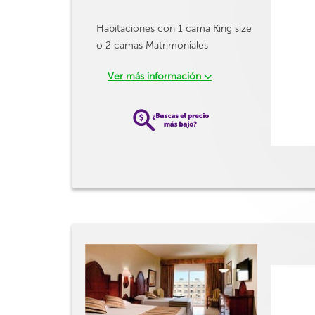
Habitaciones con 1 cama King size
o 2 camas Matrimoniales
Ver más información