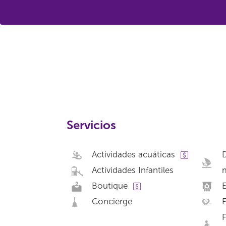
Servicios
Actividades acuáticas
D
Actividades Infantiles
Boutique
Concierge
F
F