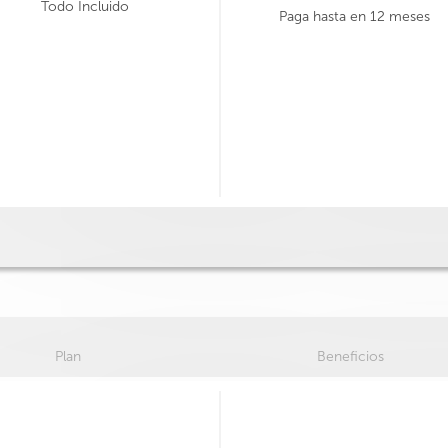
Todo Incluido
Paga hasta en 12 meses
Plan
Beneficios