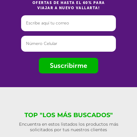
OFERTAS DE HASTA EL 60% PARA
VIAJAR A NUEVO VALLARTA!
Suscribirme
TOP "LOS MÁS BUSCADOS"
Encuentra en estos listados los productos más
solicitados por tus nuestros clientes