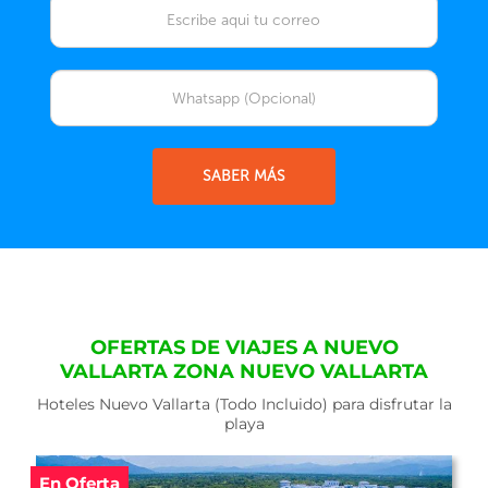
SABER MÁS
OFERTAS DE VIAJES A NUEVO
VALLARTA ZONA NUEVO VALLARTA
Hoteles Nuevo Vallarta (Todo Incluido) para disfrutar la
playa
En Oferta