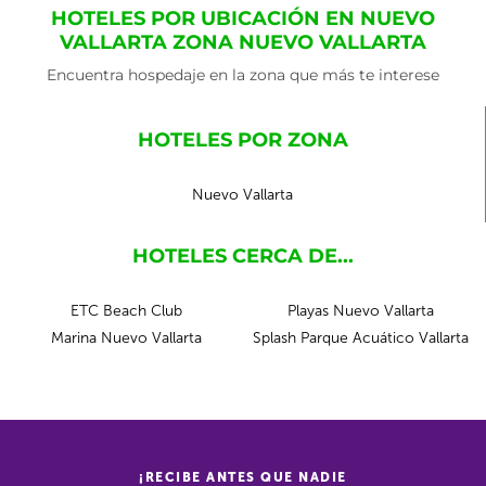
HOTELES POR UBICACIÓN EN NUEVO
VALLARTA ZONA NUEVO VALLARTA
Encuentra hospedaje en la zona que más te interese
HOTELES POR ZONA
Nuevo Vallarta
HOTELES CERCA DE...
ETC Beach Club
Playas Nuevo Vallarta
Marina Nuevo Vallarta
Splash Parque Acuático Vallarta
¡RECIBE ANTES QUE NADIE