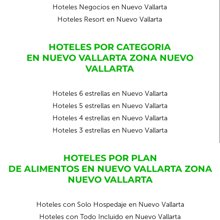
Hoteles Negocios en Nuevo Vallarta
Hoteles Resort en Nuevo Vallarta
HOTELES POR CATEGORIA
EN NUEVO VALLARTA ZONA NUEVO
VALLARTA
Hoteles 6 estrellas en Nuevo Vallarta
Hoteles 5 estrellas en Nuevo Vallarta
Hoteles 4 estrellas en Nuevo Vallarta
Hoteles 3 estrellas en Nuevo Vallarta
HOTELES POR PLAN
DE ALIMENTOS EN NUEVO VALLARTA ZONA
NUEVO VALLARTA
Hoteles con Solo Hospedaje en Nuevo Vallarta
Hoteles con Todo Incluido en Nuevo Vallarta