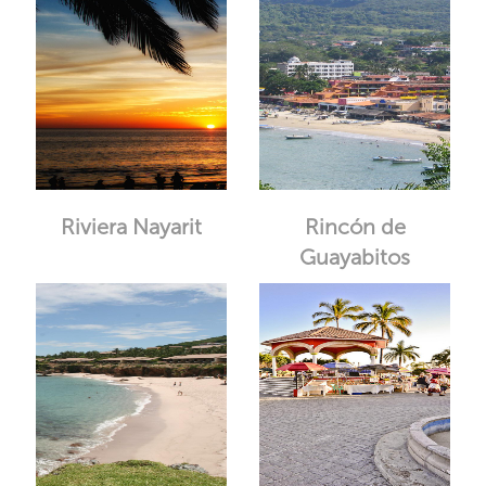
Riviera Nayarit
Rincón de
Guayabitos