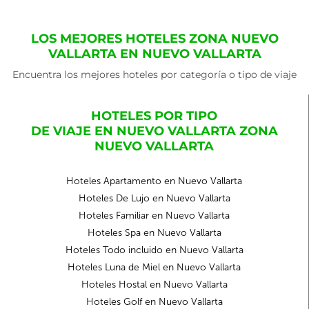
LOS MEJORES HOTELES ZONA NUEVO
VALLARTA EN NUEVO VALLARTA
Encuentra los mejores hoteles por categoría o tipo de viaje
HOTELES POR TIPO
DE VIAJE EN NUEVO VALLARTA ZONA
NUEVO VALLARTA
Hoteles Apartamento en Nuevo Vallarta
Hoteles De Lujo en Nuevo Vallarta
Hoteles Familiar en Nuevo Vallarta
Hoteles Spa en Nuevo Vallarta
Hoteles Todo incluido en Nuevo Vallarta
Hoteles Luna de Miel en Nuevo Vallarta
Hoteles Hostal en Nuevo Vallarta
Hoteles Golf en Nuevo Vallarta