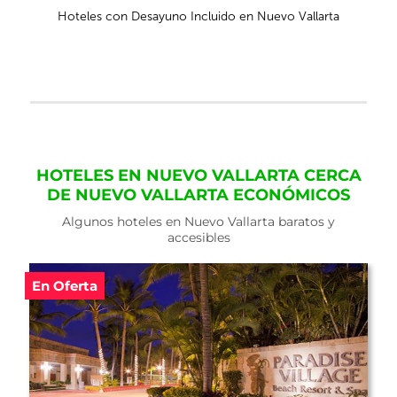
Hoteles con Desayuno Incluido en Nuevo Vallarta
HOTELES EN NUEVO VALLARTA CERCA
DE NUEVO VALLARTA ECONÓMICOS
Algunos hoteles en Nuevo Vallarta baratos y
accesibles