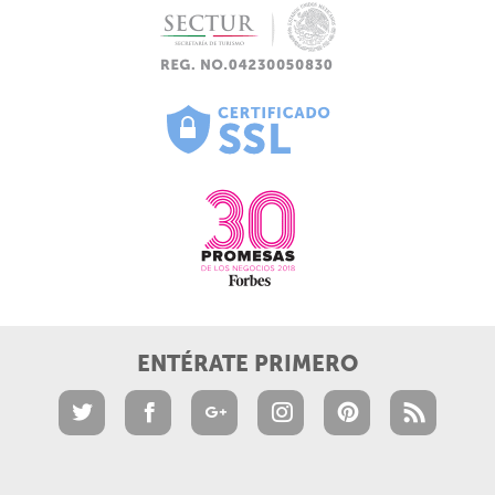
ENTÉRATE PRIMERO